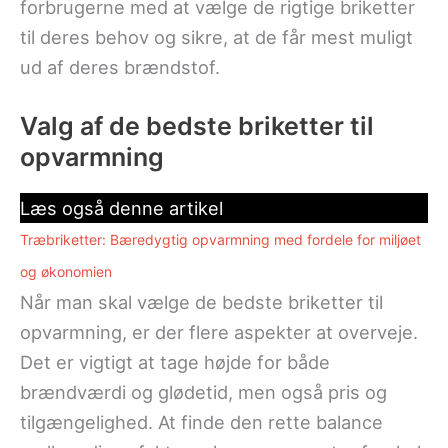
forbrugerne med at vælge de rigtige briketter
til deres behov og sikre, at de får mest muligt
ud af deres brændstof.
Valg af de bedste briketter til
opvarmning
Læs også denne artikel
Træbriketter: Bæredygtig opvarmning med fordele for miljøet
og økonomien
Når man skal vælge de bedste briketter til
opvarmning, er der flere aspekter at overveje.
Det er vigtigt at tage højde for både
brændværdi og glødetid, men også pris og
tilgængelighed. At finde den rette balance