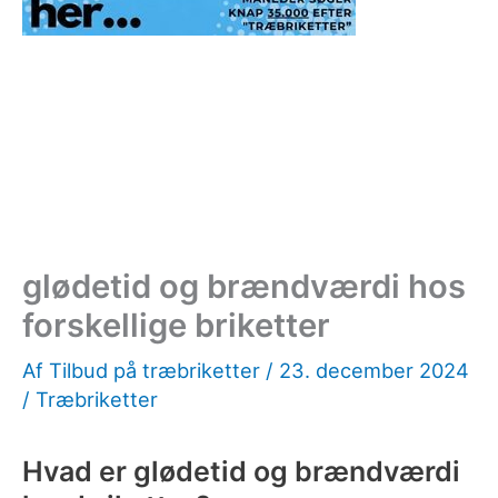
glødetid og brændværdi hos
forskellige briketter
Af
Tilbud på træbriketter
/
23. december 2024
/
Træbriketter
Hvad er glødetid og brændværdi