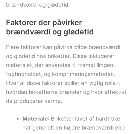
brændværdi og glødetid.
Faktorer der påvirker
brændværdi og glødetid
Flere faktorer kan påvirke både brændværdi
og glødetid hos briketter. Disse inkluderer
materialet, der anvendes til fremstillingen,
fugtindholdet, og komprimeringsmetoden.
Hver af disse faktorer spiller en vigtig rolle i,
hvordan briketterne brænder og hvor effektivt
de producerer varme.
Materiale
: Briketter lavet af hårdt træ
har generelt en højere brændværdi end