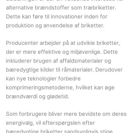
alternative brændstoffer som træbriketter.
Dette kan føre til innovationer inden for
produktion og anvendelse af briketter.
Producenter arbejder på at udvikle briketter,
der er mere effektive og miljøvenlige. Dette
inkluderer brugen af affaldsmaterialer og
bæredygtige kilder til råmaterialer. Derudover
kan nye teknologier forbedre
komprimeringsmetoderne, hvilket kan øge
brændværdi og glødetid.
Som forbrugere bliver mere bevidste om deres
energivalg, vil efterspørgslen efter
bæredygtige briketter sandsynligvis stige.