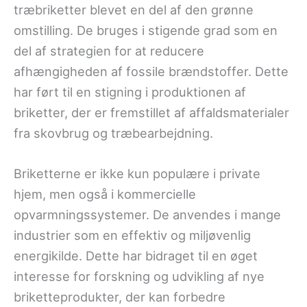
træbriketter blevet en del af den grønne
omstilling. De bruges i stigende grad som en
del af strategien for at reducere
afhængigheden af fossile brændstoffer. Dette
har ført til en stigning i produktionen af
briketter, der er fremstillet af affaldsmaterialer
fra skovbrug og træbearbejdning.
Briketterne er ikke kun populære i private
hjem, men også i kommercielle
opvarmningssystemer. De anvendes i mange
industrier som en effektiv og miljøvenlig
energikilde. Dette har bidraget til en øget
interesse for forskning og udvikling af nye
briketteprodukter, der kan forbedre