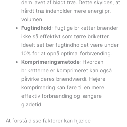
dem lavet af blødt træ. Dette skyldes, at
hårdt træ indeholder mere energi pr.
volumen.
Fugtindhold
: Fugtige briketter brænder
ikke så effektivt som tørre briketter.
Ideelt set bør fugtindholdet være under
10% for at opnå optimal forbrænding.
Komprimeringsmetode
: Hvordan
briketterne er komprimeret kan også
påvirke deres brændværdi. Højere
komprimering kan føre til en mere
effektiv forbrænding og længere
glødetid.
At forstå disse faktorer kan hjælpe