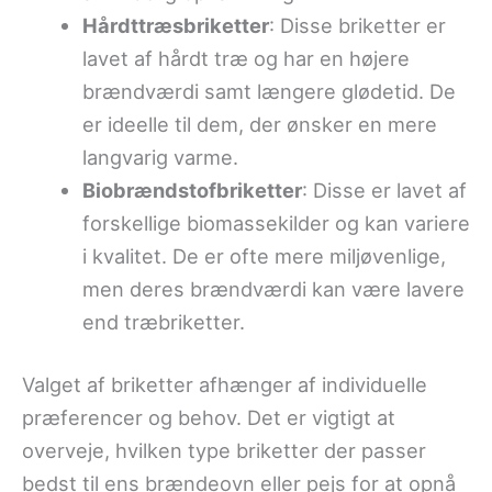
Hårdttræsbriketter
: Disse briketter er
lavet af hårdt træ og har en højere
brændværdi samt længere glødetid. De
er ideelle til dem, der ønsker en mere
langvarig varme.
Biobrændstofbriketter
: Disse er lavet af
forskellige biomassekilder og kan variere
i kvalitet. De er ofte mere miljøvenlige,
men deres brændværdi kan være lavere
end træbriketter.
Valget af briketter afhænger af individuelle
præferencer og behov. Det er vigtigt at
overveje, hvilken type briketter der passer
bedst til ens brændeovn eller pejs for at opnå