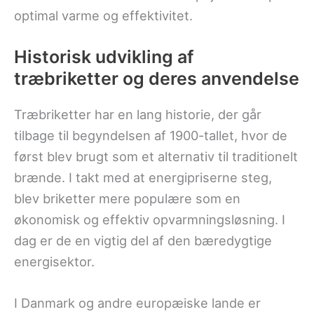
optimal varme og effektivitet.
Historisk udvikling af
træbriketter og deres anvendelse
Træbriketter har en lang historie, der går
tilbage til begyndelsen af 1900-tallet, hvor de
først blev brugt som et alternativ til traditionelt
brænde. I takt med at energipriserne steg,
blev briketter mere populære som en
økonomisk og effektiv opvarmningsløsning. I
dag er de en vigtig del af den bæredygtige
energisektor.
I Danmark og andre europæiske lande er