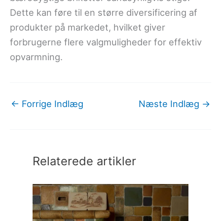
Dette kan føre til en større diversificering af
produkter på markedet, hvilket giver
forbrugerne flere valgmuligheder for effektiv
opvarmning.
←
Forrige Indlæg
Næste Indlæg
→
Relaterede artikler