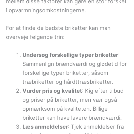
mellem disse faktorer kan gøre en stor forskel
i opvarmningsomkostningerne.
For at finde de bedste briketter kan man
overveje følgende trin:
Undersøg forskellige typer briketter
:
Sammenlign brændværdi og glødetid for
forskellige typer briketter, såsom
træbriketter og hårdttræsbriketter.
Vurder pris og kvalitet
: Kig efter tilbud
og priser på briketter, men vær også
opmærksom på kvaliteten. Billige
briketter kan have lavere brændværdi.
Læs anmeldelser
: Tjek anmeldelser fra