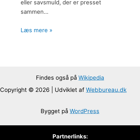
eller savsmuld, der er presset
sammen…
Læs mere »
Findes også på
Wikipedia
Copyright © 2026 | Udviklet af
Webbureau.dk
Bygget på
WordPress
Partnerlinks: