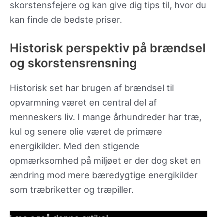
skorstensfejere og kan give dig tips til, hvor du
kan finde de bedste priser.
Historisk perspektiv på brændsel
og skorstensrensning
Historisk set har brugen af brændsel til
opvarmning været en central del af
menneskers liv. I mange århundreder har træ,
kul og senere olie været de primære
energikilder. Med den stigende
opmærksomhed på miljøet er der dog sket en
ændring mod mere bæredygtige energikilder
som træbriketter og træpiller.