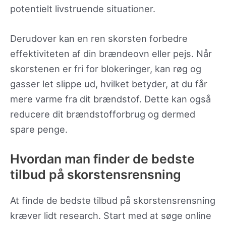
potentielt livstruende situationer.
Derudover kan en ren skorsten forbedre
effektiviteten af din brændeovn eller pejs. Når
skorstenen er fri for blokeringer, kan røg og
gasser let slippe ud, hvilket betyder, at du får
mere varme fra dit brændstof. Dette kan også
reducere dit brændstofforbrug og dermed
spare penge.
Hvordan man finder de bedste
tilbud på skorstensrensning
At finde de bedste tilbud på skorstensrensning
kræver lidt research. Start med at søge online