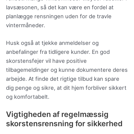
lavsæsonen, så det kan være en fordel at
planlægge rensningen uden for de travle
vintermåneder.
Husk også at tjekke anmeldelser og
anbefalinger fra tidligere kunder. En god
skorstensfejer vil have positive
tilbagemeldinger og kunne dokumentere deres
arbejde. At finde det rigtige tilbud kan spare
dig penge og sikre, at dit hjem forbliver sikkert
og komfortabelt.
Vigtigheden af regelmæssig
skorstensrensning for sikkerhed