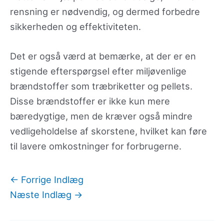
rensning er nødvendig, og dermed forbedre
sikkerheden og effektiviteten.
Det er også værd at bemærke, at der er en
stigende efterspørgsel efter miljøvenlige
brændstoffer som træbriketter og pellets.
Disse brændstoffer er ikke kun mere
bæredygtige, men de kræver også mindre
vedligeholdelse af skorstene, hvilket kan føre
til lavere omkostninger for forbrugerne.
←
Forrige Indlæg
Næste Indlæg
→