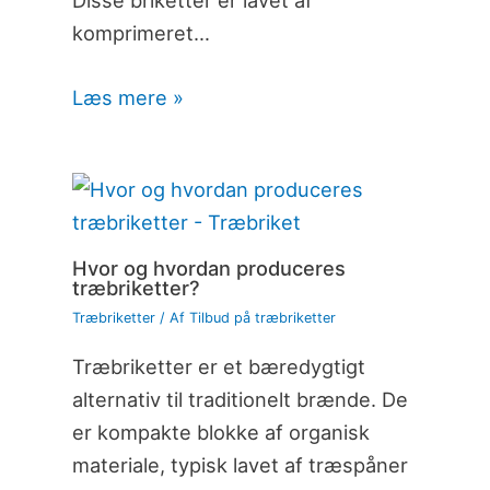
komprimeret…
Læs mere »
Hvor og hvordan produceres
træbriketter?
Træbriketter
/ Af
Tilbud på træbriketter
Træbriketter er et bæredygtigt
alternativ til traditionelt brænde. De
er kompakte blokke af organisk
materiale, typisk lavet af træspåner