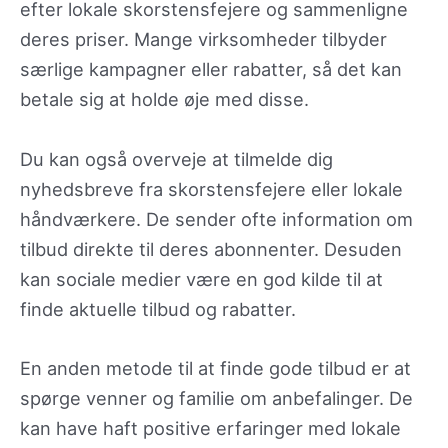
efter lokale skorstensfejere og sammenligne
deres priser. Mange virksomheder tilbyder
særlige kampagner eller rabatter, så det kan
betale sig at holde øje med disse.
Du kan også overveje at tilmelde dig
nyhedsbreve fra skorstensfejere eller lokale
håndværkere. De sender ofte information om
tilbud direkte til deres abonnenter. Desuden
kan sociale medier være en god kilde til at
finde aktuelle tilbud og rabatter.
En anden metode til at finde gode tilbud er at
spørge venner og familie om anbefalinger. De
kan have haft positive erfaringer med lokale