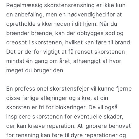
Regelmæssig skorstensrensning er ikke kun
en anbefaling, men en nødvendighed for at
opretholde sikkerheden i dit hjem. Når du
brænder brænde, kan der opbygges sod og
creosot i skorstenen, hvilket kan føre til brand.
Det er derfor vigtigt at få renset skorstenen
mindst én gang om året, afhængigt af hvor
meget du bruger den.
En professionel skorstensfejer vil kunne fjerne
disse farlige aflejringer og sikre, at din
skorsten er fri for blokeringer. De vil også
inspicere skorstenen for eventuelle skader,
der kan kræve reparation. At ignorere behovet
for rensning kan føre til dyre reparationer og