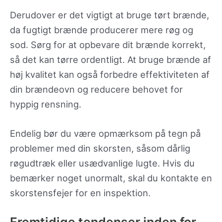
Derudover er det vigtigt at bruge tørt brænde,
da fugtigt brænde producerer mere røg og
sod. Sørg for at opbevare dit brænde korrekt,
så det kan tørre ordentligt. At bruge brænde af
høj kvalitet kan også forbedre effektiviteten af
din brændeovn og reducere behovet for
hyppig rensning.
Endelig bør du være opmærksom på tegn på
problemer med din skorsten, såsom dårlig
røgudtræk eller usædvanlige lugte. Hvis du
bemærker noget unormalt, skal du kontakte en
skorstensfejer for en inspektion.
Fremtidige tendenser inden for