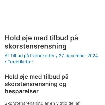
Hold øje med tilbud på
skorstensrensning
Af
Tilbud på træbriketter
/
27. december 2024
/
Træbriketter
Hold øje med tilbud på
skorstensrensning og
besparelser
Skorstensrensning er en vigtig del af