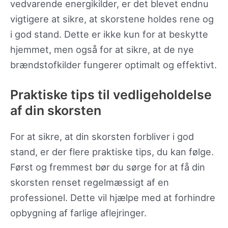
vedvarende energikilder, er det blevet endnu
vigtigere at sikre, at skorstene holdes rene og
i god stand. Dette er ikke kun for at beskytte
hjemmet, men også for at sikre, at de nye
brændstofkilder fungerer optimalt og effektivt.
Praktiske tips til vedligeholdelse
af din skorsten
For at sikre, at din skorsten forbliver i god
stand, er der flere praktiske tips, du kan følge.
Først og fremmest bør du sørge for at få din
skorsten renset regelmæssigt af en
professionel. Dette vil hjælpe med at forhindre
opbygning af farlige aflejringer.