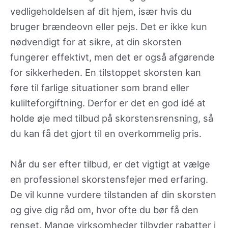
vedligeholdelsen af dit hjem, især hvis du
bruger brændeovn eller pejs. Det er ikke kun
nødvendigt for at sikre, at din skorsten
fungerer effektivt, men det er også afgørende
for sikkerheden. En tilstoppet skorsten kan
føre til farlige situationer som brand eller
kulilteforgiftning. Derfor er det en god idé at
holde øje med tilbud på skorstensrensning, så
du kan få det gjort til en overkommelig pris.
Når du ser efter tilbud, er det vigtigt at vælge
en professionel skorstensfejer med erfaring.
De vil kunne vurdere tilstanden af din skorsten
og give dig råd om, hvor ofte du bør få den
renset. Mange virksomheder tilbyder rabatter i