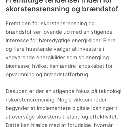
skorstensrensning og brændstof
Fremtiden for skorstensrensning og
brændstof ser lovende ud med en stigende
interesse for bæredygtige energikilder. Flere
og flere husstande vælger at investere i
vedvarende energikilder som solenergi og
biomasse, hvilket kan ændre landskabet for
opvarmning og brændstofforbrug.
Desuden er der en stigende fokus på teknologi
i skorstensrensning. Nogle virksomheder
begynder at implementere digitale løsninger til
at overvåge skorstens tilstand og effektivitet.
Dette kan hjælpe med at forudsige, hvornår