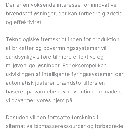
Der er en voksende interesse for innovative
brændstofløsninger, der kan forbedre glødetid
og effektivitet.
Teknologiske fremskridt inden for produktion
af briketter og opvarmningssystemer vil
sandsynligvis føre til mere effektive og
miljøvenlige løsninger. For eksempel kan
udviklingen af intelligente fyringssystemer, der
automatisk justerer brændstoftilførslen
baseret på varmebehov, revolutionere måden,
vi opvarmer vores hjem på.
Desuden vil den fortsatte forskning i
alternative biomasseressourcer og forbedrede