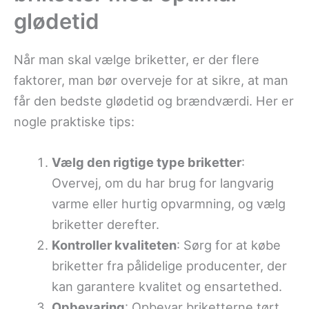
glødetid
Når man skal vælge briketter, er der flere
faktorer, man bør overveje for at sikre, at man
får den bedste glødetid og brændværdi. Her er
nogle praktiske tips:
Vælg den rigtige type briketter
:
Overvej, om du har brug for langvarig
varme eller hurtig opvarmning, og vælg
briketter derefter.
Kontroller kvaliteten
: Sørg for at købe
briketter fra pålidelige producenter, der
kan garantere kvalitet og ensartethed.
Opbevaring
: Opbevar briketterne tørt