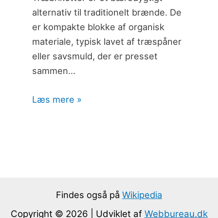
alternativ til traditionelt brænde. De
er kompakte blokke af organisk
materiale, typisk lavet af træspåner
eller savsmuld, der er presset
sammen…
Læs mere »
Findes også på
Wikipedia
Copyright © 2026 | Udviklet af
Webbureau.dk