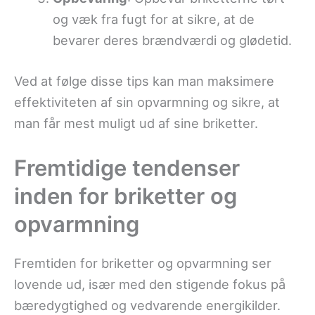
og væk fra fugt for at sikre, at de
bevarer deres brændværdi og glødetid.
Ved at følge disse tips kan man maksimere
effektiviteten af sin opvarmning og sikre, at
man får mest muligt ud af sine briketter.
Fremtidige tendenser
inden for briketter og
opvarmning
Fremtiden for briketter og opvarmning ser
lovende ud, især med den stigende fokus på
bæredygtighed og vedvarende energikilder.