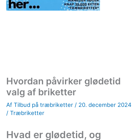
Hvordan påvirker glødetid
valg af briketter
Af
Tilbud på træbriketter
/
20. december 2024
/
Træbriketter
Hvad er glødetid, og