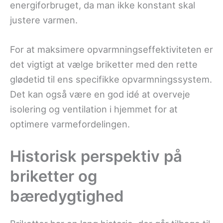
energiforbruget, da man ikke konstant skal
justere varmen.
For at maksimere opvarmningseffektiviteten er
det vigtigt at vælge briketter med den rette
glødetid til ens specifikke opvarmningssystem.
Det kan også være en god idé at overveje
isolering og ventilation i hjemmet for at
optimere varmefordelingen.
Historisk perspektiv på
briketter og
bæredygtighed