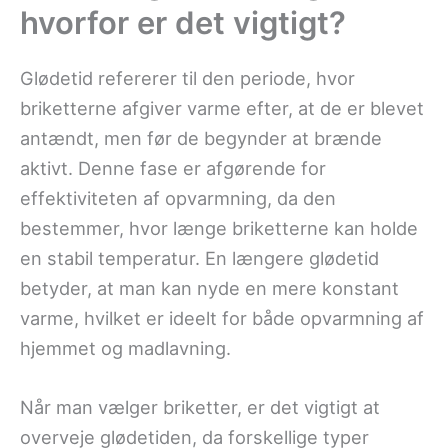
hvorfor er det vigtigt?
Glødetid refererer til den periode, hvor
briketterne afgiver varme efter, at de er blevet
antændt, men før de begynder at brænde
aktivt. Denne fase er afgørende for
effektiviteten af opvarmning, da den
bestemmer, hvor længe briketterne kan holde
en stabil temperatur. En længere glødetid
betyder, at man kan nyde en mere konstant
varme, hvilket er ideelt for både opvarmning af
hjemmet og madlavning.
Når man vælger briketter, er det vigtigt at
overveje glødetiden, da forskellige typer