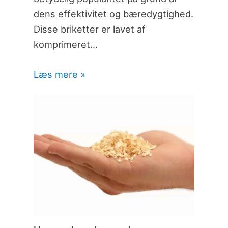
dens effektivitet og bæredygtighed.
Disse briketter er lavet af
komprimeret…
Læs mere »