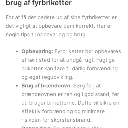
brug af fyrbriketter
For at få det bedste ud af sine fyrbriketter er
det vigtigt at opbevare dem korrekt. Her er
nogle tips til opbevaring og brug:
Opbevaring
: Fyrbriketter bør opbevares
et tørt sted for at undgå fugt. Fugtige
briketter kan føre til dårlig forbrænding
og øget røgudvikling.
Brug af brændeovn
: Sørg for, at
brændeovnen er ren og i god stand, før
du bruger briketterne. Dette vil sikre en
effektiv forbrænding og minimere
risikoen for skorstensbrand.