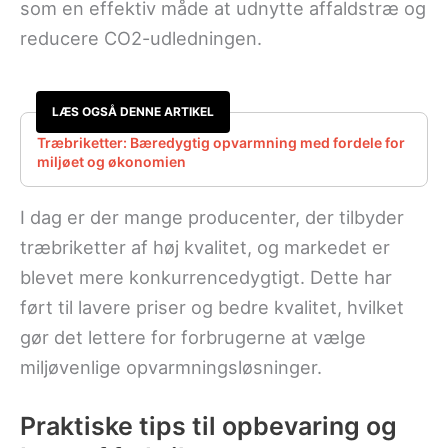
som en effektiv måde at udnytte affaldstræ og
reducere CO2-udledningen.
LÆS OGSÅ DENNE ARTIKEL
Træbriketter: Bæredygtig opvarmning med fordele for
miljøet og økonomien
I dag er der mange producenter, der tilbyder
træbriketter af høj kvalitet, og markedet er
blevet mere konkurrencedygtigt. Dette har
ført til lavere priser og bedre kvalitet, hvilket
gør det lettere for forbrugerne at vælge
miljøvenlige opvarmningsløsninger.
Praktiske tips til opbevaring og