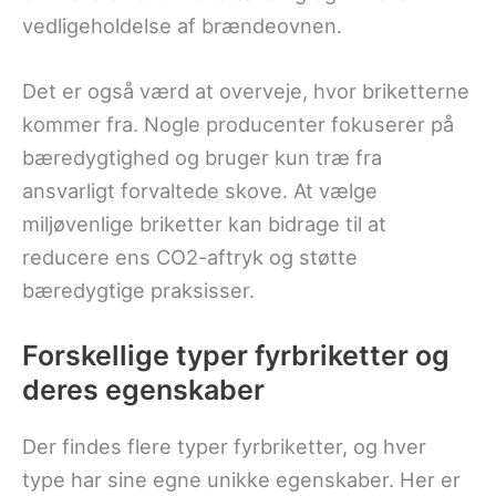
vedligeholdelse af brændeovnen.
Det er også værd at overveje, hvor briketterne
kommer fra. Nogle producenter fokuserer på
bæredygtighed og bruger kun træ fra
ansvarligt forvaltede skove. At vælge
miljøvenlige briketter kan bidrage til at
reducere ens CO2-aftryk og støtte
bæredygtige praksisser.
Forskellige typer fyrbriketter og
deres egenskaber
Der findes flere typer fyrbriketter, og hver
type har sine egne unikke egenskaber. Her er