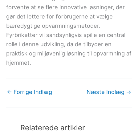
forvente at se flere innovative løsninger, der
gør det lettere for forbrugerne at vælge
bæredygtige opvarmningsmetoder.
Fyrbriketter vil sandsynligvis spille en central
rolle i denne udvikling, da de tilbyder en
praktisk og miljøvenlig løsning til opvarmning af
hjemmet.
←
Forrige Indlæg
Næste Indlæg
→
Relaterede artikler