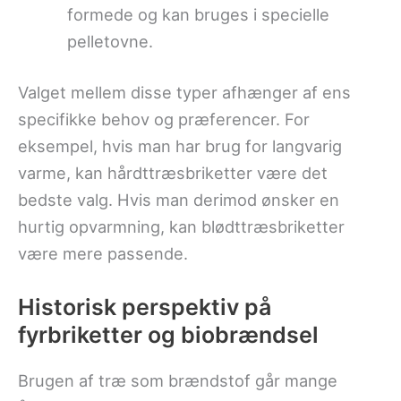
formede og kan bruges i specielle
pelletovne.
Valget mellem disse typer afhænger af ens
specifikke behov og præferencer. For
eksempel, hvis man har brug for langvarig
varme, kan hårdttræsbriketter være det
bedste valg. Hvis man derimod ønsker en
hurtig opvarmning, kan blødttræsbriketter
være mere passende.
Historisk perspektiv på
fyrbriketter og biobrændsel
Brugen af træ som brændstof går mange