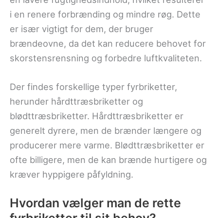
i en renere forbrænding og mindre røg. Dette
er især vigtigt for dem, der bruger
brændeovne, da det kan reducere behovet for
skorstensrensning og forbedre luftkvaliteten.
Der findes forskellige typer fyrbriketter,
herunder hårdttræsbriketter og
blødttræsbriketter. Hårdttræsbriketter er
generelt dyrere, men de brænder længere og
producerer mere varme. Blødttræsbriketter er
ofte billigere, men de kan brænde hurtigere og
kræver hyppigere påfyldning.
Hvordan vælger man de rette