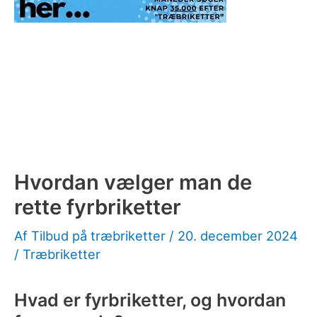
Hvordan vælger man de
rette fyrbriketter
Af
Tilbud på træbriketter
/
20. december 2024
/
Træbriketter
Hvad er fyrbriketter, og hvordan