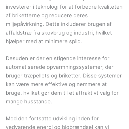
investerer i teknologi for at forbedre kvaliteten
af briketterne og reducere deres
miljøpåvirkning. Dette inkluderer brugen af
affaldstræ fra skovbrug og industri, hvilket
hjælper med at minimere spild.
Desuden er der en stigende interesse for
automatiserede opvarmningssystemer, der
bruger træpellets og briketter. Disse systemer
kan være mere effektive og nemmere at
bruge, hvilket gør dem til et attraktivt valg for
mange husstande.
Med den fortsatte udvikling inden for
vedvarende energi og biobrændsel kan vi