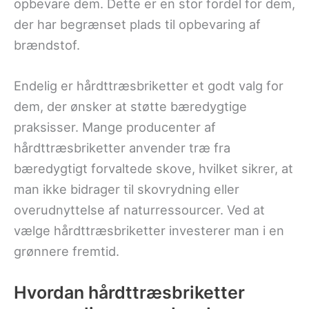
opbevare dem. Dette er en stor fordel for dem,
der har begrænset plads til opbevaring af
brændstof.
Endelig er hårdttræsbriketter et godt valg for
dem, der ønsker at støtte bæredygtige
praksisser. Mange producenter af
hårdttræsbriketter anvender træ fra
bæredygtigt forvaltede skove, hvilket sikrer, at
man ikke bidrager til skovrydning eller
overudnyttelse af naturressourcer. Ved at
vælge hårdttræsbriketter investerer man i en
grønnere fremtid.
Hvordan hårdttræsbriketter