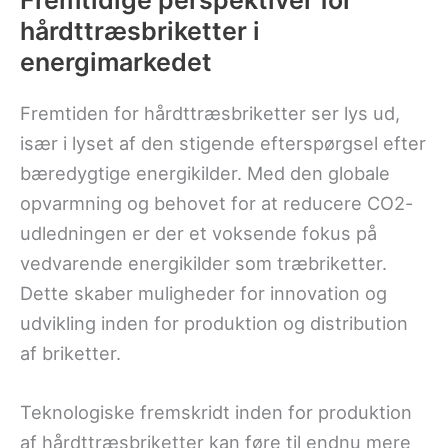
hårdttræsbriketter i
energimarkedet
Fremtiden for hårdttræsbriketter ser lys ud,
især i lyset af den stigende efterspørgsel efter
bæredygtige energikilder. Med den globale
opvarmning og behovet for at reducere CO2-
udledningen er der et voksende fokus på
vedvarende energikilder som træbriketter.
Dette skaber muligheder for innovation og
udvikling inden for produktion og distribution
af briketter.
Teknologiske fremskridt inden for produktion
af hårdttræsbriketter kan føre til endnu mere