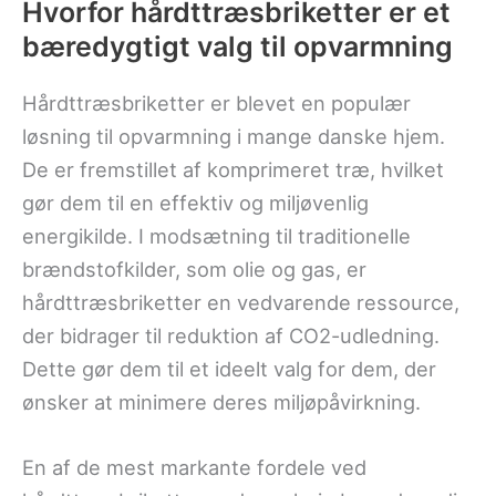
Hvorfor hårdttræsbriketter er et
bæredygtigt valg til opvarmning
Hårdttræsbriketter er blevet en populær
løsning til opvarmning i mange danske hjem.
De er fremstillet af komprimeret træ, hvilket
gør dem til en effektiv og miljøvenlig
energikilde. I modsætning til traditionelle
brændstofkilder, som olie og gas, er
hårdttræsbriketter en vedvarende ressource,
der bidrager til reduktion af CO2-udledning.
Dette gør dem til et ideelt valg for dem, der
ønsker at minimere deres miljøpåvirkning.
En af de mest markante fordele ved