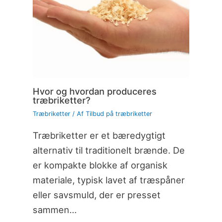
Hvor og hvordan produceres
træbriketter?
Træbriketter
/ Af
Tilbud på træbriketter
Træbriketter er et bæredygtigt
alternativ til traditionelt brænde. De
er kompakte blokke af organisk
materiale, typisk lavet af træspåner
eller savsmuld, der er presset
sammen…