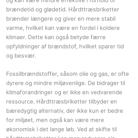
brændetid og glødetid. Hårdttræsbriketter
brænder længere og giver en mere stabil
varme, hvilket kan være en fordel i koldere
klimaer. Dette kan også betyde færre
opfyldninger af brændstof, hvilket sparer tid
og besvær.
Fossilbrændstoffer, såsom olie og gas, er ofte
dyrere og mindre miljøvenlige. De bidrager til
klimaforandringer og er ikke en vedvarende
ressource. Hårdttræsbriketter tilbyder en
bæredygtig alternativ, der ikke kun er bedre
for miljøet, men også kan være mere
økonomisk i det lange løb. Ved at skifte til