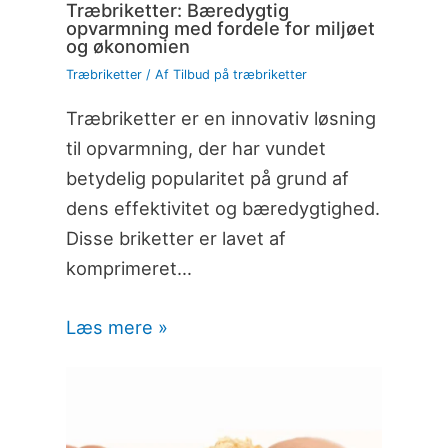
Træbriketter: Bæredygtig
opvarmning med fordele for miljøet
og økonomien
Træbriketter
/ Af
Tilbud på træbriketter
Træbriketter er en innovativ løsning
til opvarmning, der har vundet
betydelig popularitet på grund af
dens effektivitet og bæredygtighed.
Disse briketter er lavet af
komprimeret…
Læs mere »