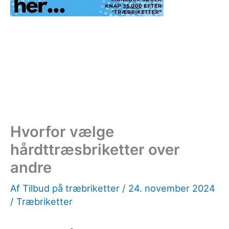
Hvorfor vælge
hårdttræsbriketter over
andre
Af
Tilbud på træbriketter
/
24. november 2024
/
Træbriketter