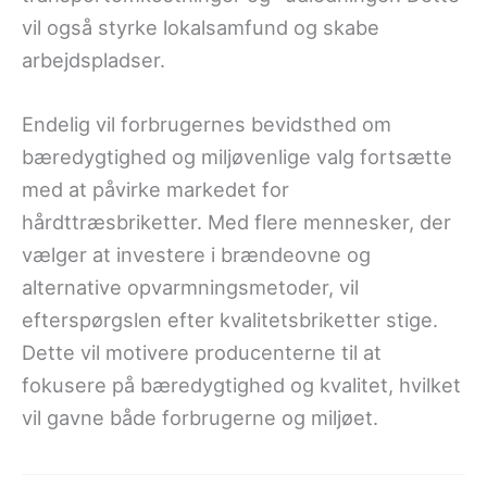
vil også styrke lokalsamfund og skabe
arbejdspladser.
Endelig vil forbrugernes bevidsthed om
bæredygtighed og miljøvenlige valg fortsætte
med at påvirke markedet for
hårdttræsbriketter. Med flere mennesker, der
vælger at investere i brændeovne og
alternative opvarmningsmetoder, vil
efterspørgslen efter kvalitetsbriketter stige.
Dette vil motivere producenterne til at
fokusere på bæredygtighed og kvalitet, hvilket
vil gavne både forbrugerne og miljøet.