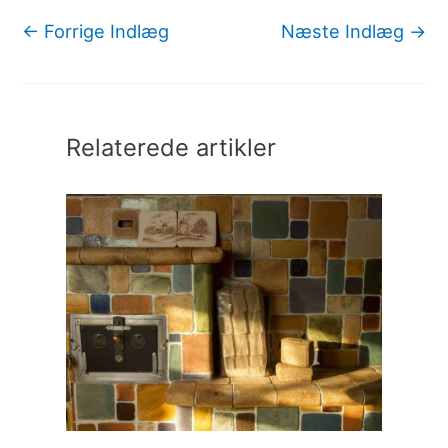
←
Forrige Indlæg
Næste Indlæg
→
Relaterede artikler