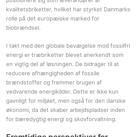
kvalitetsbriketter, hvilket har styrket Danmarks
rolle på det europæiske marked for
biobrændsel.
I takt med den globale bevægelse mod fossilfri
energi er træbriketter blevet anerkendt som
en vigtig del af løsningen. De bidrager til at
reducere afhængigheden af fossile
brændstoffer og fremmer brugen af
vedvarende energikilder. Dette er ikke kun
gavnligt for miljøet, men også for den danske
økonomi, da det skaber arbejdspladser inden
for bæredygtig energi og skovforvaltning.
Fremtidige perspektiver for