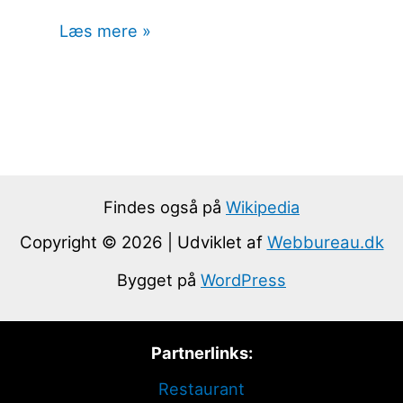
Læs mere »
Findes også på
Wikipedia
Copyright © 2026 | Udviklet af
Webbureau.dk
Bygget på
WordPress
Partnerlinks:
Restaurant