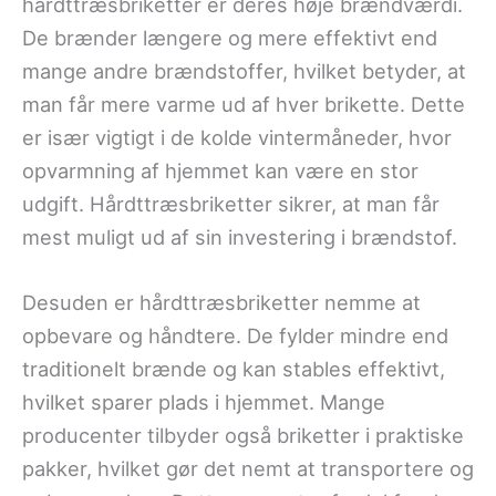
hårdttræsbriketter er deres høje brændværdi.
De brænder længere og mere effektivt end
mange andre brændstoffer, hvilket betyder, at
man får mere varme ud af hver brikette. Dette
er især vigtigt i de kolde vintermåneder, hvor
opvarmning af hjemmet kan være en stor
udgift. Hårdttræsbriketter sikrer, at man får
mest muligt ud af sin investering i brændstof.
Desuden er hårdttræsbriketter nemme at
opbevare og håndtere. De fylder mindre end
traditionelt brænde og kan stables effektivt,
hvilket sparer plads i hjemmet. Mange
producenter tilbyder også briketter i praktiske
pakker, hvilket gør det nemt at transportere og