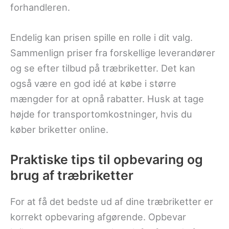
forhandleren.
Endelig kan prisen spille en rolle i dit valg.
Sammenlign priser fra forskellige leverandører
og se efter tilbud på træbriketter. Det kan
også være en god idé at købe i større
mængder for at opnå rabatter. Husk at tage
højde for transportomkostninger, hvis du
køber briketter online.
Praktiske tips til opbevaring og
brug af træbriketter
For at få det bedste ud af dine træbriketter er
korrekt opbevaring afgørende. Opbevar