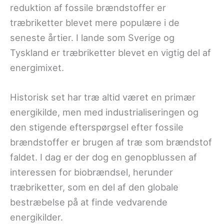
reduktion af fossile brændstoffer er
træbriketter blevet mere populære i de
seneste årtier. I lande som Sverige og
Tyskland er træbriketter blevet en vigtig del af
energimixet.
Historisk set har træ altid været en primær
energikilde, men med industrialiseringen og
den stigende efterspørgsel efter fossile
brændstoffer er brugen af træ som brændstof
faldet. I dag er der dog en genopblussen af
interessen for biobrændsel, herunder
træbriketter, som en del af den globale
bestræbelse på at finde vedvarende
energikilder.