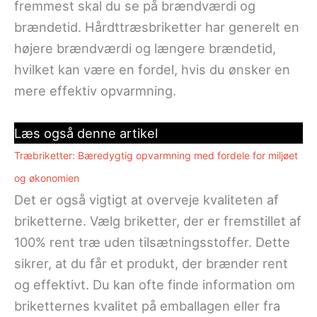
fremmest skal du se på brændværdi og
brændetid. Hårdttræsbriketter har generelt en
højere brændværdi og længere brændetid,
hvilket kan være en fordel, hvis du ønsker en
mere effektiv opvarmning.
Læs også denne artikel
Træbriketter: Bæredygtig opvarmning med fordele for miljøet
og økonomien
Det er også vigtigt at overveje kvaliteten af
briketterne. Vælg briketter, der er fremstillet af
100% rent træ uden tilsætningsstoffer. Dette
sikrer, at du får et produkt, der brænder rent
og effektivt. Du kan ofte finde information om
briketternes kvalitet på emballagen eller fra