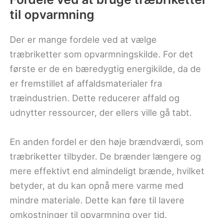
til opvarmning
Der er mange fordele ved at vælge
træbriketter som opvarmningskilde. For det
første er de en bæredygtig energikilde, da de
er fremstillet af affaldsmaterialer fra
træindustrien. Dette reducerer affald og
udnytter ressourcer, der ellers ville gå tabt.
En anden fordel er den høje brændværdi, som
træbriketter tilbyder. De brænder længere og
mere effektivt end almindeligt brænde, hvilket
betyder, at du kan opnå mere varme med
mindre materiale. Dette kan føre til lavere
omkostninger til opvarmning over tid.