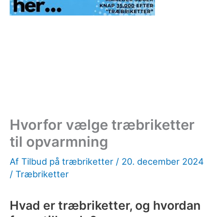
Hvorfor vælge træbriketter
til opvarmning
Af
Tilbud på træbriketter
/
20. december 2024
/
Træbriketter
Hvad er træbriketter, og hvordan