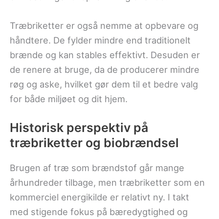
Træbriketter er også nemme at opbevare og
håndtere. De fylder mindre end traditionelt
brænde og kan stables effektivt. Desuden er
de renere at bruge, da de producerer mindre
røg og aske, hvilket gør dem til et bedre valg
for både miljøet og dit hjem.
Historisk perspektiv på
træbriketter og biobrændsel
Brugen af træ som brændstof går mange
århundreder tilbage, men træbriketter som en
kommerciel energikilde er relativt ny. I takt
med stigende fokus på bæredygtighed og