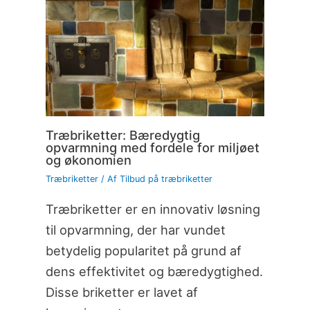
Træbriketter: Bæredygtig
opvarmning med fordele for miljøet
og økonomien
Træbriketter
/ Af
Tilbud på træbriketter
Træbriketter er en innovativ løsning
til opvarmning, der har vundet
betydelig popularitet på grund af
dens effektivitet og bæredygtighed.
Disse briketter er lavet af