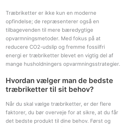
Træbriketter er ikke kun en moderne
opfindelse; de repræsenterer også en
tilbagevenden til mere bæredygtige
opvarmningsmetoder. Med fokus på at
reducere CO2-udslip og fremme fossilfri
energi er træbriketter blevet en vigtig del af
mange husholdningers opvarmningsstrategier.
Hvordan vælger man de bedste
træbriketter til sit behov?
Når du skal vælge træbriketter, er der flere
faktorer, du bør overveje for at sikre, at du får
det bedste produkt til dine behov. Først og