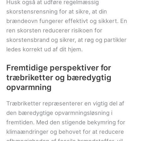
Husk også at udføre regelmæssig
skorstensrensning for at sikre, at din
brændeovn fungerer effektivt og sikkert. En
ren skorsten reducerer risikoen for
skorstensbrand og sikrer, at røg og partikler
ledes korrekt ud af dit hjem.
Fremtidige perspektiver for
træbriketter og bæredygtig
opvarmning
Træbriketter repræsenterer en vigtig del af
den bæredygtige opvarmningsløsning i
fremtiden. Med den stigende bekymring for
klimaændringer og behovet for at reducere