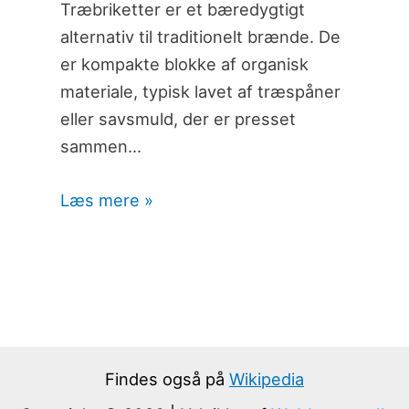
Træbriketter er et bæredygtigt
alternativ til traditionelt brænde. De
er kompakte blokke af organisk
materiale, typisk lavet af træspåner
eller savsmuld, der er presset
sammen…
Læs mere »
Findes også på
Wikipedia