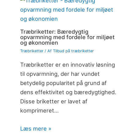
Træbriketter: Bæredygtig
opvarmning med fordele for miljøet
og økonomien
Træbriketter
/ Af
Tilbud på træbriketter
Træbriketter er en innovativ løsning
til opvarmning, der har vundet
betydelig popularitet på grund af
dens effektivitet og bæredygtighed.
Disse briketter er lavet af
komprimeret…
Læs mere »