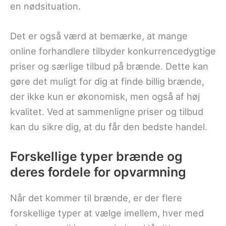
en nødsituation.
Det er også værd at bemærke, at mange
online forhandlere tilbyder konkurrencedygtige
priser og særlige tilbud på brænde. Dette kan
gøre det muligt for dig at finde billig brænde,
der ikke kun er økonomisk, men også af høj
kvalitet. Ved at sammenligne priser og tilbud
kan du sikre dig, at du får den bedste handel.
Forskellige typer brænde og
deres fordele for opvarmning
Når det kommer til brænde, er der flere
forskellige typer at vælge imellem, hver med