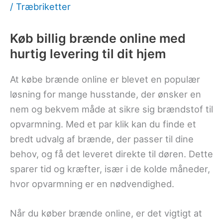
/
Træbriketter
Køb billig brænde online med
hurtig levering til dit hjem
At købe brænde online er blevet en populær
løsning for mange husstande, der ønsker en
nem og bekvem måde at sikre sig brændstof til
opvarmning. Med et par klik kan du finde et
bredt udvalg af brænde, der passer til dine
behov, og få det leveret direkte til døren. Dette
sparer tid og kræfter, især i de kolde måneder,
hvor opvarmning er en nødvendighed.
Når du køber brænde online, er det vigtigt at