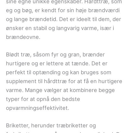
sine egne unikke egenskaber. Hårdttræ, som
eg og bøg, er kendt for sin høje brændværdi
og lange brændetid. Det er ideelt til dem, der
ønsker en stabil og langvarig varme, især i
brændeovne.
Blødt træ, såsom fyr og gran, brænder
hurtigere og er lettere at tænde. Det er
perfekt til optænding og kan bruges som
supplement til hårdttræ for at få en hurtigere
varme. Mange vælger at kombinere begge
typer for at opnå den bedste
opvarmningseffektivitet.
Briketter, herunder træbriketter og