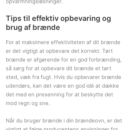
opvarmningsløsninger.
Tips til effektiv opbevaring og
brug af brænde
For at maksimere effektiviteten af dit brænde
er det vigtigt at opbevare det korrekt. Tørt
brænde er afgørende for en god forbrænding,
så sørg for at opbevare dit brænde et tørt
sted, væk fra fugt. Hvis du opbevarer brænde
udendørs, kan det være en god idé at dække
det med en presenning for at beskytte det
mod regn og sne.
Når du bruger brænde i din brændeovn, er det
vigtigt at følge producentens anvisninger for