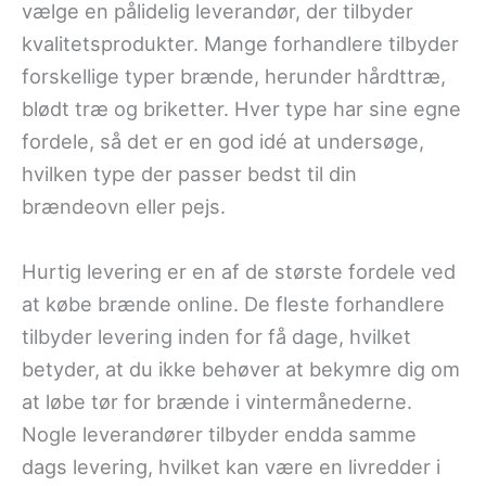
vælge en pålidelig leverandør, der tilbyder
kvalitetsprodukter. Mange forhandlere tilbyder
forskellige typer brænde, herunder hårdttræ,
blødt træ og briketter. Hver type har sine egne
fordele, så det er en god idé at undersøge,
hvilken type der passer bedst til din
brændeovn eller pejs.
Hurtig levering er en af de største fordele ved
at købe brænde online. De fleste forhandlere
tilbyder levering inden for få dage, hvilket
betyder, at du ikke behøver at bekymre dig om
at løbe tør for brænde i vintermånederne.
Nogle leverandører tilbyder endda samme
dags levering, hvilket kan være en livredder i