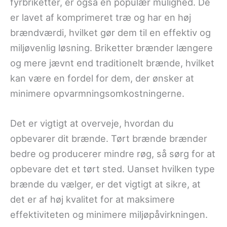
fyrbriketter, er også en populær mulighed. De
er lavet af komprimeret træ og har en høj
brændværdi, hvilket gør dem til en effektiv og
miljøvenlig løsning. Briketter brænder længere
og mere jævnt end traditionelt brænde, hvilket
kan være en fordel for dem, der ønsker at
minimere opvarmningsomkostningerne.
Det er vigtigt at overveje, hvordan du
opbevarer dit brænde. Tørt brænde brænder
bedre og producerer mindre røg, så sørg for at
opbevare det et tørt sted. Uanset hvilken type
brænde du vælger, er det vigtigt at sikre, at
det er af høj kvalitet for at maksimere
effektiviteten og minimere miljøpåvirkningen.