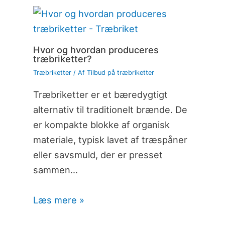
Hvor og hvordan produceres
træbriketter?
Træbriketter
/ Af
Tilbud på træbriketter
Træbriketter er et bæredygtigt
alternativ til traditionelt brænde. De
er kompakte blokke af organisk
materiale, typisk lavet af træspåner
eller savsmuld, der er presset
sammen…
Læs mere »