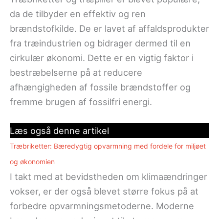
da de tilbyder en effektiv og ren
brændstofkilde. De er lavet af affaldsprodukter
fra træindustrien og bidrager dermed til en
cirkulær økonomi. Dette er en vigtig faktor i
bestræbelserne på at reducere
afhængigheden af fossile brændstoffer og
fremme brugen af fossilfri energi.
Læs også denne artikel
Træbriketter: Bæredygtig opvarmning med fordele for miljøet
og økonomien
I takt med at bevidstheden om klimaændringer
vokser, er der også blevet større fokus på at
forbedre opvarmningsmetoderne. Moderne