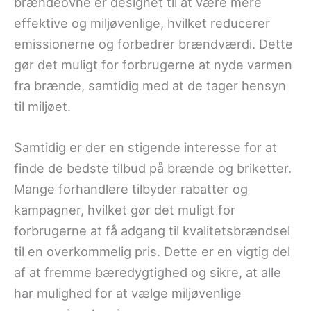
brændeovne er designet til at være mere
effektive og miljøvenlige, hvilket reducerer
emissionerne og forbedrer brændværdi. Dette
gør det muligt for forbrugerne at nyde varmen
fra brænde, samtidig med at de tager hensyn
til miljøet.
Samtidig er der en stigende interesse for at
finde de bedste tilbud på brænde og briketter.
Mange forhandlere tilbyder rabatter og
kampagner, hvilket gør det muligt for
forbrugerne at få adgang til kvalitetsbrændsel
til en overkommelig pris. Dette er en vigtig del
af at fremme bæredygtighed og sikre, at alle
har mulighed for at vælge miljøvenlige