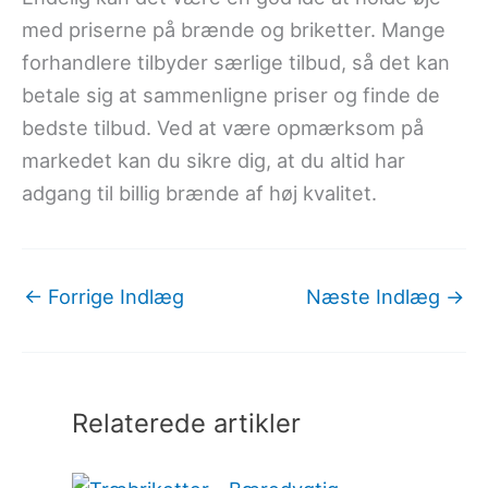
med priserne på brænde og briketter. Mange
forhandlere tilbyder særlige tilbud, så det kan
betale sig at sammenligne priser og finde de
bedste tilbud. Ved at være opmærksom på
markedet kan du sikre dig, at du altid har
adgang til billig brænde af høj kvalitet.
←
Forrige Indlæg
Næste Indlæg
→
Relaterede artikler