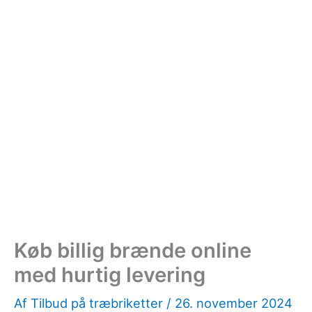
Køb billig brænde online
med hurtig levering
Af
Tilbud på træbriketter
/
26. november 2024