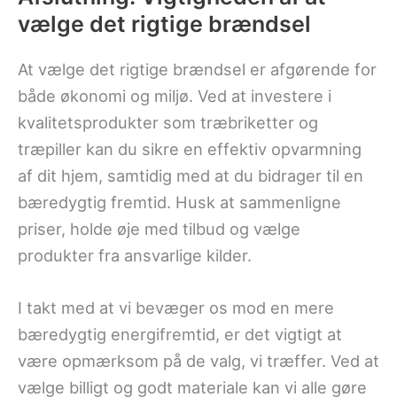
vælge det rigtige brændsel
At vælge det rigtige brændsel er afgørende for
både økonomi og miljø. Ved at investere i
kvalitetsprodukter som træbriketter og
træpiller kan du sikre en effektiv opvarmning
af dit hjem, samtidig med at du bidrager til en
bæredygtig fremtid. Husk at sammenligne
priser, holde øje med tilbud og vælge
produkter fra ansvarlige kilder.
I takt med at vi bevæger os mod en mere
bæredygtig energifremtid, er det vigtigt at
være opmærksom på de valg, vi træffer. Ved at
vælge billigt og godt materiale kan vi alle gøre