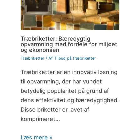
Træbriketter: Bæredygtig
opvarmning med fordele for miljøet
og økonomien
Træbriketter
/ Af
Tilbud på træbriketter
Træbriketter er en innovativ løsning
til opvarmning, der har vundet
betydelig popularitet på grund af
dens effektivitet og bæredygtighed.
Disse briketter er lavet af
komprimeret…
Læs mere »