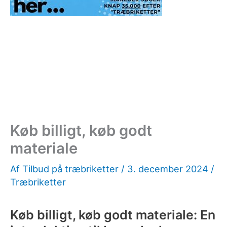
Køb billigt, køb godt
materiale
Af
Tilbud på træbriketter
/
3. december 2024
/
Træbriketter
Køb billigt, køb godt materiale: En