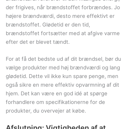
der frigives, når brændstoffet forbrændes. Jo
højere brændværdi, desto mere effektivt er
brændstoffet. Glødetid er den tid,
brændstoffet fortsætter med at afgive varme
efter det er blevet tændt.
For at få det bedste ud af dit brændsel, bør du
vælge produkter med høj brændværdi og lang
glødetid. Dette vil ikke kun spare penge, men
også sikre en mere effektiv opvarmning af dit
hjem. Det kan være en god idé at spørge
forhandlere om specifikationerne for de
produkter, du overvejer at købe.
Afslutning: Vigtigheden af at