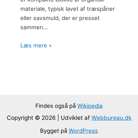
materiale, typisk lavet af træspåner
eller savsmuld, der er presset
sammen…
Læs mere »
Findes også på
Wikipedia
Copyright © 2026 | Udviklet af
Webbureau.dk
Bygget på
WordPress