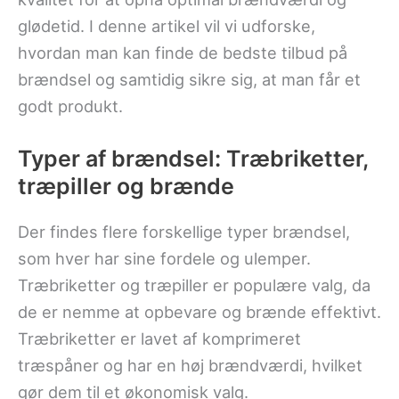
glødetid. I denne artikel vil vi udforske,
hvordan man kan finde de bedste tilbud på
brændsel og samtidig sikre sig, at man får et
godt produkt.
Typer af brændsel: Træbriketter,
træpiller og brænde
Der findes flere forskellige typer brændsel,
som hver har sine fordele og ulemper.
Træbriketter og træpiller er populære valg, da
de er nemme at opbevare og brænde effektivt.
Træbriketter er lavet af komprimeret
træspåner og har en høj brændværdi, hvilket
gør dem til et økonomisk valg.