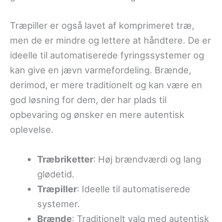
Træpiller er også lavet af komprimeret træ,
men de er mindre og lettere at håndtere. De er
ideelle til automatiserede fyringssystemer og
kan give en jævn varmefordeling. Brænde,
derimod, er mere traditionelt og kan være en
god løsning for dem, der har plads til
opbevaring og ønsker en mere autentisk
oplevelse.
Træbriketter
: Høj brændværdi og lang
glødetid.
Træpiller
: Ideelle til automatiserede
systemer.
Brænde
: Traditionelt valg med autentisk