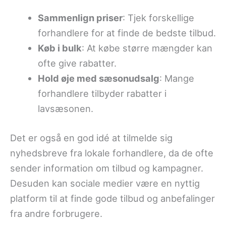
Sammenlign priser
: Tjek forskellige
forhandlere for at finde de bedste tilbud.
Køb i bulk
: At købe større mængder kan
ofte give rabatter.
Hold øje med sæsonudsalg
: Mange
forhandlere tilbyder rabatter i
lavsæsonen.
Det er også en god idé at tilmelde sig
nyhedsbreve fra lokale forhandlere, da de ofte
sender information om tilbud og kampagner.
Desuden kan sociale medier være en nyttig
platform til at finde gode tilbud og anbefalinger
fra andre forbrugere.