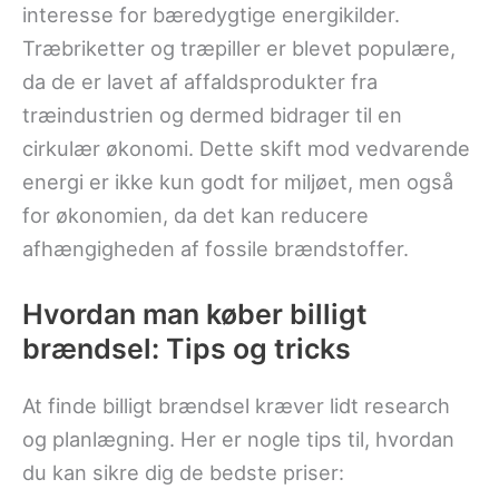
interesse for bæredygtige energikilder.
Træbriketter og træpiller er blevet populære,
da de er lavet af affaldsprodukter fra
træindustrien og dermed bidrager til en
cirkulær økonomi. Dette skift mod vedvarende
energi er ikke kun godt for miljøet, men også
for økonomien, da det kan reducere
afhængigheden af fossile brændstoffer.
Hvordan man køber billigt
brændsel: Tips og tricks
At finde billigt brændsel kræver lidt research
og planlægning. Her er nogle tips til, hvordan
du kan sikre dig de bedste priser: