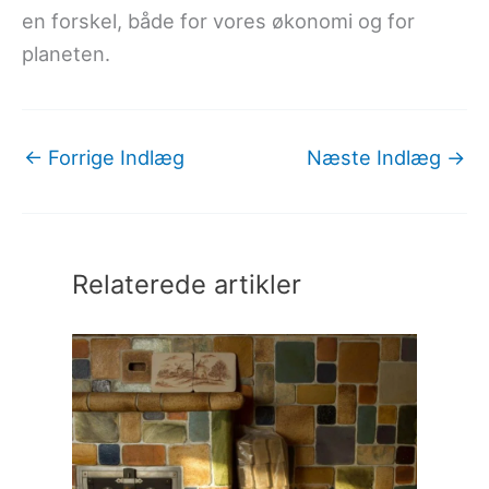
en forskel, både for vores økonomi og for
planeten.
←
Forrige Indlæg
Næste Indlæg
→
Relaterede artikler