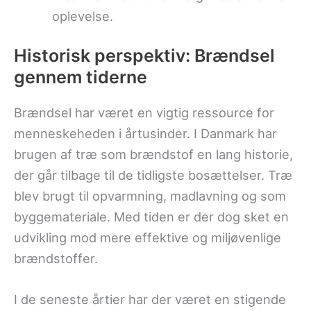
oplevelse.
Historisk perspektiv: Brændsel
gennem tiderne
Brændsel har været en vigtig ressource for
menneskeheden i årtusinder. I Danmark har
brugen af træ som brændstof en lang historie,
der går tilbage til de tidligste bosættelser. Træ
blev brugt til opvarmning, madlavning og som
byggemateriale. Med tiden er der dog sket en
udvikling mod mere effektive og miljøvenlige
brændstoffer.
I de seneste årtier har der været en stigende