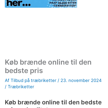
Køb brænde online til den
bedste pris
Af
Tilbud på træbriketter
/
23. november 2024
/
Træbriketter
Køb brænde online til den bedste