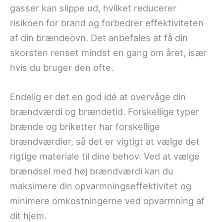
gasser kan slippe ud, hvilket reducerer
risikoen for brand og forbedrer effektiviteten
af din brændeovn. Det anbefales at få din
skorsten renset mindst en gang om året, især
hvis du bruger den ofte.
Endelig er det en god idé at overvåge din
brændværdi og brændetid. Forskellige typer
brænde og briketter har forskellige
brændværdier, så det er vigtigt at vælge det
rigtige materiale til dine behov. Ved at vælge
brændsel med høj brændværdi kan du
maksimere din opvarmningseffektivitet og
minimere omkostningerne ved opvarmning af
dit hjem.