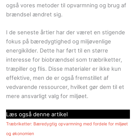
også vores metoder til opvarmning og brug af
brændsel ændret sig.
I de seneste årtier har der været en stigende
fokus på bæredygtighed og miljøvenlige
energikilder. Dette har ført til en større
interesse for biobrændsel som træbriketter,
træpiller og flis. Disse materialer er ikke kun
effektive, men de er også fremstillet af
vedvarende ressourcer, hvilket gør dem til et
mere ansvarligt valg for miljøet.
Læs også denne artikel
Træbriketter: Bæredygtig opvarmning med fordele for miljøet
og økonomien