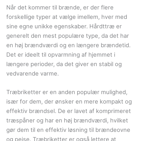
Når det kommer til brænde, er der flere
forskellige typer at vælge imellem, hver med
sine egne unikke egenskaber. Hårdttræ er
generelt den mest populære type, da det har
en høj brændværdi og en længere brændetid.
Det er ideelt til opvarmning af hjemmet i
længere perioder, da det giver en stabil og
vedvarende varme.
Træbriketter er en anden populær mulighed,
især for dem, der ønsker en mere kompakt og
effektiv brændsel. De er lavet af komprimeret
træspåner og har en høj brændværdi, hvilket
gør dem til en effektiv løsning til brændeovne
og pejse. Træbriketter er også lettere at