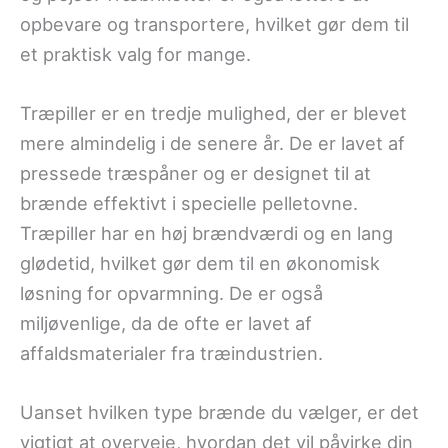
opbevare og transportere, hvilket gør dem til
et praktisk valg for mange.
Træpiller er en tredje mulighed, der er blevet
mere almindelig i de senere år. De er lavet af
pressede træspåner og er designet til at
brænde effektivt i specielle pelletovne.
Træpiller har en høj brændværdi og en lang
glødetid, hvilket gør dem til en økonomisk
løsning for opvarmning. De er også
miljøvenlige, da de ofte er lavet af
affaldsmaterialer fra træindustrien.
Uanset hvilken type brænde du vælger, er det
vigtigt at overveje, hvordan det vil påvirke din