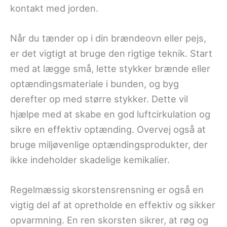
kontakt med jorden.
Når du tænder op i din brændeovn eller pejs,
er det vigtigt at bruge den rigtige teknik. Start
med at lægge små, lette stykker brænde eller
optændingsmateriale i bunden, og byg
derefter op med større stykker. Dette vil
hjælpe med at skabe en god luftcirkulation og
sikre en effektiv optænding. Overvej også at
bruge miljøvenlige optændingsprodukter, der
ikke indeholder skadelige kemikalier.
Regelmæssig skorstensrensning er også en
vigtig del af at opretholde en effektiv og sikker
opvarmning. En ren skorsten sikrer, at røg og