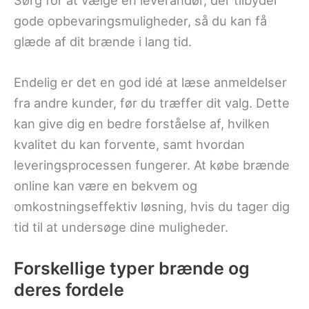
Sørg for at vælge en leverandør, der tilbyder
gode opbevaringsmuligheder, så du kan få
glæde af dit brænde i lang tid.
Endelig er det en god idé at læse anmeldelser
fra andre kunder, før du træffer dit valg. Dette
kan give dig en bedre forståelse af, hvilken
kvalitet du kan forvente, samt hvordan
leveringsprocessen fungerer. At købe brænde
online kan være en bekvem og
omkostningseffektiv løsning, hvis du tager dig
tid til at undersøge dine muligheder.
Forskellige typer brænde og
deres fordele