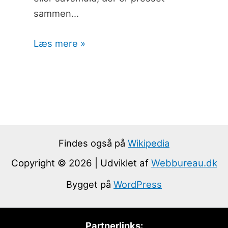
sammen…
Læs mere »
Findes også på
Wikipedia
Copyright © 2026 | Udviklet af
Webbureau.dk
Bygget på
WordPress
Partnerlinks: