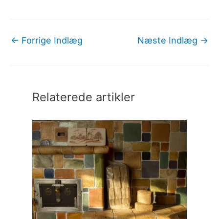
←
Forrige Indlæg
Næste Indlæg
→
Relaterede artikler