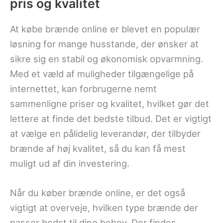
pris og kvalitet
At købe brænde online er blevet en populær
løsning for mange husstande, der ønsker at
sikre sig en stabil og økonomisk opvarmning.
Med et væld af muligheder tilgængelige på
internettet, kan forbrugerne nemt
sammenligne priser og kvalitet, hvilket gør det
lettere at finde det bedste tilbud. Det er vigtigt
at vælge en pålidelig leverandør, der tilbyder
brænde af høj kvalitet, så du kan få mest
muligt ud af din investering.
Når du køber brænde online, er det også
vigtigt at overveje, hvilken type brænde der
passer bedst til dine behov. Der findes