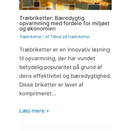
Træbriketter: Bæredygtig
opvarmning med fordele for miljøet
og økonomien
Træbriketter
/ Af
Tilbud på træbriketter
Træbriketter er en innovativ løsning
til opvarmning, der har vundet
betydelig popularitet på grund af
dens effektivitet og bæredygtighed.
Disse briketter er lavet af
komprimeret…
Læs mere »