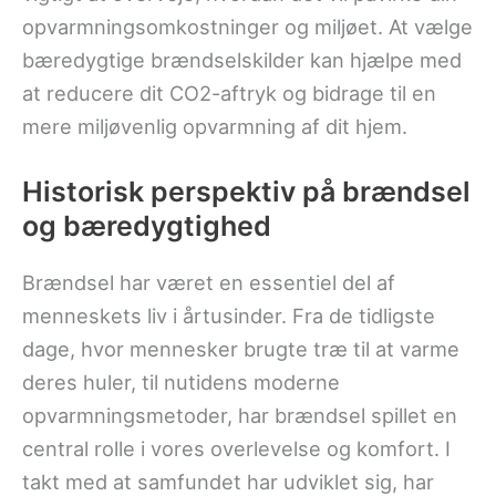
opvarmningsomkostninger og miljøet. At vælge
bæredygtige brændselskilder kan hjælpe med
at reducere dit CO2-aftryk og bidrage til en
mere miljøvenlig opvarmning af dit hjem.
Historisk perspektiv på brændsel
og bæredygtighed
Brændsel har været en essentiel del af
menneskets liv i årtusinder. Fra de tidligste
dage, hvor mennesker brugte træ til at varme
deres huler, til nutidens moderne
opvarmningsmetoder, har brændsel spillet en
central rolle i vores overlevelse og komfort. I
takt med at samfundet har udviklet sig, har