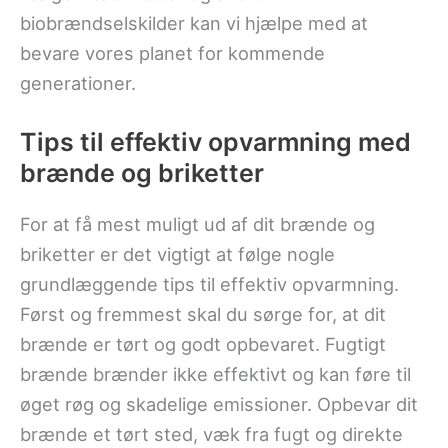
biobrændselskilder kan vi hjælpe med at
bevare vores planet for kommende
generationer.
Tips til effektiv opvarmning med
brænde og briketter
For at få mest muligt ud af dit brænde og
briketter er det vigtigt at følge nogle
grundlæggende tips til effektiv opvarmning.
Først og fremmest skal du sørge for, at dit
brænde er tørt og godt opbevaret. Fugtigt
brænde brænder ikke effektivt og kan føre til
øget røg og skadelige emissioner. Opbevar dit
brænde et tørt sted, væk fra fugt og direkte