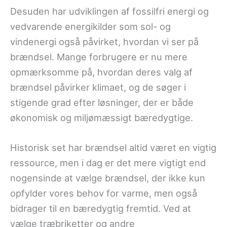
Desuden har udviklingen af fossilfri energi og
vedvarende energikilder som sol- og
vindenergi også påvirket, hvordan vi ser på
brændsel. Mange forbrugere er nu mere
opmærksomme på, hvordan deres valg af
brændsel påvirker klimaet, og de søger i
stigende grad efter løsninger, der er både
økonomisk og miljømæssigt bæredygtige.
Historisk set har brændsel altid været en vigtig
ressource, men i dag er det mere vigtigt end
nogensinde at vælge brændsel, der ikke kun
opfylder vores behov for varme, men også
bidrager til en bæredygtig fremtid. Ved at
vælge træbriketter og andre