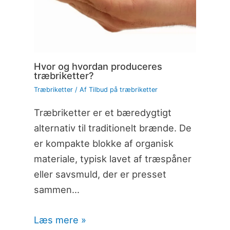
Hvor og hvordan produceres
træbriketter?
Træbriketter
/ Af
Tilbud på træbriketter
Træbriketter er et bæredygtigt
alternativ til traditionelt brænde. De
er kompakte blokke af organisk
materiale, typisk lavet af træspåner
eller savsmuld, der er presset
sammen…
Læs mere »