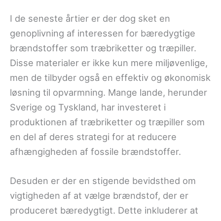
I de seneste årtier er der dog sket en
genoplivning af interessen for bæredygtige
brændstoffer som træbriketter og træpiller.
Disse materialer er ikke kun mere miljøvenlige,
men de tilbyder også en effektiv og økonomisk
løsning til opvarmning. Mange lande, herunder
Sverige og Tyskland, har investeret i
produktionen af træbriketter og træpiller som
en del af deres strategi for at reducere
afhængigheden af fossile brændstoffer.
Desuden er der en stigende bevidsthed om
vigtigheden af at vælge brændstof, der er
produceret bæredygtigt. Dette inkluderer at