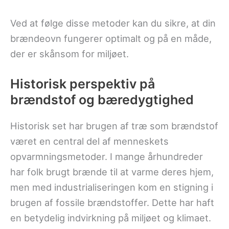
Ved at følge disse metoder kan du sikre, at din
brændeovn fungerer optimalt og på en måde,
der er skånsom for miljøet.
Historisk perspektiv på
brændstof og bæredygtighed
Historisk set har brugen af træ som brændstof
været en central del af menneskets
opvarmningsmetoder. I mange århundreder
har folk brugt brænde til at varme deres hjem,
men med industrialiseringen kom en stigning i
brugen af fossile brændstoffer. Dette har haft
en betydelig indvirkning på miljøet og klimaet.