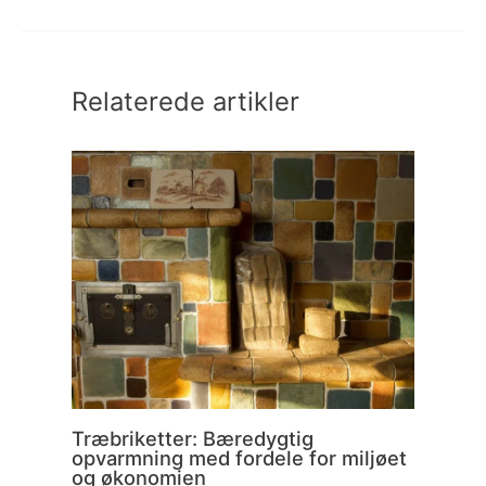
Relaterede artikler
Træbriketter: Bæredygtig
opvarmning med fordele for miljøet
og økonomien