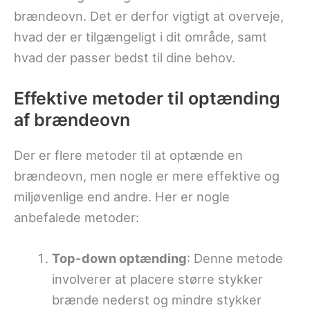
brændeovn. Det er derfor vigtigt at overveje,
hvad der er tilgængeligt i dit område, samt
hvad der passer bedst til dine behov.
Effektive metoder til optænding
af brændeovn
Der er flere metoder til at optænde en
brændeovn, men nogle er mere effektive og
miljøvenlige end andre. Her er nogle
anbefalede metoder:
Top-down optænding
: Denne metode
involverer at placere større stykker
brænde nederst og mindre stykker