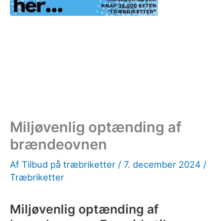
Miljøvenlig optænding af
brændeovnen
Af
Tilbud på træbriketter
/
7. december 2024
/
Træbriketter
Miljøvenlig optænding af