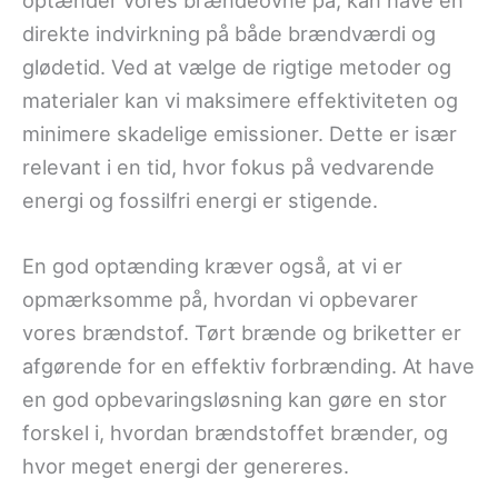
direkte indvirkning på både brændværdi og
glødetid. Ved at vælge de rigtige metoder og
materialer kan vi maksimere effektiviteten og
minimere skadelige emissioner. Dette er især
relevant i en tid, hvor fokus på vedvarende
energi og fossilfri energi er stigende.
En god optænding kræver også, at vi er
opmærksomme på, hvordan vi opbevarer
vores brændstof. Tørt brænde og briketter er
afgørende for en effektiv forbrænding. At have
en god opbevaringsløsning kan gøre en stor
forskel i, hvordan brændstoffet brænder, og
hvor meget energi der genereres.