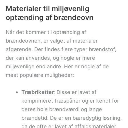
Materialer til miljøvenlig
optænding af brændeovn
Når det kommer til optænding af
brændeovnen, er valget af materialer
afgørende. Der findes flere typer brændstof,
der kan anvendes, og nogle er mere
miljøvenlige end andre. Her er nogle af de
mest populære muligheder:
Træbriketter
: Disse er lavet af
komprimeret træspåner og er kendt for
deres høje brændværdi og lange
brændetid. De er en bæredygtig løsning,
da de ofte er lavet af affaldsmaterialer