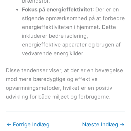
brændstof.
Fokus på energieffektivitet
: Der er en
stigende opmærksomhed på at forbedre
energieffektiviteten i hjemmet. Dette
inkluderer bedre isolering,
energieffektive apparater og brugen af
vedvarende energikilder.
Disse tendenser viser, at der er en bevægelse
mod mere bæredygtige og effektive
opvarmningsmetoder, hvilket er en positiv
udvikling for både miljøet og forbrugerne.
←
Forrige Indlæg
Næste Indlæg
→