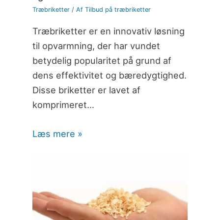
Træbriketter
/ Af
Tilbud på træbriketter
Træbriketter er en innovativ løsning
til opvarmning, der har vundet
betydelig popularitet på grund af
dens effektivitet og bæredygtighed.
Disse briketter er lavet af
komprimeret…
Læs mere »