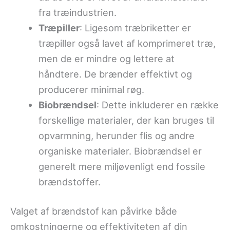
fra træindustrien.
Træpiller
: Ligesom træbriketter er
træpiller også lavet af komprimeret træ,
men de er mindre og lettere at
håndtere. De brænder effektivt og
producerer minimal røg.
Biobrændsel
: Dette inkluderer en række
forskellige materialer, der kan bruges til
opvarmning, herunder flis og andre
organiske materialer. Biobrændsel er
generelt mere miljøvenligt end fossile
brændstoffer.
Valget af brændstof kan påvirke både
omkostningerne og effektiviteten af din