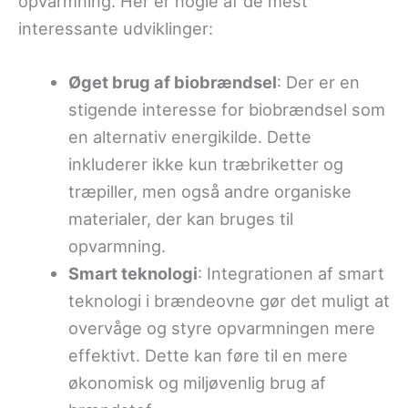
opvarmning. Her er nogle af de mest
interessante udviklinger:
Øget brug af biobrændsel
: Der er en
stigende interesse for biobrændsel som
en alternativ energikilde. Dette
inkluderer ikke kun træbriketter og
træpiller, men også andre organiske
materialer, der kan bruges til
opvarmning.
Smart teknologi
: Integrationen af smart
teknologi i brændeovne gør det muligt at
overvåge og styre opvarmningen mere
effektivt. Dette kan føre til en mere
økonomisk og miljøvenlig brug af