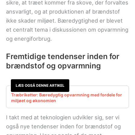
sikre, at træet kommer fra skove, der forvaltes
ansvarligt, og at produktionen af brændstof
ikke skader miljøet. Bæredygtighed er blevet
et centralt tema i diskussionen om opvarmning
og energiforbrug.
Fremtidige tendenser inden for
brændstof og opvarmning
LÆS OGSÅ DENNE ARTIKEL
Træbriketter: Bæredygtig opvarmning med fordele for
miljøet og økonomien
I takt med at teknologien udvikler sig, ser vi
også nye tendenser inden for brændstof og