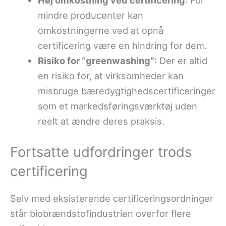
mindre producenter kan
omkostningerne ved at opnå
certificering være en hindring for dem.
Risiko for “greenwashing”
: Der er altid
en risiko for, at virksomheder kan
misbruge bæredygtighedscertificeringer
som et markedsføringsværktøj uden
reelt at ændre deres praksis.
Fortsatte udfordringer trods
certificering
Selv med eksisterende certificeringsordninger
står biobrændstofindustrien overfor flere