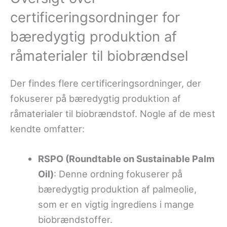
certificeringsordninger for
bæredygtig produktion af
råmaterialer til biobrændsel
Der findes flere certificeringsordninger, der
fokuserer på bæredygtig produktion af
råmaterialer til biobrændstof. Nogle af de mest
kendte omfatter:
RSPO (Roundtable on Sustainable Palm
Oil)
: Denne ordning fokuserer på
bæredygtig produktion af palmeolie,
som er en vigtig ingrediens i mange
biobrændstoffer.