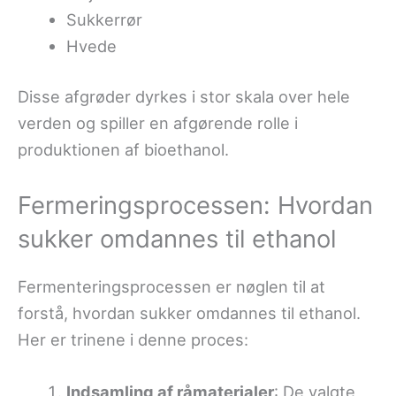
Sukkerrør
Hvede
Disse afgrøder dyrkes i stor skala over hele
verden og spiller en afgørende rolle i
produktionen af bioethanol.
Fermeringsprocessen: Hvordan
sukker omdannes til ethanol
Fermenteringsprocessen er nøglen til at
forstå, hvordan sukker omdannes til ethanol.
Her er trinene i denne proces:
Indsamling af råmaterialer
: De valgte