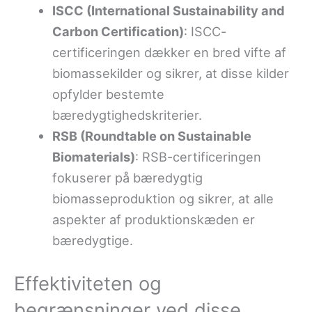
ISCC (International Sustainability and
Carbon Certification)
: ISCC-
certificeringen dækker en bred vifte af
biomassekilder og sikrer, at disse kilder
opfylder bestemte
bæredygtighedskriterier.
RSB (Roundtable on Sustainable
Biomaterials)
: RSB-certificeringen
fokuserer på bæredygtig
biomasseproduktion og sikrer, at alle
aspekter af produktionskæden er
bæredygtige.
Effektiviteten og
begrænsninger ved disse