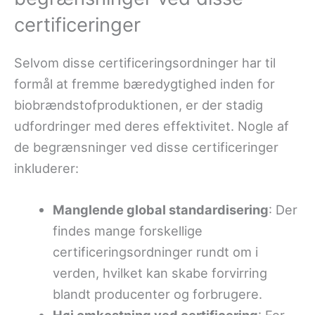
certificeringer
Selvom disse certificeringsordninger har til
formål at fremme bæredygtighed inden for
biobrændstofproduktionen, er der stadig
udfordringer med deres effektivitet. Nogle af
de begrænsninger ved disse certificeringer
inkluderer:
Manglende global standardisering
: Der
findes mange forskellige
certificeringsordninger rundt om i
verden, hvilket kan skabe forvirring
blandt producenter og forbrugere.
Høj omkostning ved certificering
: For