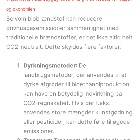
og økonomien
Selvom biobrændstof kan reducere
drivhusgasemissioner sammenlignet med
traditionelle brændstoffer, er det ikke altid helt
CO2-neutralt. Dette skyldes flere faktorer:
Dyrkningsmetoder
: De
landbrugsmetoder, der anvendes til at
dyrke afgrøder til bioethanolproduktion,
kan have en betydelig indvirkning på
CO2-regnskabet. Hvis der f.eks.
anvendes store mængder kunstgødning
eller pesticider, kan dette føre til øgede
emissioner.