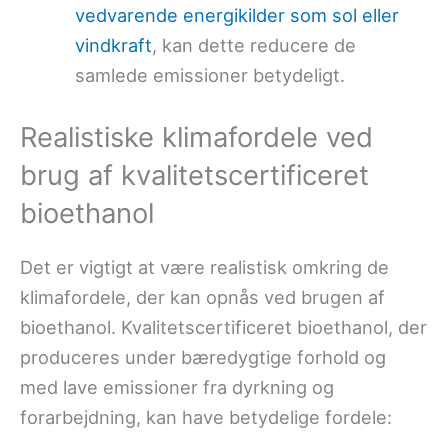
vedvarende energikilder som sol eller
vindkraft
, kan dette reducere de
samlede emissioner betydeligt.
Realistiske klimafordele ved
brug af kvalitetscertificeret
bioethanol
Det er vigtigt at være realistisk omkring de
klimafordele, der kan opnås ved brugen af
bioethanol. Kvalitetscertificeret bioethanol, der
produceres under bæredygtige forhold og
med lave emissioner fra dyrkning og
forarbejdning, kan have betydelige fordele: