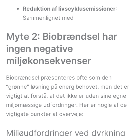
Reduktion af livscyklusemissioner
:
Sammenlignet med
Myte 2: Biobrændsel har
ingen negative
miljøkonsekvenser
Biobrændsel præsenteres ofte som den
“grønne” løsning på energibehovet, men det er
vigtigt at forstå, at det ikke er uden sine egne
miljømæssige udfordringer. Her er nogle af de
vigtigste punkter at overveje:
Miljøudfordringer ved dyrkning