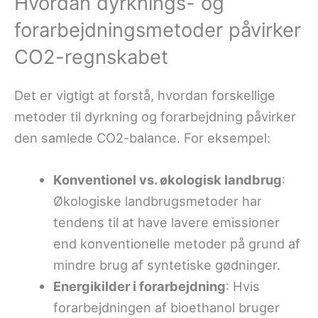
Hvordan dyrknings- og
forarbejdningsmetoder påvirker
CO2-regnskabet
Det er vigtigt at forstå, hvordan forskellige
metoder til dyrkning og forarbejdning påvirker
den samlede CO2-balance. For eksempel:
Konventionel vs. økologisk landbrug
:
Økologiske landbrugsmetoder har
tendens til at have lavere emissioner
end konventionelle metoder på grund af
mindre brug af syntetiske gødninger.
Energikilder i forarbejdning
: Hvis
forarbejdningen af bioethanol bruger