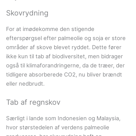
Skovrydning
For at imødekomme den stigende
efterspørgsel efter palmeolie og soja er store
områder af skove blevet ryddet. Dette fører
ikke kun til tab af biodiversitet, men bidrager
også til klimaforandringerne, da de træer, der
tidligere absorberede CO2, nu bliver brændt
eller nedbrudt.
Tab af regnskov
Særligt i lande som Indonesien og Malaysia,
hvor størstedelen af verdens palmeolie