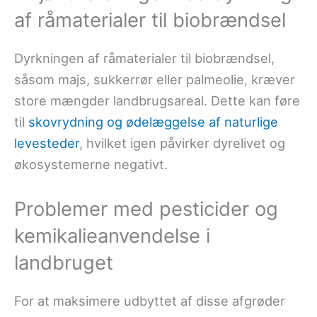
af råmaterialer til biobrændsel
Dyrkningen af råmaterialer til biobrændsel,
såsom majs, sukkerrør eller palmeolie, kræver
store mængder landbrugsareal. Dette kan føre
til
skovrydning og ødelæggelse af naturlige
levesteder
, hvilket igen påvirker dyrelivet og
økosystemerne negativt.
Problemer med pesticider og
kemikalieanvendelse i
landbruget
For at maksimere udbyttet af disse afgrøder