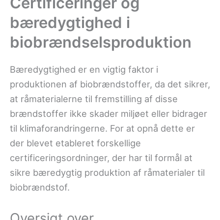
Certificeringer og
bæredygtighed i
biobrændselsproduktion
Bæredygtighed er en vigtig faktor i
produktionen af biobrændstoffer, da det sikrer,
at råmaterialerne til fremstilling af disse
brændstoffer ikke skader miljøet eller bidrager
til klimaforandringerne. For at opnå dette er
der blevet etableret forskellige
certificeringsordninger, der har til formål at
sikre bæredygtig produktion af råmaterialer til
biobrændstof.
Oversigt over