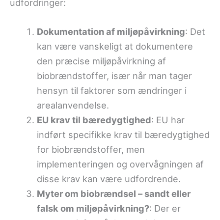
udfordringer:
Dokumentation af miljøpåvirkning
: Det
kan være vanskeligt at dokumentere
den præcise miljøpåvirkning af
biobrændstoffer, især når man tager
hensyn til faktorer som ændringer i
arealanvendelse.
EU krav til bæredygtighed
: EU har
indført specifikke krav til bæredygtighed
for biobrændstoffer, men
implementeringen og overvågningen af
disse krav kan være udfordrende.
Myter om biobrændsel – sandt eller
falsk om miljøpåvirkning?
: Der er