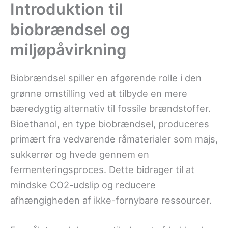
Introduktion til
biobrændsel og
miljøpåvirkning
Biobrændsel spiller en afgørende rolle i den
grønne omstilling ved at tilbyde en mere
bæredygtig alternativ til fossile brændstoffer.
Bioethanol, en type biobrændsel, produceres
primært fra vedvarende råmaterialer som majs,
sukkerrør og hvede gennem en
fermenteringsproces. Dette bidrager til at
mindske CO2-udslip og reducere
afhængigheden af ikke-fornybare ressourcer.