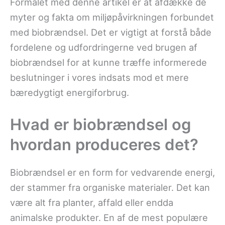
Formålet med denne artikel er at afdække de
myter og fakta om miljøpåvirkningen forbundet
med biobrændsel. Det er vigtigt at forstå både
fordelene og udfordringerne ved brugen af
biobrændsel for at kunne træffe informerede
beslutninger i vores indsats mod et mere
bæredygtigt energiforbrug.
Hvad er biobrændsel og
hvordan produceres det?
Biobrændsel er en form for vedvarende energi,
der stammer fra organiske materialer. Det kan
være alt fra planter, affald eller endda
animalske produkter. En af de mest populære