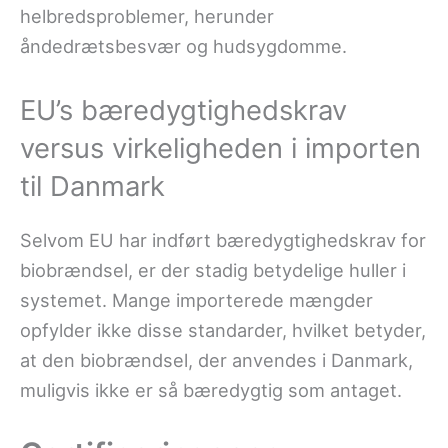
helbredsproblemer, herunder
åndedrætsbesvær og hudsygdomme.
EU’s bæredygtighedskrav
versus virkeligheden i importen
til Danmark
Selvom EU har indført bæredygtighedskrav for
biobrændsel, er der stadig betydelige huller i
systemet. Mange importerede mængder
opfylder ikke disse standarder, hvilket betyder,
at den biobrændsel, der anvendes i Danmark,
muligvis ikke er så bæredygtig som antaget.