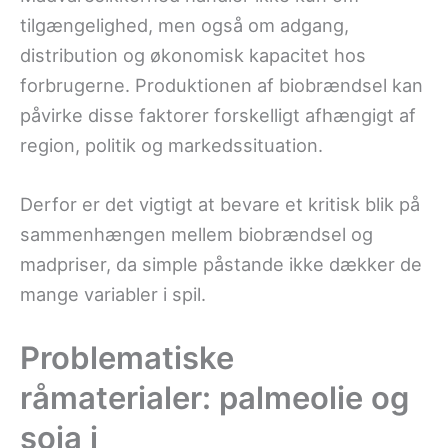
tilgængelighed, men også om adgang,
distribution og økonomisk kapacitet hos
forbrugerne. Produktionen af biobrændsel kan
påvirke disse faktorer forskelligt afhængigt af
region, politik og markedssituation.
Derfor er det vigtigt at bevare et kritisk blik på
sammenhængen mellem biobrændsel og
madpriser, da simple påstande ikke dækker de
mange variabler i spil.
Problematiske
råmaterialer: palmeolie og
soja i