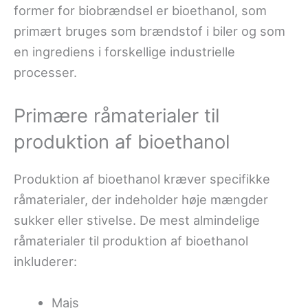
former for biobrændsel er bioethanol, som
primært bruges som brændstof i biler og som
en ingrediens i forskellige industrielle
processer.
Primære råmaterialer til
produktion af bioethanol
Produktion af bioethanol kræver specifikke
råmaterialer, der indeholder høje mængder
sukker eller stivelse. De mest almindelige
råmaterialer til produktion af bioethanol
inkluderer:
Majs