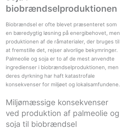
biobrændselproduktionen
Biobrændsel er ofte blevet præsenteret som
en bæredygtig løsning på energibehovet, men
produktionen af de råmaterialer, der bruges til
at fremstille det, rejser alvorlige bekymringer.
Palmeolie og soja er to af de mest anvendte
ingredienser i biobrændselproduktionen, men
deres dyrkning har haft katastrofale
konsekvenser for miljøet og lokalsamfundene.
Miljømæssige konsekvenser
ved produktion af palmeolie og
soja til biobrændsel