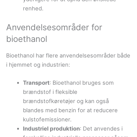
renhed.
Anvendelsesområder for
bioethanol
Bioethanol har flere anvendelsesområder både
i hjemmet og industrien:
Transport
: Bioethanol bruges som
brændstof i fleksible
brændstofkøretøjer og kan også
blandes med benzin for at reducere
kulstofemissioner.
Industriel produktion
: Det anvendes i