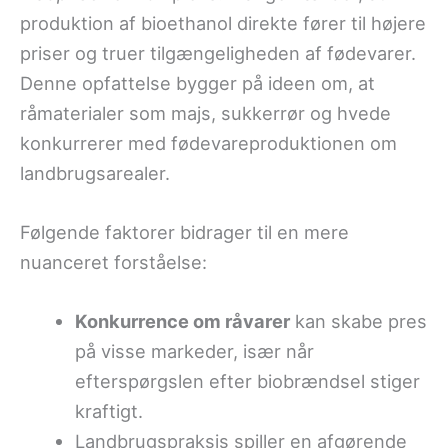
produktion af bioethanol direkte fører til højere
priser og truer tilgængeligheden af fødevarer.
Denne opfattelse bygger på ideen om, at
råmaterialer som majs, sukkerrør og hvede
konkurrerer med fødevareproduktionen om
landbrugsarealer.
Følgende faktorer bidrager til en mere
nuanceret forståelse:
Konkurrence om råvarer
kan skabe pres
på visse markeder, især når
efterspørgslen efter biobrændsel stiger
kraftigt.
Landbrugspraksis spiller en afgørende