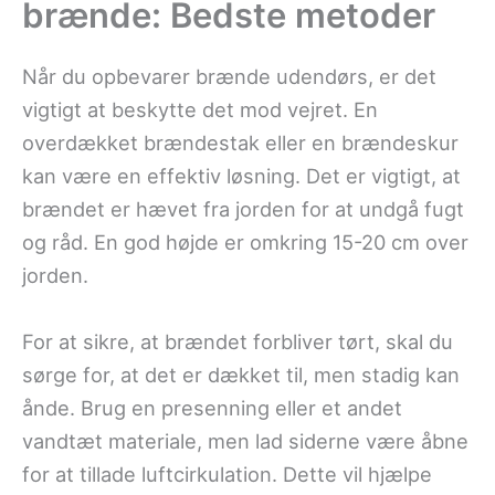
brænde: Bedste metoder
Når du opbevarer brænde udendørs, er det
vigtigt at beskytte det mod vejret. En
overdækket brændestak eller en brændeskur
kan være en effektiv løsning. Det er vigtigt, at
brændet er hævet fra jorden for at undgå fugt
og råd. En god højde er omkring 15-20 cm over
jorden.
For at sikre, at brændet forbliver tørt, skal du
sørge for, at det er dækket til, men stadig kan
ånde. Brug en presenning eller et andet
vandtæt materiale, men lad siderne være åbne
for at tillade luftcirkulation. Dette vil hjælpe