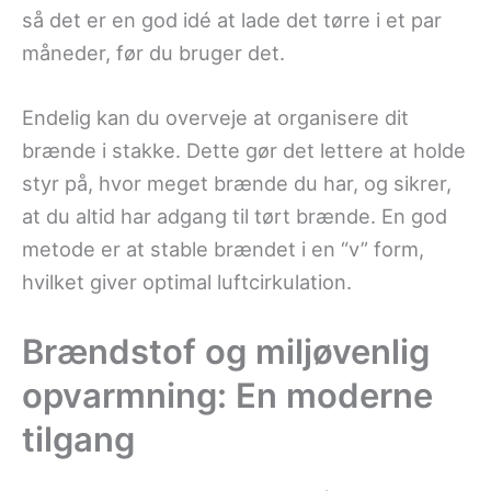
så det er en god idé at lade det tørre i et par
måneder, før du bruger det.
Endelig kan du overveje at organisere dit
brænde i stakke. Dette gør det lettere at holde
styr på, hvor meget brænde du har, og sikrer,
at du altid har adgang til tørt brænde. En god
metode er at stable brændet i en “v” form,
hvilket giver optimal luftcirkulation.
Brændstof og miljøvenlig
opvarmning: En moderne
tilgang