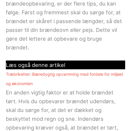
brændeopbevaring, er der flere tips, du kan
følge. Først og fremmest skal du sørge for, at
brændet er skåret i passende længder, så det
passer til din brændeovn eller pejs. Dette vil
gøre det lettere at opbevare og bruge
brændet.
Læs også denne artikel
Træbriketter: Bæredygtig opvarmning med fordele for miljøet
og økonomien
En anden vigtig faktor er at holde brændet
tørt. Hvis du opbevarer brændet udendørs,
skal du sørge for, at det er dækket og
beskyttet mod regn og sne. Indendørs
opbevaring kræver også, at brændet er tørt,