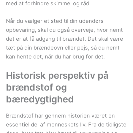
med at forhindre skimmel og råd.
Når du vælger et sted til din udendørs
opbevaring, skal du også overveje, hvor nemt
det er at få adgang til brændet. Det skal være
tæt på din brændeovn eller pejs, så du nemt
kan hente det, når du har brug for det.
Historisk perspektiv på
brændstof og
bæredygtighed
Brændstof har gennem historien været en
essentiel del af menneskets liv. Fra de tidligste