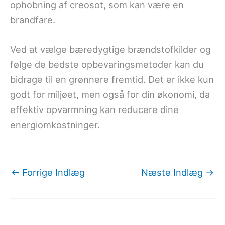
ophobning af creosot, som kan være en
brandfare.
Ved at vælge bæredygtige brændstofkilder og
følge de bedste opbevaringsmetoder kan du
bidrage til en grønnere fremtid. Det er ikke kun
godt for miljøet, men også for din økonomi, da
effektiv opvarmning kan reducere dine
energiomkostninger.
←
Forrige Indlæg
Næste Indlæg
→