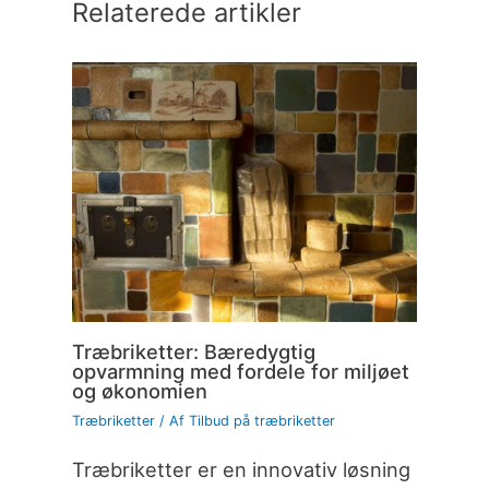
Relaterede artikler
Træbriketter: Bæredygtig
opvarmning med fordele for miljøet
og økonomien
Træbriketter
/ Af
Tilbud på træbriketter
Træbriketter er en innovativ løsning