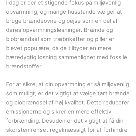
I dag er der et stigende fokus på miljøvenlig
opvarmning, og mange husstande vælger at
bruge brændeovne og pejse som en del af
deres opvarmningsløsninger. Brænde og
biobrændsel som træbriketter og piller er
blevet populære, da de tilbyder en mere
bæredygtig løsning sammenlignet med fossile
brændstoffer.
For at sikre, at din opvarmning er så miljøvenlig
som muligt, er det vigtigt at vælge tørt brænde
og biobrændsel af høj kvalitet. Dette reducerer
emissionerne og sikrer en mere effektiv
forbrænding. Desuden er det vigtigt at få din
skorsten renset regelmæssigt for at forhindre