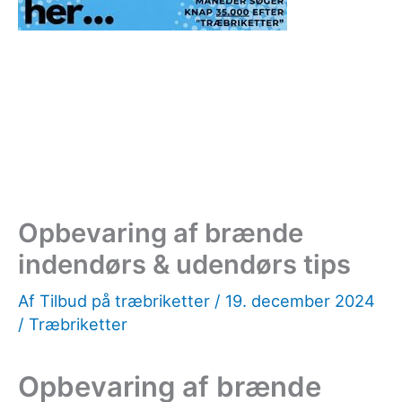
Opbevaring af brænde
indendørs & udendørs tips
Af
Tilbud på træbriketter
/
19. december 2024
/
Træbriketter
Opbevaring af brænde