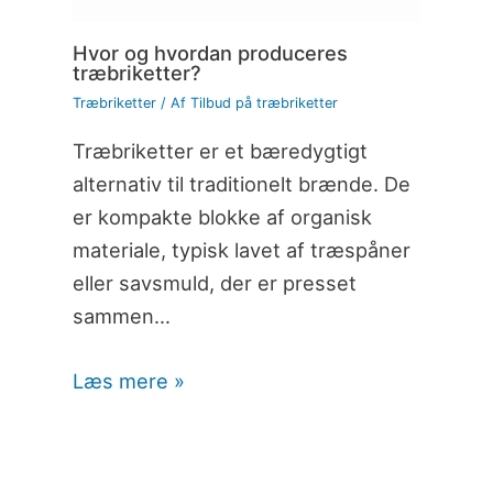
Hvor og hvordan produceres
træbriketter?
Træbriketter
/ Af
Tilbud på træbriketter
Træbriketter er et bæredygtigt
alternativ til traditionelt brænde. De
er kompakte blokke af organisk
materiale, typisk lavet af træspåner
eller savsmuld, der er presset
sammen…
Læs mere »