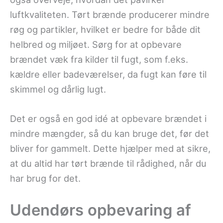
luftkvaliteten. Tørt brænde producerer mindre
røg og partikler, hvilket er bedre for både dit
helbred og miljøet. Sørg for at opbevare
brændet væk fra kilder til fugt, som f.eks.
kældre eller badeværelser, da fugt kan føre til
skimmel og dårlig lugt.
Det er også en god idé at opbevare brændet i
mindre mængder, så du kan bruge det, før det
bliver for gammelt. Dette hjælper med at sikre,
at du altid har tørt brænde til rådighed, når du
har brug for det.
Udendørs opbevaring af