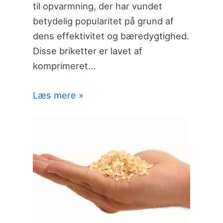
til opvarmning, der har vundet
betydelig popularitet på grund af
dens effektivitet og bæredygtighed.
Disse briketter er lavet af
komprimeret…
Læs mere »