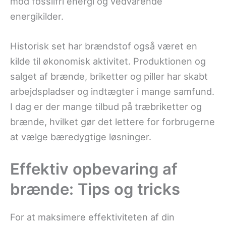
mod fossilfri energi og vedvarende
energikilder.
Historisk set har brændstof også været en
kilde til økonomisk aktivitet. Produktionen og
salget af brænde, briketter og piller har skabt
arbejdspladser og indtægter i mange samfund.
I dag er der mange tilbud på træbriketter og
brænde, hvilket gør det lettere for forbrugerne
at vælge bæredygtige løsninger.
Effektiv opbevaring af
brænde: Tips og tricks
For at maksimere effektiviteten af din