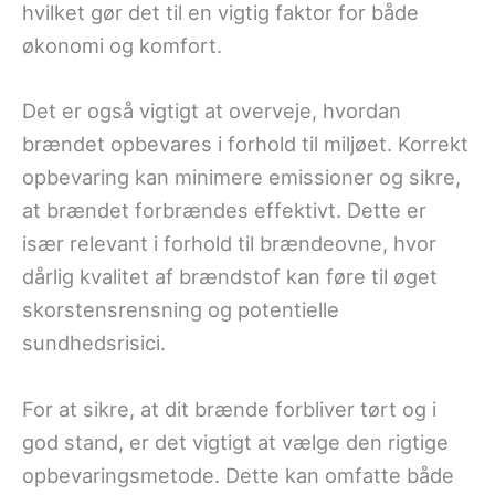
hvilket gør det til en vigtig faktor for både
økonomi og komfort.
Det er også vigtigt at overveje, hvordan
brændet opbevares i forhold til miljøet. Korrekt
opbevaring kan minimere emissioner og sikre,
at brændet forbrændes effektivt. Dette er
især relevant i forhold til brændeovne, hvor
dårlig kvalitet af brændstof kan føre til øget
skorstensrensning og potentielle
sundhedsrisici.
For at sikre, at dit brænde forbliver tørt og i
god stand, er det vigtigt at vælge den rigtige
opbevaringsmetode. Dette kan omfatte både