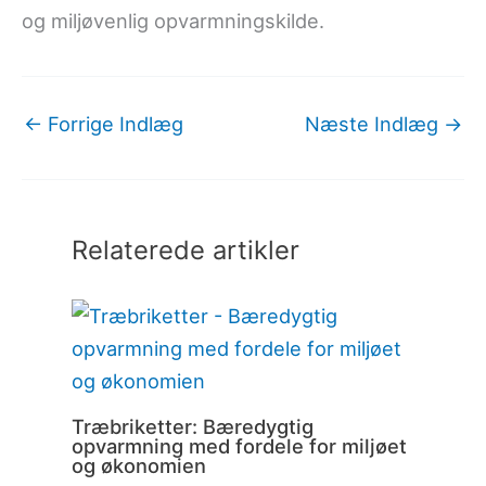
og miljøvenlig opvarmningskilde.
←
Forrige Indlæg
Næste Indlæg
→
Relaterede artikler
Træbriketter: Bæredygtig
opvarmning med fordele for miljøet
og økonomien