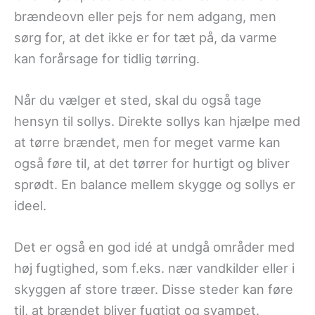
brændeovn eller pejs for nem adgang, men
sørg for, at det ikke er for tæt på, da varme
kan forårsage for tidlig tørring.
Når du vælger et sted, skal du også tage
hensyn til sollys. Direkte sollys kan hjælpe med
at tørre brændet, men for meget varme kan
også føre til, at det tørrer for hurtigt og bliver
sprødt. En balance mellem skygge og sollys er
ideel.
Det er også en god idé at undgå områder med
høj fugtighed, som f.eks. nær vandkilder eller i
skyggen af store træer. Disse steder kan føre
til, at brændet bliver fugtigt og svampet.