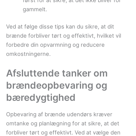
gammelt.
Ved at følge disse tips kan du sikre, at dit
brænde forbliver tørt og effektivt, hvilket vil
forbedre din opvarmning og reducere
omkostningerne.
Afsluttende tanker om
brændeopbevaring og
bæredygtighed
Opbevaring af brænde udendørs kræver
omtanke og planlægning for at sikre, at det
forbliver tørt og effektivt. Ved at vælge den