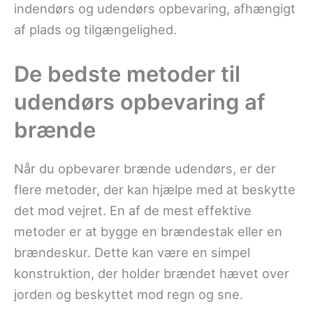
indendørs og udendørs opbevaring, afhængigt
af plads og tilgængelighed.
De bedste metoder til
udendørs opbevaring af
brænde
Når du opbevarer brænde udendørs, er der
flere metoder, der kan hjælpe med at beskytte
det mod vejret. En af de mest effektive
metoder er at bygge en brændestak eller en
brændeskur. Dette kan være en simpel
konstruktion, der holder brændet hævet over
jorden og beskyttet mod regn og sne.