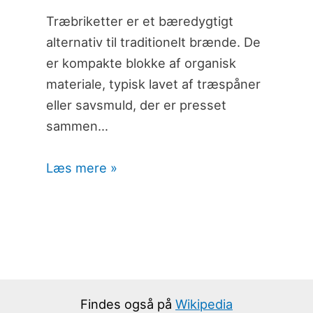
Træbriketter er et bæredygtigt
alternativ til traditionelt brænde. De
er kompakte blokke af organisk
materiale, typisk lavet af træspåner
eller savsmuld, der er presset
sammen…
Læs mere »
Findes også på
Wikipedia