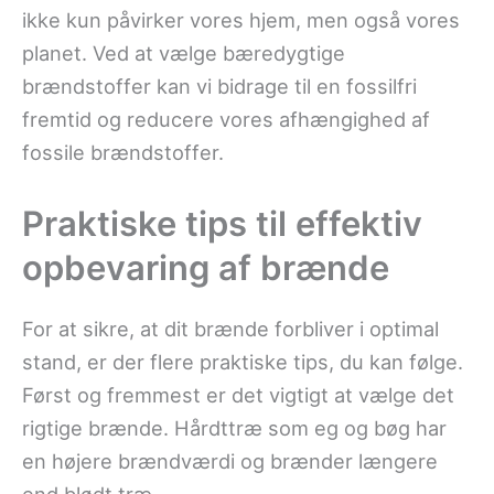
ikke kun påvirker vores hjem, men også vores
planet. Ved at vælge bæredygtige
brændstoffer kan vi bidrage til en fossilfri
fremtid og reducere vores afhængighed af
fossile brændstoffer.
Praktiske tips til effektiv
opbevaring af brænde
For at sikre, at dit brænde forbliver i optimal
stand, er der flere praktiske tips, du kan følge.
Først og fremmest er det vigtigt at vælge det
rigtige brænde. Hårdttræ som eg og bøg har
en højere brændværdi og brænder længere
end blødt træ.