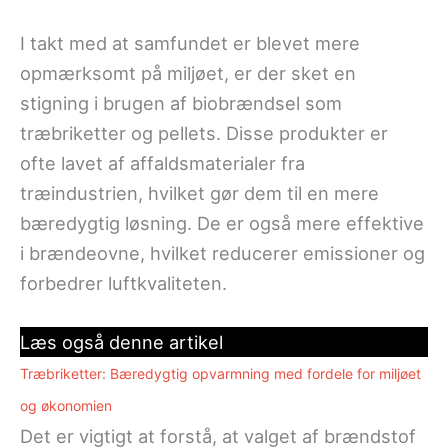
I takt med at samfundet er blevet mere
opmærksomt på miljøet, er der sket en
stigning i brugen af biobrændsel som
træbriketter og pellets. Disse produkter er
ofte lavet af affaldsmaterialer fra
træindustrien, hvilket gør dem til en mere
bæredygtig løsning. De er også mere effektive
i brændeovne, hvilket reducerer emissioner og
forbedrer luftkvaliteten.
Læs også denne artikel
Træbriketter: Bæredygtig opvarmning med fordele for miljøet
og økonomien
Det er vigtigt at forstå, at valget af brændstof