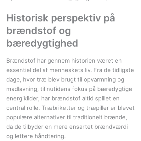
Historisk perspektiv på
brændstof og
bæredygtighed
Brændstof har gennem historien været en
essentiel del af menneskets liv. Fra de tidligste
dage, hvor træ blev brugt til opvarmning og
madlavning, til nutidens fokus på bæredygtige
energikilder, har brændstof altid spillet en
central rolle. Træbriketter og træpiller er blevet
populære alternativer til traditionelt brænde,
da de tilbyder en mere ensartet brændværdi
og lettere håndtering.