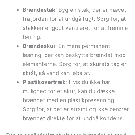
Brændestak
: Byg en stak, der er hævet
fra jorden for at undgå fugt. Sørg for, at
stakken er godt ventileret for at fremme
tørring.
Brændeskur
: En mere permanent
løsning, der kan beskytte brændet mod
elementerne. Sørg for, at skurets tag er
skråt, så vand kan løbe af.
Plastikovertræk
: Hvis du ikke har
mulighed for et skur, kan du dække
brændet med en plastikpresenning.
Sørg for, at det er stramt og ikke berører
brændet direkte for at undgå kondens.