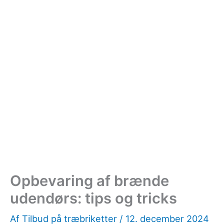
Opbevaring af brænde
udendørs: tips og tricks
Af
Tilbud på træbriketter
/
12. december 2024