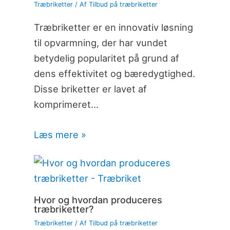
Træbriketter
/ Af
Tilbud på træbriketter
Træbriketter er en innovativ løsning
til opvarmning, der har vundet
betydelig popularitet på grund af
dens effektivitet og bæredygtighed.
Disse briketter er lavet af
komprimeret…
Læs mere »
Hvor og hvordan produceres
træbriketter?
Træbriketter
/ Af
Tilbud på træbriketter