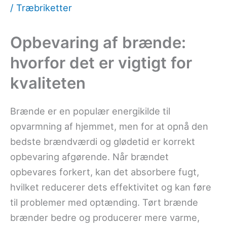
/
Træbriketter
Opbevaring af brænde:
hvorfor det er vigtigt for
kvaliteten
Brænde er en populær energikilde til
opvarmning af hjemmet, men for at opnå den
bedste brændværdi og glødetid er korrekt
opbevaring afgørende. Når brændet
opbevares forkert, kan det absorbere fugt,
hvilket reducerer dets effektivitet og kan føre
til problemer med optænding. Tørt brænde
brænder bedre og producerer mere varme,