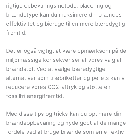
rigtige opbevaringsmetode, placering og
brændetype kan du maksimere din brændes
effektivitet og bidrage til en mere bæredygtig
fremtid.
Det er også vigtigt at være opmærksom på de
miljømæssige konsekvenser af vores valg af
brændstof. Ved at vælge bæredygtige
alternativer som træbriketter og pellets kan vi
reducere vores CO2-aftryk og støtte en
fossilfri energifremtid.
Med disse tips og tricks kan du optimere din
brændeopbevaring og nyde godt af de mange
fordele ved at bruge brænde som en effektiv