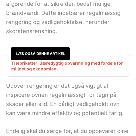
afgørende for at sikre den bedst mulige
brændværdi. Dette indebærer regelmæssig
rengøring og vedligeholdelse, herunder
skorstensrensning.
LÆS OGSÅ DENNE ARTIKEL
Træbriketter: Bæredygtig opvarmning med fordele for
miljøet og økonomien
Udover rengøring er det også vigtigt at
inspicere ovnen regelmæssigt for tegn på
skader eller slid. En dårligt vedligeholdt ovn
kan være mindre effektiv og potentielt farlig.
Endelig skal du sørge for, at du opbevarer dine