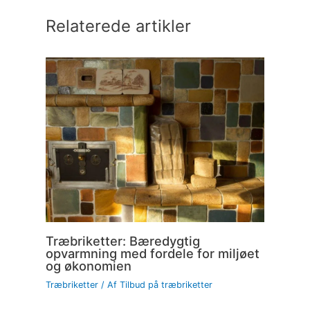
Relaterede artikler
Træbriketter: Bæredygtig
opvarmning med fordele for miljøet
og økonomien
Træbriketter
/ Af
Tilbud på træbriketter