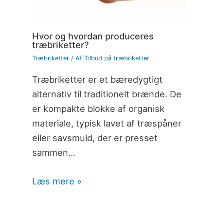
Hvor og hvordan produceres
træbriketter?
Træbriketter
/ Af
Tilbud på træbriketter
Træbriketter er et bæredygtigt
alternativ til traditionelt brænde. De
er kompakte blokke af organisk
materiale, typisk lavet af træspåner
eller savsmuld, der er presset
sammen…
Læs mere »