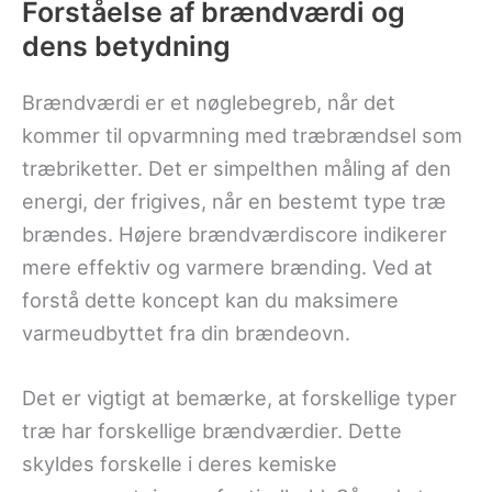
Forståelse af brændværdi og
dens betydning
Brændværdi er et nøglebegreb, når det
kommer til opvarmning med træbrændsel som
træbriketter. Det er simpelthen måling af den
energi, der frigives, når en bestemt type træ
brændes. Højere brændværdiscore indikerer
mere effektiv og varmere brænding. Ved at
forstå dette koncept kan du maksimere
varmeudbyttet fra din brændeovn.
Det er vigtigt at bemærke, at forskellige typer
træ har forskellige brændværdier. Dette
skyldes forskelle i deres kemiske