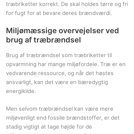
træbriketter korrekt. De skal holdes tørre og fri
for fugt for at bevare deres brændværdi.
Miljømæssige overvejelser ved
brug af træbrændsel
Brug af træbrændsel som træbriketter til
opvarmning har mange miljøfordele. Træ er en
vedvarende ressource, og når det høstes
ansvarligt, kan det være en bæredygtig
energikilde.
Men selvom træbrændsel kan være mere
miljøvenligt end fossile brændstoffer, er det
stadig vigtigt at tage højde for de