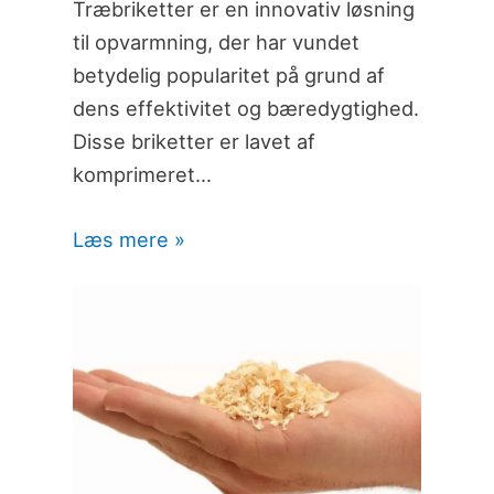
Træbriketter er en innovativ løsning
til opvarmning, der har vundet
betydelig popularitet på grund af
dens effektivitet og bæredygtighed.
Disse briketter er lavet af
komprimeret…
Læs mere »