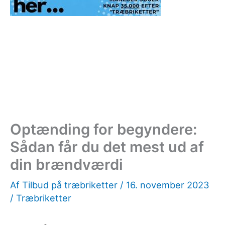
Optænding for begyndere:
Sådan får du det mest ud af
din brændværdi
Af
Tilbud på træbriketter
/
16. november 2023
/
Træbriketter