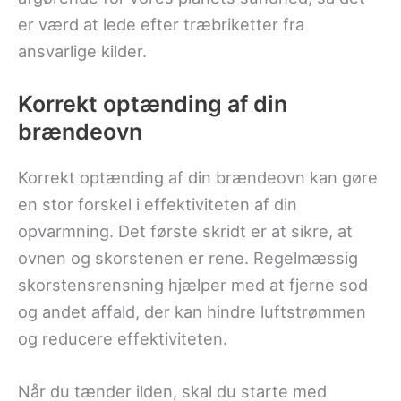
er værd at lede efter træbriketter fra
ansvarlige kilder.
Korrekt optænding af din
brændeovn
Korrekt optænding af din brændeovn kan gøre
en stor forskel i effektiviteten af din
opvarmning. Det første skridt er at sikre, at
ovnen og skorstenen er rene. Regelmæssig
skorstensrensning hjælper med at fjerne sod
og andet affald, der kan hindre luftstrømmen
og reducere effektiviteten.
Når du tænder ilden, skal du starte med