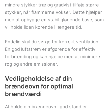
mindre stykker træ og gradvist tilføje større
stykker, når flammerne vokser. Dette hjælper
med at opbygge en stabil glødende base, som
vil holde ilden kørende i længere tid.
Endelig skal du sørge for korrekt ventilation.
En god luftstrøm er afgørende for effektiv
forbrænding og kan hjælpe med at minimere
røg og andre emissioner.
Vedligeholdelse af din
brændeovn for optimal
brændværdi
At holde din brændeovn i god stand er