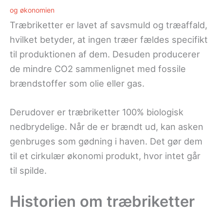
og økonomien
Træbriketter er lavet af savsmuld og træaffald,
hvilket betyder, at ingen træer fældes specifikt
til produktionen af dem. Desuden producerer
de mindre CO2 sammenlignet med fossile
brændstoffer som olie eller gas.
Derudover er træbriketter 100% biologisk
nedbrydelige. Når de er brændt ud, kan asken
genbruges som gødning i haven. Det gør dem
til et cirkulær økonomi produkt, hvor intet går
til spilde.
Historien om træbriketter