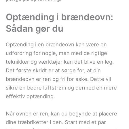
Optænding i brændeovn:
Sådan gør du
Optænding i en brændeovn kan være en
udfordring for nogle, men med de rigtige
teknikker og værktøjer kan det blive en leg.
Det første skridt er at sørge for, at din
brændeovn er ren og fri for aske. Dette vil
sikre en bedre luftstrøm og dermed en mere
effektiv optænding.
Når ovnen er ren, kan du begynde at placere
dine træbriketter i den. Start med et par