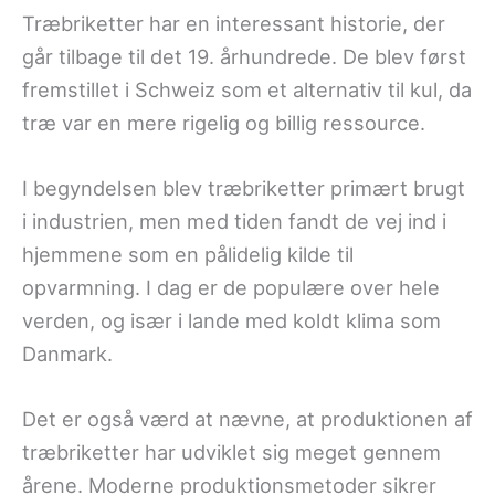
Træbriketter har en interessant historie, der
går tilbage til det 19. århundrede. De blev først
fremstillet i Schweiz som et alternativ til kul, da
træ var en mere rigelig og billig ressource.
I begyndelsen blev træbriketter primært brugt
i industrien, men med tiden fandt de vej ind i
hjemmene som en pålidelig kilde til
opvarmning. I dag er de populære over hele
verden, og især i lande med koldt klima som
Danmark.
Det er også værd at nævne, at produktionen af
træbriketter har udviklet sig meget gennem
årene. Moderne produktionsmetoder sikrer