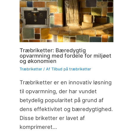
Træbriketter: Bæredygtig
opvarmning med fordele for miljøet
og økonomien
Træbriketter
/ Af
Tilbud på træbriketter
Træbriketter er en innovativ løsning
til opvarmning, der har vundet
betydelig popularitet på grund af
dens effektivitet og bæredygtighed.
Disse briketter er lavet af
komprimeret…