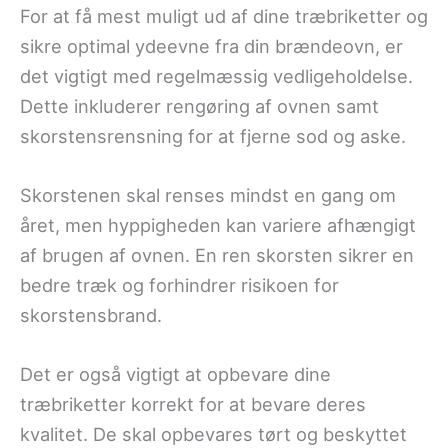
For at få mest muligt ud af dine træbriketter og
sikre optimal ydeevne fra din brændeovn, er
det vigtigt med regelmæssig vedligeholdelse.
Dette inkluderer rengøring af ovnen samt
skorstensrensning for at fjerne sod og aske.
Skorstenen skal renses mindst en gang om
året, men hyppigheden kan variere afhængigt
af brugen af ovnen. En ren skorsten sikrer en
bedre træk og forhindrer risikoen for
skorstensbrand.
Det er også vigtigt at opbevare dine
træbriketter korrekt for at bevare deres
kvalitet. De skal opbevares tørt og beskyttet