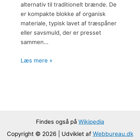
alternativ til traditionelt brænde. De
er kompakte blokke af organisk
materiale, typisk lavet af træspåner
eller savsmuld, der er presset
sammen…
Læs mere »
Findes også på
Wikipedia
Copyright © 2026 | Udviklet af
Webbureau.dk