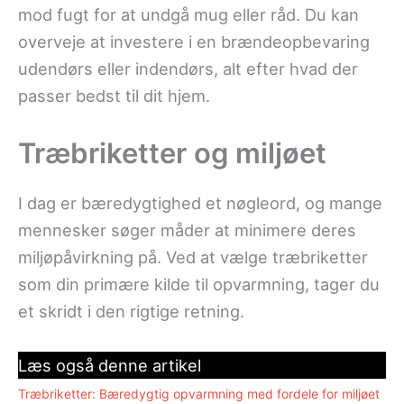
mod fugt for at undgå mug eller råd. Du kan
overveje at investere i en brændeopbevaring
udendørs eller indendørs, alt efter hvad der
passer bedst til dit hjem.
Træbriketter og miljøet
I dag er bæredygtighed et nøgleord, og mange
mennesker søger måder at minimere deres
miljøpåvirkning på. Ved at vælge træbriketter
som din primære kilde til opvarmning, tager du
et skridt i den rigtige retning.
Læs også denne artikel
Træbriketter: Bæredygtig opvarmning med fordele for miljøet