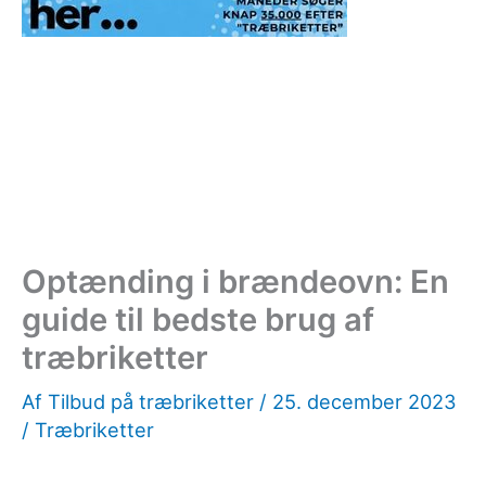
Optænding i brændeovn: En
guide til bedste brug af
træbriketter
Af
Tilbud på træbriketter
/
25. december 2023
/
Træbriketter