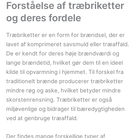
Forståelse af træbriketter
og deres fordele
Træbriketter er en form for brændsel, der er
lavet af komprimeret savsmuld eller træaffald.
De er kendt for deres høje brændværdi og
lange brændetid, hvilket gør dem til en ideel
kilde til opvarmning i hjemmet. Til forskel fra
traditionelt brænde producerer træbriketter
mindre røg og aske, hvilket betyder mindre
skorstenrensning. Træbriketter er også
miljøvenlige og bidrager til bæredygtigheden
ved at genbruge træaffald.
Der findes mange forskellige typer af