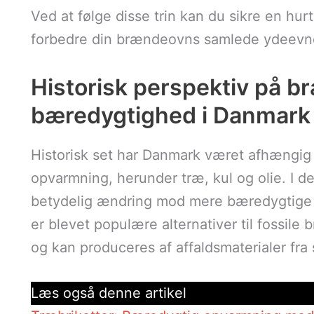
Ved at følge disse trin kan du sikre en hurt
forbedre din brændeovns samlede ydeevn
Historisk perspektiv på b
bæredygtighed i Danmark
Historisk set har Danmark været afhængig a
opvarmning, herunder træ, kul og olie. I de
betydelig ændring mod mere bæredygtige en
er blevet populære alternativer til fossile
og kan produceres af affaldsmaterialer fra
Læs også denne artikel