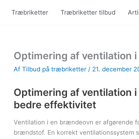
Træbriketter
Træbriketter tilbud
Arti
Optimering af ventilation
Af
Tilbud på træbriketter
/
21. december 
Optimering af ventilation 
bedre effektivitet
Ventilation i en brændeovn er afgørende fo
brændstof. En korrekt ventilationssystem s