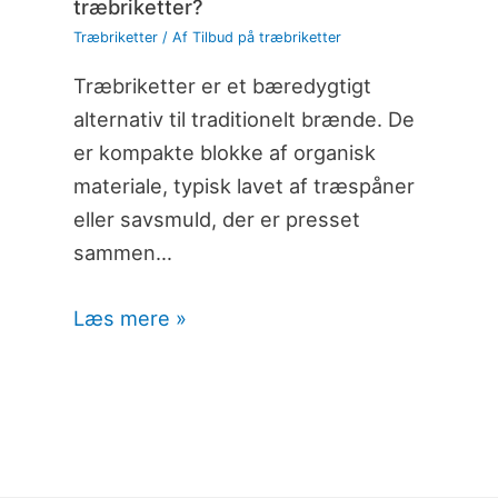
træbriketter?
Træbriketter
/ Af
Tilbud på træbriketter
Træbriketter er et bæredygtigt
alternativ til traditionelt brænde. De
er kompakte blokke af organisk
materiale, typisk lavet af træspåner
eller savsmuld, der er presset
sammen…
Læs mere »