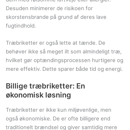
Desuden minimerer de risikoen for
skorstensbrande på grund af deres lave
fugtindhold.
Træbriketter er også lette at tænde. De
behøver ikke så meget ilt som almindeligt træ,
hvilket gør optændingsprocessen hurtigere og
mere effektiv. Dette sparer både tid og energi.
Billige træbriketter: En
økonomisk løsning
Træbriketter er ikke kun miljøvenlige, men
også økonomiske. De er ofte billigere end
traditionelt brændsel og giver samtidig mere