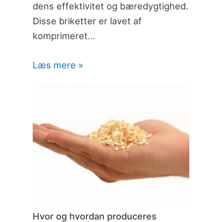
dens effektivitet og bæredygtighed.
Disse briketter er lavet af
komprimeret…
Læs mere »
Hvor og hvordan produceres