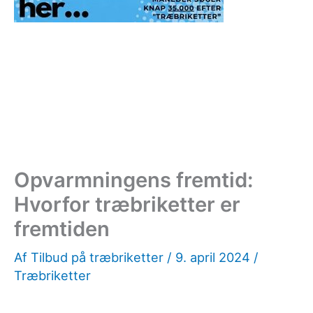
Opvarmningens fremtid:
Hvorfor træbriketter er
fremtiden
Af
Tilbud på træbriketter
/
9. april 2024
/
Træbriketter