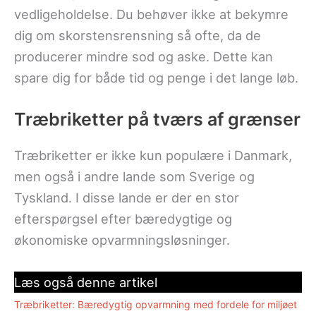
vedligeholdelse. Du behøver ikke at bekymre
dig om skorstensrensning så ofte, da de
producerer mindre sod og aske. Dette kan
spare dig for både tid og penge i det lange løb.
Træbriketter på tværs af grænser
Træbriketter er ikke kun populære i Danmark,
men også i andre lande som Sverige og
Tyskland. I disse lande er der en stor
efterspørgsel efter bæredygtige og
økonomiske opvarmningsløsninger.
Læs også denne artikel
Træbriketter: Bæredygtig opvarmning med fordele for miljøet