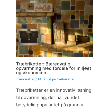
Træbriketter: Bæredygtig
opvarmning med fordele for miljøet
og økonomien
Træbriketter
/ Af
Tilbud på træbriketter
Træbriketter er en innovativ løsning
til opvarmning, der har vundet
betydelig popularitet på grund af