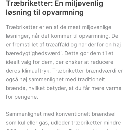
Træbriketter: En miljøvenlig
løsning til opvarmning
Træbriketter er en af de mest miljøvenlige
løsninger, når det kommer til opvarmning. De
er fremstillet af træaffald og har derfor en høj
bæredygtighedsværdi. Dette gør dem til et
ideelt valg for dem, der ønsker at reducere
deres klimaaftryk. Træbriketter brændværdi er
også høj sammenlignet med traditionelt
brænde, hvilket betyder, at du får mere varme
for pengene.
Sammenlignet med konventionelt brændsel
som kul eller gas, udleder træbriketter mindre