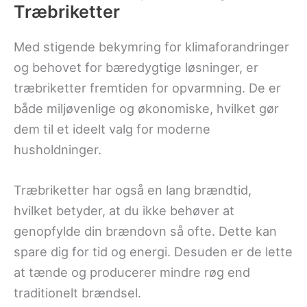
Træbriketter
Med stigende bekymring for klimaforandringer
og behovet for bæredygtige løsninger, er
træbriketter fremtiden for opvarmning. De er
både miljøvenlige og økonomiske, hvilket gør
dem til et ideelt valg for moderne
husholdninger.
Træbriketter har også en lang brændtid,
hvilket betyder, at du ikke behøver at
genopfylde din brændovn så ofte. Dette kan
spare dig for tid og energi. Desuden er de lette
at tænde og producerer mindre røg end
traditionelt brændsel.