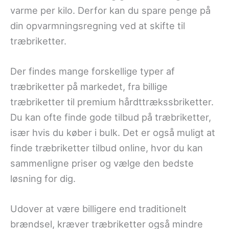
varme per kilo. Derfor kan du spare penge på
din opvarmningsregning ved at skifte til
træbriketter.
Der findes mange forskellige typer af
træbriketter på markedet, fra billige
træbriketter til premium hårdttrækssbriketter.
Du kan ofte finde gode tilbud på træbriketter,
især hvis du køber i bulk. Det er også muligt at
finde træbriketter tilbud online, hvor du kan
sammenligne priser og vælge den bedste
løsning for dig.
Udover at være billigere end traditionelt
brændsel, kræver træbriketter også mindre