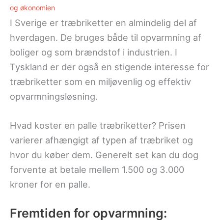
og økonomien
I Sverige er træbriketter en almindelig del af
hverdagen. De bruges både til opvarmning af
boliger og som brændstof i industrien. I
Tyskland er der også en stigende interesse for
træbriketter som en miljøvenlig og effektiv
opvarmningsløsning.
Hvad koster en palle træbriketter? Prisen
varierer afhængigt af typen af træbriket og
hvor du køber dem. Generelt set kan du dog
forvente at betale mellem 1.500 og 3.000
kroner for en palle.
Fremtiden for opvarmning: