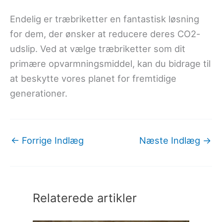
Endelig er træbriketter en fantastisk løsning
for dem, der ønsker at reducere deres CO2-
udslip. Ved at vælge træbriketter som dit
primære opvarmningsmiddel, kan du bidrage til
at beskytte vores planet for fremtidige
generationer.
←
Forrige Indlæg
Næste Indlæg
→
Relaterede artikler