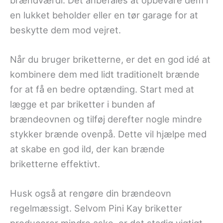
en lukket beholder eller en tør garage for at
beskytte dem mod vejret.
Når du bruger briketterne, er det en god idé at
kombinere dem med lidt traditionelt brænde
for at få en bedre optænding. Start med at
lægge et par briketter i bunden af
brændeovnen og tilføj derefter nogle mindre
stykker brænde ovenpå. Dette vil hjælpe med
at skabe en god ild, der kan brænde
briketterne effektivt.
Husk også at rengøre din brændeovn
regelmæssigt. Selvom Pini Kay briketter