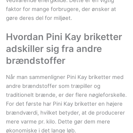
vedvarende energikilde. Dette er en vigtig
faktor for mange forbrugere, der ønsker at
gøre deres del for miljøet.
Hvordan Pini Kay briketter
adskiller sig fra andre
brændstoffer
Når man sammenligner Pini Kay briketter med
andre brændstoffer som træpiller og
traditionelt brænde, er der flere nøgleforskelle.
For det første har Pini Kay briketter en højere
brændværdi, hvilket betyder, at de producerer
mere varme pr. kilo. Dette gør dem mere
økonomiske i det lange løb.