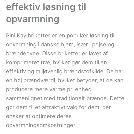
effektiv løsning til
opvarmning
Pini Kay briketter er en populær løsning til
opvarmning i danske hjem, især i pejse og
brændeovne. Disse briketter er lavet af
komprimeret træ, hvilket gør dem til en
effektiv og miljøvenlig brændstofkilde. De har
en høj brændværdi, hvilket betyder, at de kan
producere mere varme pr. enhed
sammenlignet med traditionelt brænde. Dette
gør dem til et attraktivt valg for dem, der
ønsker at optimere deres
opvarmningsomkostninger.