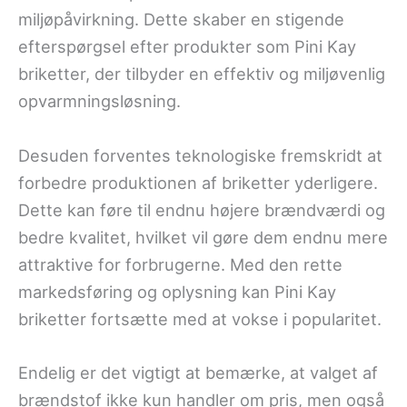
miljøpåvirkning. Dette skaber en stigende
efterspørgsel efter produkter som Pini Kay
briketter, der tilbyder en effektiv og miljøvenlig
opvarmningsløsning.
Desuden forventes teknologiske fremskridt at
forbedre produktionen af briketter yderligere.
Dette kan føre til endnu højere brændværdi og
bedre kvalitet, hvilket vil gøre dem endnu mere
attraktive for forbrugerne. Med den rette
markedsføring og oplysning kan Pini Kay
briketter fortsætte med at vokse i popularitet.
Endelig er det vigtigt at bemærke, at valget af
brændstof ikke kun handler om pris, men også