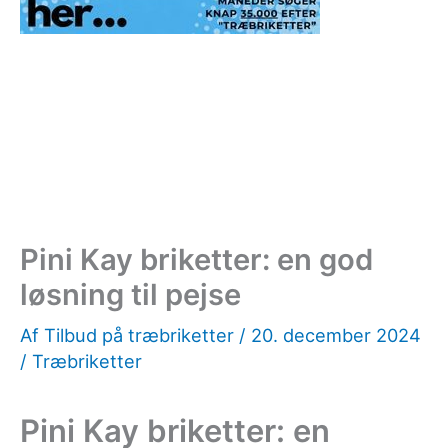
Pini Kay briketter: en god
løsning til pejse
Af
Tilbud på træbriketter
/
20. december 2024
/
Træbriketter
Pini Kay briketter: en