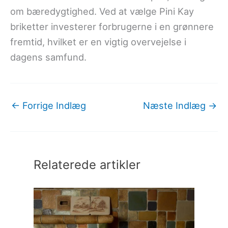
om bæredygtighed. Ved at vælge Pini Kay
briketter investerer forbrugerne i en grønnere
fremtid, hvilket er en vigtig overvejelse i
dagens samfund.
←
Forrige Indlæg
Næste Indlæg
→
Relaterede artikler