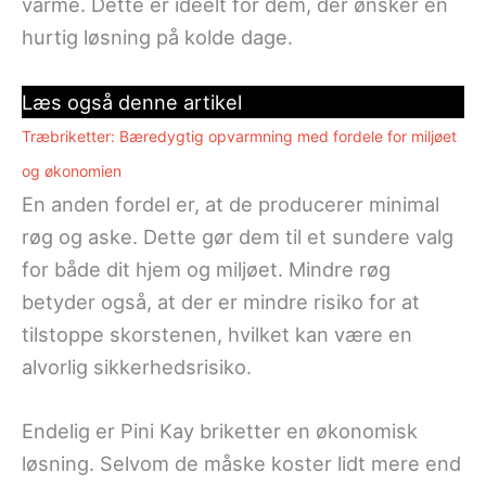
varme. Dette er ideelt for dem, der ønsker en
hurtig løsning på kolde dage.
Læs også denne artikel
Træbriketter: Bæredygtig opvarmning med fordele for miljøet
og økonomien
En anden fordel er, at de producerer minimal
røg og aske. Dette gør dem til et sundere valg
for både dit hjem og miljøet. Mindre røg
betyder også, at der er mindre risiko for at
tilstoppe skorstenen, hvilket kan være en
alvorlig sikkerhedsrisiko.
Endelig er Pini Kay briketter en økonomisk
løsning. Selvom de måske koster lidt mere end