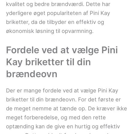
kvalitet og bedre brændværdi. Dette har
yderligere øget populariteten af Pini Kay
briketter, da de tilbyder en effektiv og
økonomisk løsning til opvarmning.
Fordele ved at vælge Pini
Kay briketter til din
brændeovn
Der er mange fordele ved at vælge Pini Kay
briketter til din brændeovn. For det første er
de meget nemme at tænde op. De kræver ikke
meget forberedelse, og med den rette
optænding kan de give en hurtig og effektiv