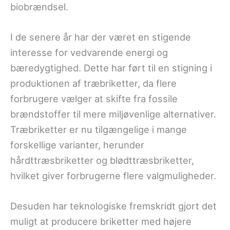
biobrændsel.
I de senere år har der været en stigende
interesse for vedvarende energi og
bæredygtighed. Dette har ført til en stigning i
produktionen af træbriketter, da flere
forbrugere vælger at skifte fra fossile
brændstoffer til mere miljøvenlige alternativer.
Træbriketter er nu tilgængelige i mange
forskellige varianter, herunder
hårdttræsbriketter og blødttræsbriketter,
hvilket giver forbrugerne flere valgmuligheder.
Desuden har teknologiske fremskridt gjort det
muligt at producere briketter med højere