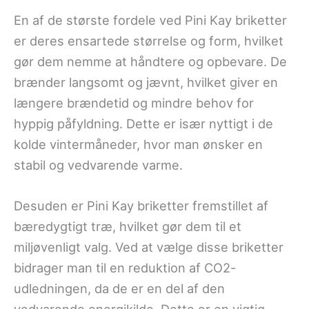
En af de største fordele ved Pini Kay briketter
er deres ensartede størrelse og form, hvilket
gør dem nemme at håndtere og opbevare. De
brænder langsomt og jævnt, hvilket giver en
længere brændetid og mindre behov for
hyppig påfyldning. Dette er især nyttigt i de
kolde vintermåneder, hvor man ønsker en
stabil og vedvarende varme.
Desuden er Pini Kay briketter fremstillet af
bæredygtigt træ, hvilket gør dem til et
miljøvenligt valg. Ved at vælge disse briketter
bidrager man til en reduktion af CO2-
udledningen, da de er en del af den