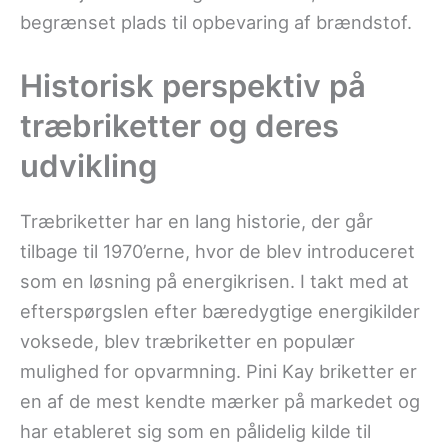
begrænset plads til opbevaring af brændstof.
Historisk perspektiv på
træbriketter og deres
udvikling
Træbriketter har en lang historie, der går
tilbage til 1970’erne, hvor de blev introduceret
som en løsning på energikrisen. I takt med at
efterspørgslen efter bæredygtige energikilder
voksede, blev træbriketter en populær
mulighed for opvarmning. Pini Kay briketter er
en af de mest kendte mærker på markedet og
har etableret sig som en pålidelig kilde til