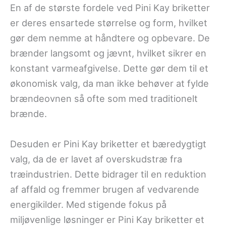
En af de største fordele ved Pini Kay briketter
er deres ensartede størrelse og form, hvilket
gør dem nemme at håndtere og opbevare. De
brænder langsomt og jævnt, hvilket sikrer en
konstant varmeafgivelse. Dette gør dem til et
økonomisk valg, da man ikke behøver at fylde
brændeovnen så ofte som med traditionelt
brænde.
Desuden er Pini Kay briketter et bæredygtigt
valg, da de er lavet af overskudstræ fra
træindustrien. Dette bidrager til en reduktion
af affald og fremmer brugen af vedvarende
energikilder. Med stigende fokus på
miljøvenlige løsninger er Pini Kay briketter et