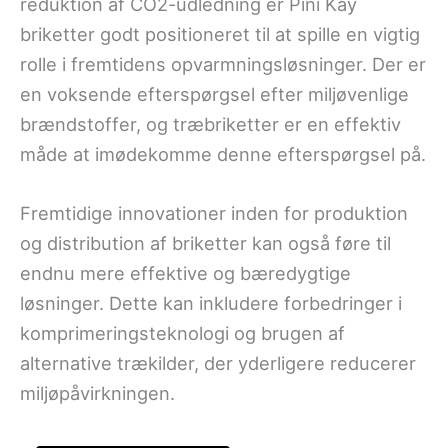
reduktion af CO2-udledning er Pini Kay
briketter godt positioneret til at spille en vigtig
rolle i fremtidens opvarmningsløsninger. Der er
en voksende efterspørgsel efter miljøvenlige
brændstoffer, og træbriketter er en effektiv
måde at imødekomme denne efterspørgsel på.
Fremtidige innovationer inden for produktion
og distribution af briketter kan også føre til
endnu mere effektive og bæredygtige
løsninger. Dette kan inkludere forbedringer i
komprimeringsteknologi og brugen af
alternative trækilder, der yderligere reducerer
miljøpåvirkningen.