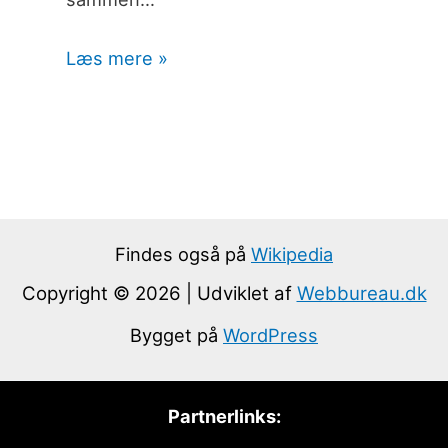
Læs mere »
Findes også på
Wikipedia
Copyright © 2026 | Udviklet af
Webbureau.dk
Bygget på
WordPress
Partnerlinks: