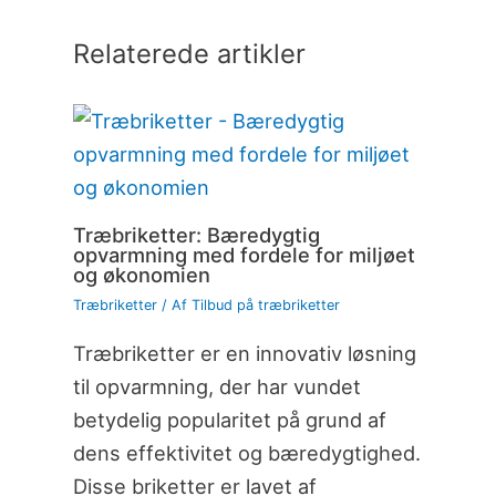
Relaterede artikler
Træbriketter: Bæredygtig
opvarmning med fordele for miljøet
og økonomien
Træbriketter
/ Af
Tilbud på træbriketter
Træbriketter er en innovativ løsning
til opvarmning, der har vundet
betydelig popularitet på grund af
dens effektivitet og bæredygtighed.
Disse briketter er lavet af