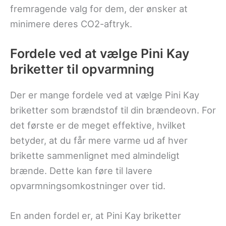
fremragende valg for dem, der ønsker at
minimere deres CO2-aftryk.
Fordele ved at vælge Pini Kay
briketter til opvarmning
Der er mange fordele ved at vælge Pini Kay
briketter som brændstof til din brændeovn. For
det første er de meget effektive, hvilket
betyder, at du får mere varme ud af hver
brikette sammenlignet med almindeligt
brænde. Dette kan føre til lavere
opvarmningsomkostninger over tid.
En anden fordel er, at Pini Kay briketter