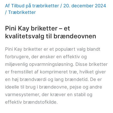
Af
Tilbud på træbriketter
/
20. december 2024
/
Træbriketter
Pini Kay briketter – et
kvalitetsvalg til brændeovnen
Pini Kay briketter er et populært valg blandt
forbrugere, der ønsker en effektiv og
miljøvenlig opvarmningsløsning. Disse briketter
er fremstillet af komprimeret træ, hvilket giver
en høj brændværdi og lang brændetid. De er
ideelle til brug i brændeovne, pejse og andre
varmesystemer, der kræver en stabil og
effektiv brændstofkilde.