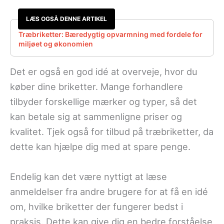
LÆS OGSÅ DENNE ARTIKEL
Træbriketter: Bæredygtig opvarmning med fordele for
miljøet og økonomien
Det er også en god idé at overveje, hvor du
køber dine briketter. Mange forhandlere
tilbyder forskellige mærker og typer, så det
kan betale sig at sammenligne priser og
kvalitet. Tjek også for tilbud på træbriketter, da
dette kan hjælpe dig med at spare penge.
Endelig kan det være nyttigt at læse
anmeldelser fra andre brugere for at få en idé
om, hvilke briketter der fungerer bedst i
praksis. Dette kan give dig en bedre forståelse