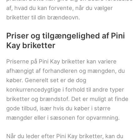
af, hvad du kan forvente, når du vælger
briketter til din brændeovn.
Priser og tilgængelighed af Pini
Kay briketter
Priserne på Pini Kay briketter kan variere
afhængigt af forhandleren og mængden, du
køber. Generelt set er de dog
konkurrencedygtige i forhold til andre typer
briketter og brændstof. Det er muligt at finde
gode tilbud, især hvis du køber i større
mængder eller i sæsonen for opvarmning.
Når du leder efter Pini Kay briketter, kan du