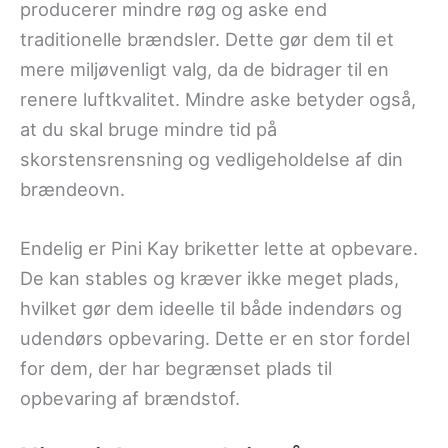
producerer mindre røg og aske end
traditionelle brændsler. Dette gør dem til et
mere miljøvenligt valg, da de bidrager til en
renere luftkvalitet. Mindre aske betyder også,
at du skal bruge mindre tid på
skorstensrensning og vedligeholdelse af din
brændeovn.
Endelig er Pini Kay briketter lette at opbevare.
De kan stables og kræver ikke meget plads,
hvilket gør dem ideelle til både indendørs og
udendørs opbevaring. Dette er en stor fordel
for dem, der har begrænset plads til
opbevaring af brændstof.