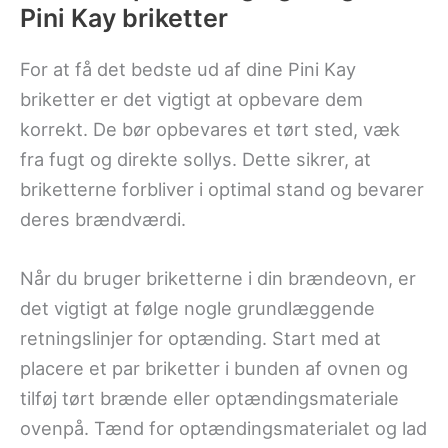
Pini Kay briketter
For at få det bedste ud af dine Pini Kay
briketter er det vigtigt at opbevare dem
korrekt. De bør opbevares et tørt sted, væk
fra fugt og direkte sollys. Dette sikrer, at
briketterne forbliver i optimal stand og bevarer
deres brændværdi.
Når du bruger briketterne i din brændeovn, er
det vigtigt at følge nogle grundlæggende
retningslinjer for optænding. Start med at
placere et par briketter i bunden af ovnen og
tilføj tørt brænde eller optændingsmateriale
ovenpå. Tænd for optændingsmaterialet og lad