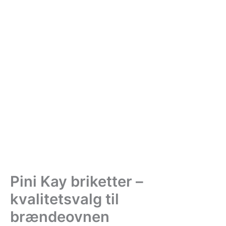
Pini Kay briketter –
kvalitetsvalg til
brændeovnen