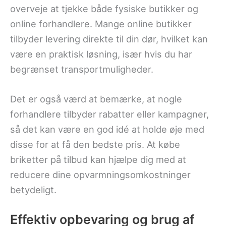
overveje at tjekke både fysiske butikker og
online forhandlere. Mange online butikker
tilbyder levering direkte til din dør, hvilket kan
være en praktisk løsning, især hvis du har
begrænset transportmuligheder.
Det er også værd at bemærke, at nogle
forhandlere tilbyder rabatter eller kampagner,
så det kan være en god idé at holde øje med
disse for at få den bedste pris. At købe
briketter på tilbud kan hjælpe dig med at
reducere dine opvarmningsomkostninger
betydeligt.
Effektiv opbevaring og brug af