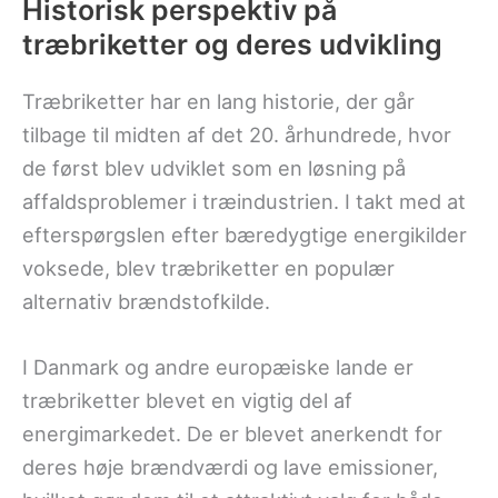
Historisk perspektiv på
træbriketter og deres udvikling
Træbriketter har en lang historie, der går
tilbage til midten af det 20. århundrede, hvor
de først blev udviklet som en løsning på
affaldsproblemer i træindustrien. I takt med at
efterspørgslen efter bæredygtige energikilder
voksede, blev træbriketter en populær
alternativ brændstofkilde.
I Danmark og andre europæiske lande er
træbriketter blevet en vigtig del af
energimarkedet. De er blevet anerkendt for
deres høje brændværdi og lave emissioner,