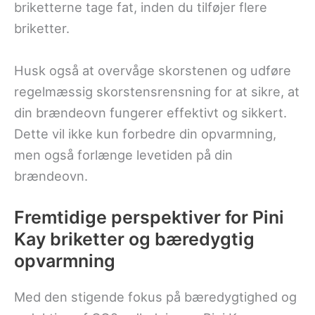
briketterne tage fat, inden du tilføjer flere
briketter.
Husk også at overvåge skorstenen og udføre
regelmæssig skorstensrensning for at sikre, at
din brændeovn fungerer effektivt og sikkert.
Dette vil ikke kun forbedre din opvarmning,
men også forlænge levetiden på din
brændeovn.
Fremtidige perspektiver for Pini
Kay briketter og bæredygtig
opvarmning
Med den stigende fokus på bæredygtighed og