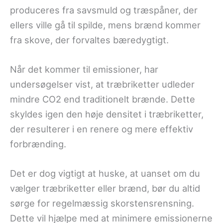
produceres fra savsmuld og træspåner, der
ellers ville gå til spilde, mens brænd kommer
fra skove, der forvaltes bæredygtigt.
Når det kommer til emissioner, har
undersøgelser vist, at træbriketter udleder
mindre CO2 end traditionelt brænde. Dette
skyldes igen den høje densitet i træbriketter,
der resulterer i en renere og mere effektiv
forbrænding.
Det er dog vigtigt at huske, at uanset om du
vælger træbriketter eller brænd, bør du altid
sørge for regelmæssig skorstensrensning.
Dette vil hjælpe med at minimere emissionerne