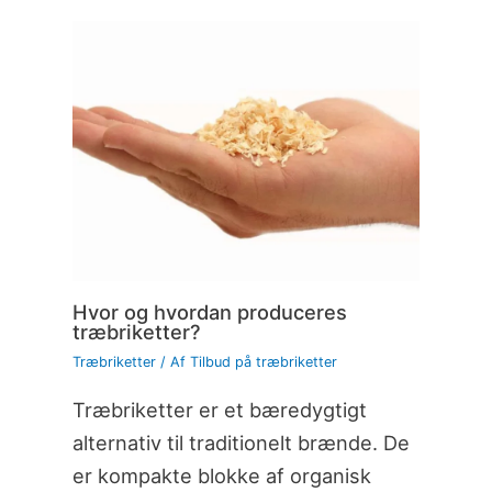
Hvor og hvordan produceres
træbriketter?
Træbriketter
/ Af
Tilbud på træbriketter
Træbriketter er et bæredygtigt
alternativ til traditionelt brænde. De
er kompakte blokke af organisk