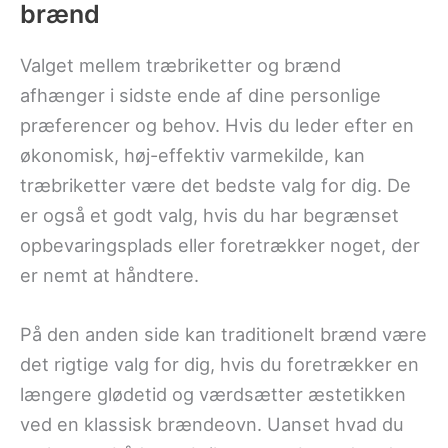
brænd
Valget mellem træbriketter og brænd
afhænger i sidste ende af dine personlige
præferencer og behov. Hvis du leder efter en
økonomisk, høj-effektiv varmekilde, kan
træbriketter være det bedste valg for dig. De
er også et godt valg, hvis du har begrænset
opbevaringsplads eller foretrækker noget, der
er nemt at håndtere.
På den anden side kan traditionelt brænd være
det rigtige valg for dig, hvis du foretrækker en
længere glødetid og værdsætter æstetikken
ved en klassisk brændeovn. Uanset hvad du