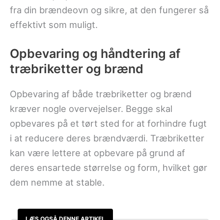
fra din brændeovn og sikre, at den fungerer så
effektivt som muligt.
Opbevaring og håndtering af
træbriketter og brænd
Opbevaring af både træbriketter og brænd
kræver nogle overvejelser. Begge skal
opbevares på et tørt sted for at forhindre fugt
i at reducere deres brændværdi. Træbriketter
kan være lettere at opbevare på grund af
deres ensartede størrelse og form, hvilket gør
dem nemme at stable.
LÆS OGSÅ DENNE ARTIKEL