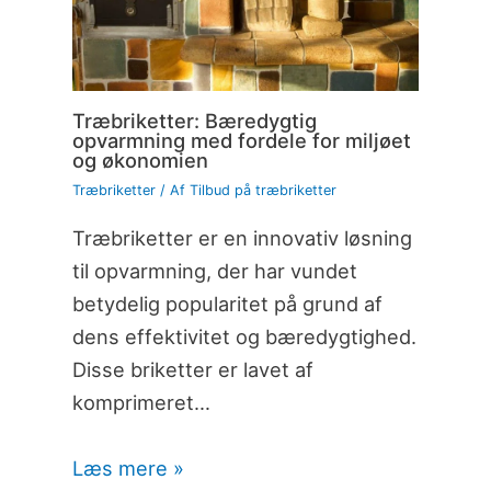
Træbriketter: Bæredygtig
opvarmning med fordele for miljøet
og økonomien
Træbriketter
/ Af
Tilbud på træbriketter
Træbriketter er en innovativ løsning
til opvarmning, der har vundet
betydelig popularitet på grund af
dens effektivitet og bæredygtighed.
Disse briketter er lavet af
komprimeret…
Læs mere »