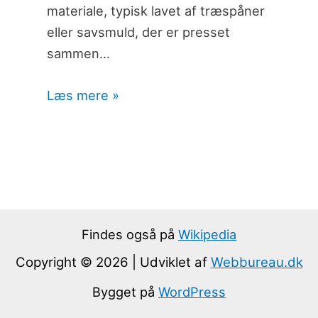
materiale, typisk lavet af træspåner
eller savsmuld, der er presset
sammen…
Læs mere »
Findes også på
Wikipedia
Copyright © 2026 | Udviklet af
Webbureau.dk
Bygget på
WordPress