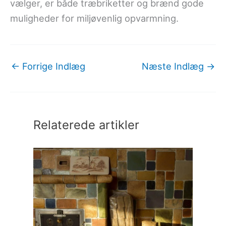
vælger, er både træbriketter og brænd gode
muligheder for miljøvenlig opvarmning.
←
Forrige Indlæg
Næste Indlæg
→
Relaterede artikler