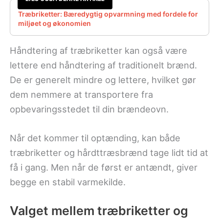
Træbriketter: Bæredygtig opvarmning med fordele for
miljøet og økonomien
Håndtering af træbriketter kan også være
lettere end håndtering af traditionelt brænd.
De er generelt mindre og lettere, hvilket gør
dem nemmere at transportere fra
opbevaringsstedet til din brændeovn.
Når det kommer til optænding, kan både
træbriketter og hårdttræsbrænd tage lidt tid at
få i gang. Men når de først er antændt, giver
begge en stabil varmekilde.
Valget mellem træbriketter og