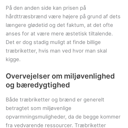
På den anden side kan prisen på
hårdttræsbrænd være højere på grund af dets
længere glødetid og det faktum, at det ofte
anses for at være mere æstetisk tiltalende.
Det er dog stadig muligt at finde billige
træbriketter, hvis man ved hvor man skal
kigge.
Overvejelser om miljøvenlighed
og bæredygtighed
Både træbriketter og brænd er generelt
betragtet som miljøvenlige
opvarmningsmuligheder, da de begge kommer
fra vedvarende ressourcer. Træbriketter