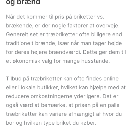
og brænd
Når det kommer til pris på briketter vs.
brækende, er der nogle faktorer at overveje.
Generelt set er træbriketter ofte billigere end
traditionelt brænde, især når man tager højde
for deres højere brændværdi. Dette gør dem til
et økonomisk valg for mange husstande.
Tilbud på træbriketter kan ofte findes online
eller i lokale butikker, hvilket kan hjælpe med at
reducere omkostningerne yderligere. Det er
også værd at bemærke, at prisen på en palle
træbriketter kan variere afhængigt af hvor du
bor og hvilken type briket du køber.