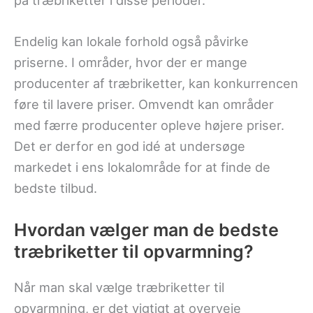
på træbriketter i disse perioder.
Endelig kan lokale forhold også påvirke
priserne. I områder, hvor der er mange
producenter af træbriketter, kan konkurrencen
føre til lavere priser. Omvendt kan områder
med færre producenter opleve højere priser.
Det er derfor en god idé at undersøge
markedet i ens lokalområde for at finde de
bedste tilbud.
Hvordan vælger man de bedste
træbriketter til opvarmning?
Når man skal vælge træbriketter til
opvarmning, er det vigtigt at overveje