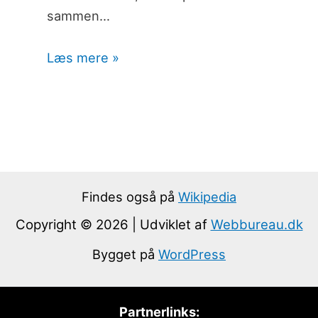
sammen…
Læs mere »
Findes også på
Wikipedia
Copyright © 2026 | Udviklet af
Webbureau.dk
Bygget på
WordPress
Partnerlinks: