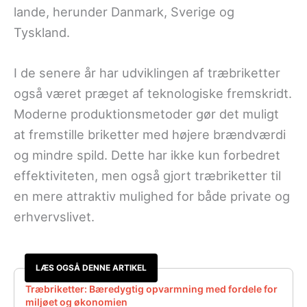
lande, herunder Danmark, Sverige og
Tyskland.
I de senere år har udviklingen af træbriketter
også været præget af teknologiske fremskridt.
Moderne produktionsmetoder gør det muligt
at fremstille briketter med højere brændværdi
og mindre spild. Dette har ikke kun forbedret
effektiviteten, men også gjort træbriketter til
en mere attraktiv mulighed for både private og
erhvervslivet.
LÆS OGSÅ DENNE ARTIKEL
Træbriketter: Bæredygtig opvarmning med fordele for
miljøet og økonomien