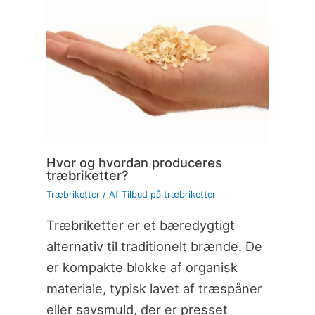
Hvor og hvordan produceres
træbriketter?
Træbriketter
/ Af
Tilbud på træbriketter
Træbriketter er et bæredygtigt
alternativ til traditionelt brænde. De
er kompakte blokke af organisk
materiale, typisk lavet af træspåner
eller savsmuld, der er presset