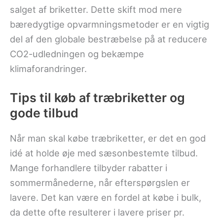
salget af briketter. Dette skift mod mere
bæredygtige opvarmningsmetoder er en vigtig
del af den globale bestræbelse på at reducere
CO2-udledningen og bekæmpe
klimaforandringer.
Tips til køb af træbriketter og
gode tilbud
Når man skal købe træbriketter, er det en god
idé at holde øje med sæsonbestemte tilbud.
Mange forhandlere tilbyder rabatter i
sommermånederne, når efterspørgslen er
lavere. Det kan være en fordel at købe i bulk,
da dette ofte resulterer i lavere priser pr.