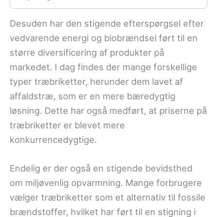
Desuden har den stigende efterspørgsel efter
vedvarende energi og biobrændsel ført til en
større diversificering af produkter på
markedet. I dag findes der mange forskellige
typer træbriketter, herunder dem lavet af
affaldstræ, som er en mere bæredygtig
løsning. Dette har også medført, at priserne på
træbriketter er blevet mere
konkurrencedygtige.
Endelig er der også en stigende bevidsthed
om miljøvenlig opvarmning. Mange forbrugere
vælger træbriketter som et alternativ til fossile
brændstoffer, hvilket har ført til en stigning i