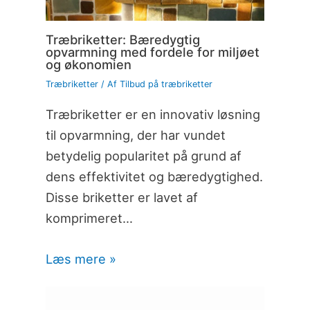
Træbriketter: Bæredygtig
opvarmning med fordele for miljøet
og økonomien
Træbriketter
/ Af
Tilbud på træbriketter
Træbriketter er en innovativ løsning
til opvarmning, der har vundet
betydelig popularitet på grund af
dens effektivitet og bæredygtighed.
Disse briketter er lavet af
komprimeret…
Læs mere »