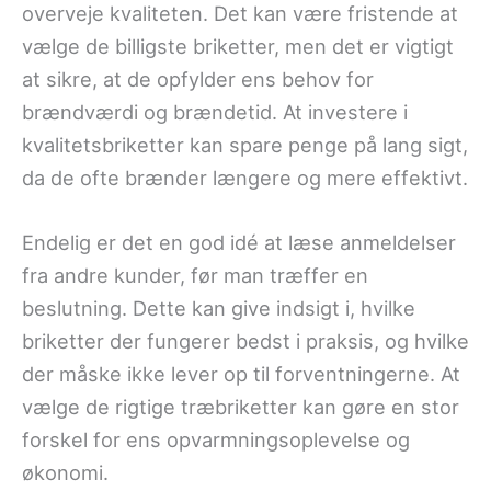
overveje kvaliteten. Det kan være fristende at
vælge de billigste briketter, men det er vigtigt
at sikre, at de opfylder ens behov for
brændværdi og brændetid. At investere i
kvalitetsbriketter kan spare penge på lang sigt,
da de ofte brænder længere og mere effektivt.
Endelig er det en god idé at læse anmeldelser
fra andre kunder, før man træffer en
beslutning. Dette kan give indsigt i, hvilke
briketter der fungerer bedst i praksis, og hvilke
der måske ikke lever op til forventningerne. At
vælge de rigtige træbriketter kan gøre en stor
forskel for ens opvarmningsoplevelse og
økonomi.