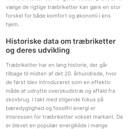
vælge de rigtige træbriketter kan gøre en stor
forskel for både komfort og økonomi i ens
hjem.
Historiske data om træbriketter
og deres udvikling
Træbriketter har en lang historie, der går
tilbage til midten af det 20. århundrede, hvor
de først blev introduceret som en effektiv
måde at udnytte overskudstræ og affald fra
skovbrug. I takt med stigende fokus på
bæredygtighed og fossilfri energi er
interessen for træbriketter vokset markant. De
er blevet en populær energikilde i mange