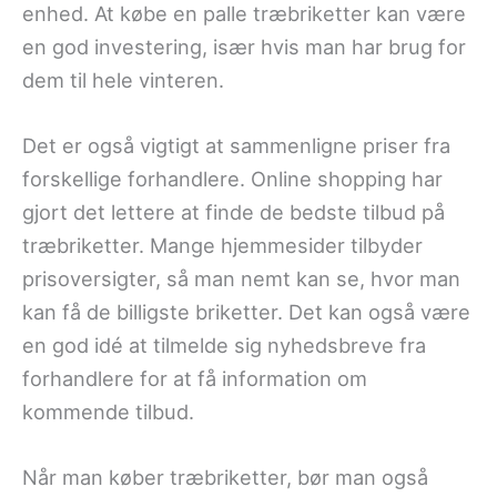
enhed. At købe en palle træbriketter kan være
en god investering, især hvis man har brug for
dem til hele vinteren.
Det er også vigtigt at sammenligne priser fra
forskellige forhandlere. Online shopping har
gjort det lettere at finde de bedste tilbud på
træbriketter. Mange hjemmesider tilbyder
prisoversigter, så man nemt kan se, hvor man
kan få de billigste briketter. Det kan også være
en god idé at tilmelde sig nyhedsbreve fra
forhandlere for at få information om
kommende tilbud.
Når man køber træbriketter, bør man også