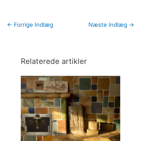
←
Forrige Indlæg
Næste Indlæg
→
Relaterede artikler