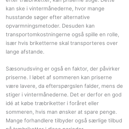
kan ske i vintermånederne, hvor mange
husstande søger efter alternative
opvarmningsmetoder. Desuden kan
transportomkostningerne også spille en rolle,
især hvis briketterne skal transporteres over
lange afstande.
Sæsonudsving er også en faktor, der påvirker
priserne. I løbet af sommeren kan priserne
være lavere, da efterspørgslen falder, mens de
stiger i vintermånederne. Det er derfor en god
idé at købe træbriketter i foråret eller
sommeren, hvis man ønsker at spare penge.
Mange forhandlere tilbyder også særlige tilbud