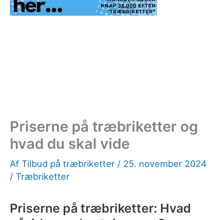
Priserne på træbriketter og
hvad du skal vide
Af
Tilbud på træbriketter
/
25. november 2024
/
Træbriketter
Priserne på træbriketter: Hvad