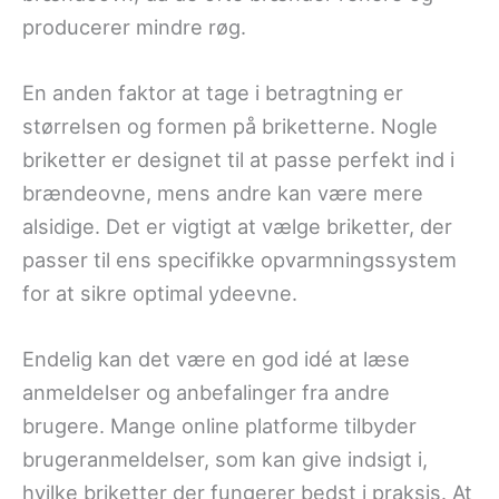
producerer mindre røg.
En anden faktor at tage i betragtning er
størrelsen og formen på briketterne. Nogle
briketter er designet til at passe perfekt ind i
brændeovne, mens andre kan være mere
alsidige. Det er vigtigt at vælge briketter, der
passer til ens specifikke opvarmningssystem
for at sikre optimal ydeevne.
Endelig kan det være en god idé at læse
anmeldelser og anbefalinger fra andre
brugere. Mange online platforme tilbyder
brugeranmeldelser, som kan give indsigt i,
hvilke briketter der fungerer bedst i praksis. At