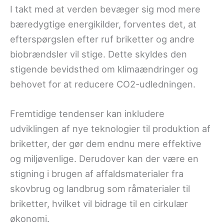
I takt med at verden bevæger sig mod mere
bæredygtige energikilder, forventes det, at
efterspørgslen efter ruf briketter og andre
biobrændsler vil stige. Dette skyldes den
stigende bevidsthed om klimaændringer og
behovet for at reducere CO2-udledningen.
Fremtidige tendenser kan inkludere
udviklingen af nye teknologier til produktion af
briketter, der gør dem endnu mere effektive
og miljøvenlige. Derudover kan der være en
stigning i brugen af affaldsmaterialer fra
skovbrug og landbrug som råmaterialer til
briketter, hvilket vil bidrage til en cirkulær
økonomi.