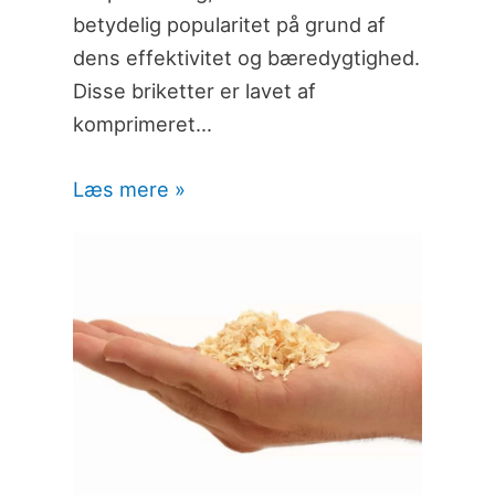
betydelig popularitet på grund af
dens effektivitet og bæredygtighed.
Disse briketter er lavet af
komprimeret…
Læs mere »