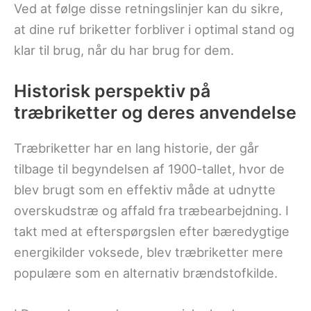
Ved at følge disse retningslinjer kan du sikre,
at dine ruf briketter forbliver i optimal stand og
klar til brug, når du har brug for dem.
Historisk perspektiv på
træbriketter og deres anvendelse
Træbriketter har en lang historie, der går
tilbage til begyndelsen af 1900-tallet, hvor de
blev brugt som en effektiv måde at udnytte
overskudstræ og affald fra træbearbejdning. I
takt med at efterspørgslen efter bæredygtige
energikilder voksede, blev træbriketter mere
populære som en alternativ brændstofkilde.