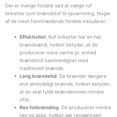
Der er mange fordele ved at vælge ruf
briketter som brændstof til opvarmning. Nogle
af de mest fremtrædende fordele inkluderer:
Effektivitet
: Ruf briketter har en høj
brændværdi, hvilket betyder, at de
producerer mere varme pr. enhed
brændstof sammenlignet med
traditionelt brænde.
Lang brændetid
: De brænder længere
end almindeligt brænde, hvilket betyder,
at du skal fylde brændeovnen mindre
ofte.
Ren forbrænding
: De producerer mindre
røg og aske, hvilket gør rengøringen