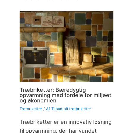
Træbriketter: Bæredygtig
opvarmning med fordele for miljøet
og økonomien
Træbriketter
/ Af
Tilbud på træbriketter
Træbriketter er en innovativ løsning
til opvarmning, der har vundet