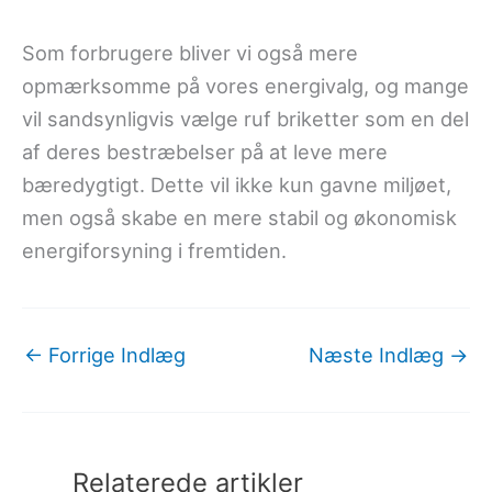
Som forbrugere bliver vi også mere
opmærksomme på vores energivalg, og mange
vil sandsynligvis vælge ruf briketter som en del
af deres bestræbelser på at leve mere
bæredygtigt. Dette vil ikke kun gavne miljøet,
men også skabe en mere stabil og økonomisk
energiforsyning i fremtiden.
←
Forrige Indlæg
Næste Indlæg
→
Relaterede artikler