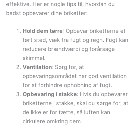
effektive. Her er nogle tips til, hvordan du
bedst opbevarer dine briketter:
Hold dem tørre
: Opbevar briketterne et
tørt sted, væk fra fugt og regn. Fugt kan
reducere brændværdi og forårsage
skimmel.
Ventilation
: Sørg for, at
opbevaringsområdet har god ventilation
for at forhindre ophobning af fugt.
Opbevaring i stakke
: Hvis du opbevarer
briketterne i stakke, skal du sørge for, at
de ikke er for tætte, så luften kan
cirkulere omkring dem.