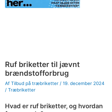
Ruf briketter til jævnt
brændstofforbrug
Af
Tilbud på træbriketter
/
19. december 2024
/
Træbriketter
Hvad er ruf briketter, og hvordan