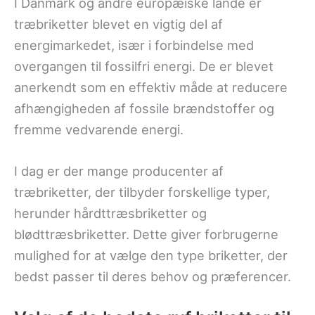
I Danmark og andre europæiske lande er
træbriketter blevet en vigtig del af
energimarkedet, især i forbindelse med
overgangen til fossilfri energi. De er blevet
anerkendt som en effektiv måde at reducere
afhængigheden af fossile brændstoffer og
fremme vedvarende energi.
I dag er der mange producenter af
træbriketter, der tilbyder forskellige typer,
herunder hårdttræsbriketter og
blødttræsbriketter. Dette giver forbrugerne
mulighed for at vælge den type briketter, der
bedst passer til deres behov og præferencer.