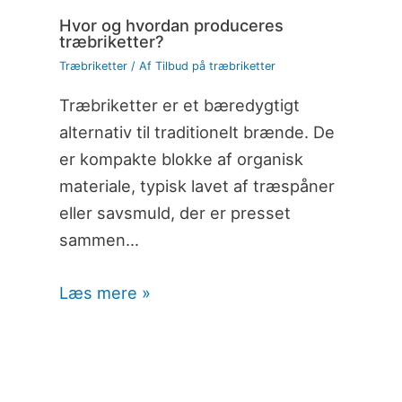
Hvor og hvordan produceres
træbriketter?
Træbriketter
/ Af
Tilbud på træbriketter
Træbriketter er et bæredygtigt
alternativ til traditionelt brænde. De
er kompakte blokke af organisk
materiale, typisk lavet af træspåner
eller savsmuld, der er presset
sammen…
Læs mere »