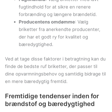
fugtindhold for at sikre en renere
forbrænding og længere brændetid.
Producentens omdømme
: Vælg
briketter fra anerkendte producenter,
der har et godt ry for kvalitet og
bæredygtighed.
Ved at tage disse faktorer i betragtning kan du
finde de bedste ruf briketter, der passer til
dine opvarmningsbehov og samtidig bidrage til
en mere bæredygtig fremtid.
Fremtidige tendenser inden for
brændstof og bæredygtighed