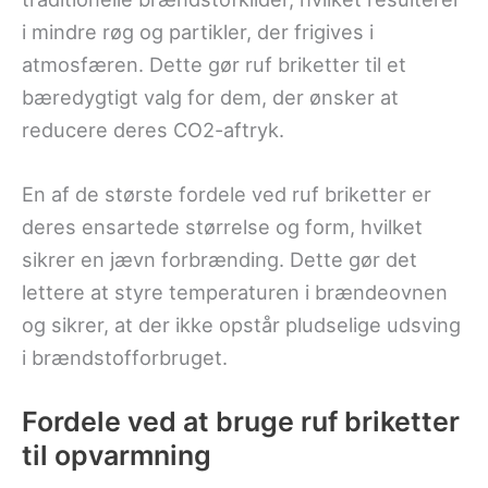
i mindre røg og partikler, der frigives i
atmosfæren. Dette gør ruf briketter til et
bæredygtigt valg for dem, der ønsker at
reducere deres CO2-aftryk.
En af de største fordele ved ruf briketter er
deres ensartede størrelse og form, hvilket
sikrer en jævn forbrænding. Dette gør det
lettere at styre temperaturen i brændeovnen
og sikrer, at der ikke opstår pludselige udsving
i brændstofforbruget.
Fordele ved at bruge ruf briketter
til opvarmning