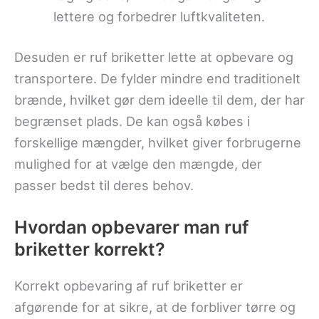
lettere og forbedrer luftkvaliteten.
Desuden er ruf briketter lette at opbevare og
transportere. De fylder mindre end traditionelt
brænde, hvilket gør dem ideelle til dem, der har
begrænset plads. De kan også købes i
forskellige mængder, hvilket giver forbrugerne
mulighed for at vælge den mængde, der
passer bedst til deres behov.
Hvordan opbevarer man ruf
briketter korrekt?
Korrekt opbevaring af ruf briketter er
afgørende for at sikre, at de forbliver tørre og