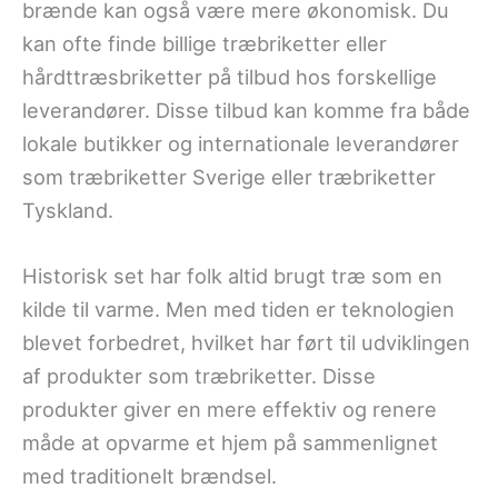
brænde kan også være mere økonomisk. Du
kan ofte finde billige træbriketter eller
hårdttræsbriketter på tilbud hos forskellige
leverandører. Disse tilbud kan komme fra både
lokale butikker og internationale leverandører
som træbriketter Sverige eller træbriketter
Tyskland.
Historisk set har folk altid brugt træ som en
kilde til varme. Men med tiden er teknologien
blevet forbedret, hvilket har ført til udviklingen
af produkter som træbriketter. Disse
produkter giver en mere effektiv og renere
måde at opvarme et hjem på sammenlignet
med traditionelt brændsel.