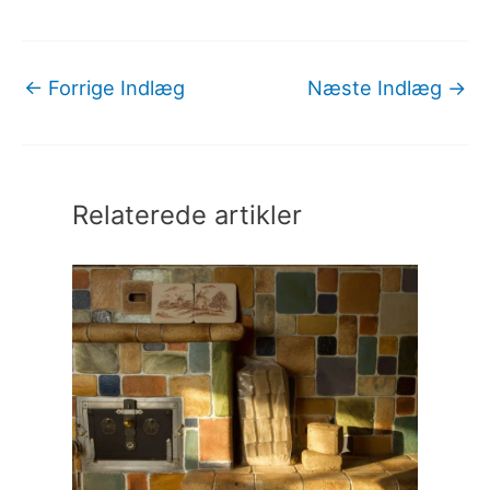
←
Forrige Indlæg
Næste Indlæg
→
Relaterede artikler