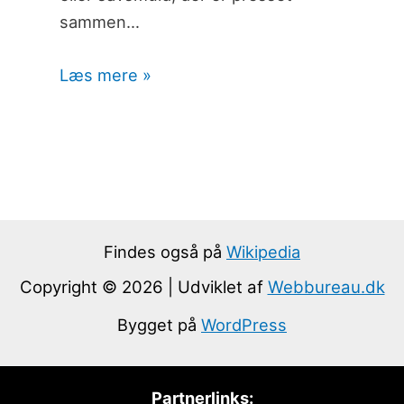
sammen…
Læs mere »
Findes også på
Wikipedia
Copyright © 2026 | Udviklet af
Webbureau.dk
Bygget på
WordPress
Partnerlinks: