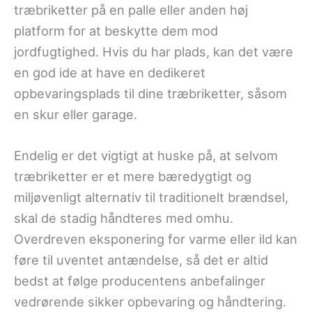
træbriketter på en palle eller anden høj
platform for at beskytte dem mod
jordfugtighed. Hvis du har plads, kan det være
en god ide at have en dedikeret
opbevaringsplads til dine træbriketter, såsom
en skur eller garage.
Endelig er det vigtigt at huske på, at selvom
træbriketter er et mere bæredygtigt og
miljøvenligt alternativ til traditionelt brændsel,
skal de stadig håndteres med omhu.
Overdreven eksponering for varme eller ild kan
føre til uventet antændelse, så det er altid
bedst at følge producentens anbefalinger
vedrørende sikker opbevaring og håndtering.