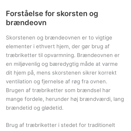
Forståelse for skorsten og
brændeovn
Skorstenen og brændeovnen er to vigtige
elementer i ethvert hjem, der gør brug af
træbriketter til opvarmning. Brændeovnen er
en miljøvenlig og bæredygtig måde at varme
dit hjem på, mens skorstenen sikrer korrekt
ventilation og fjernelse af røg fra ovnen.
Brugen af træbriketter som brændsel har
mange fordele, herunder høj brændværdi, lang
brændetid og glødetid.
Brug af træbriketter i stedet for traditionelt