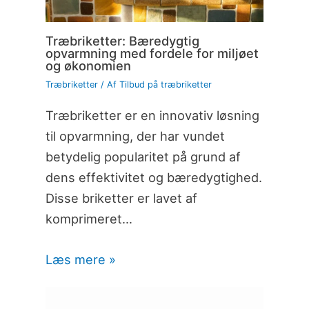
Træbriketter: Bæredygtig
opvarmning med fordele for miljøet
og økonomien
Træbriketter
/ Af
Tilbud på træbriketter
Træbriketter er en innovativ løsning
til opvarmning, der har vundet
betydelig popularitet på grund af
dens effektivitet og bæredygtighed.
Disse briketter er lavet af
komprimeret…
Læs mere »