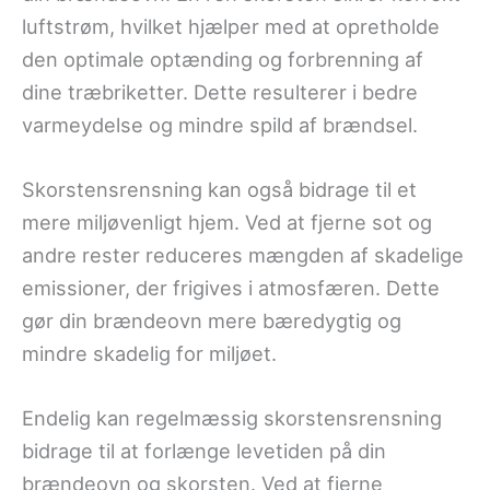
luftstrøm, hvilket hjælper med at opretholde
den optimale optænding og forbrenning af
dine træbriketter. Dette resulterer i bedre
varmeydelse og mindre spild af brændsel.
Skorstensrensning kan også bidrage til et
mere miljøvenligt hjem. Ved at fjerne sot og
andre rester reduceres mængden af ​​skadelige
emissioner, der frigives i atmosfæren. Dette
gør din brændeovn mere bæredygtig og
mindre skadelig for miljøet.
Endelig kan regelmæssig skorstensrensning
bidrage til at forlænge levetiden på din
brændeovn og skorsten. Ved at fjerne