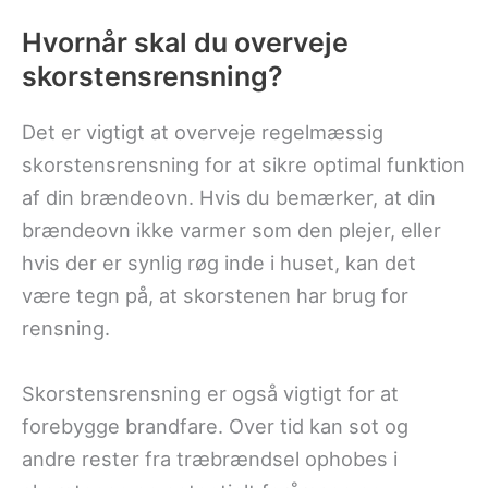
Hvornår skal du overveje
skorstensrensning?
Det er vigtigt at overveje regelmæssig
skorstensrensning for at sikre optimal funktion
af din brændeovn. Hvis du bemærker, at din
brændeovn ikke varmer som den plejer, eller
hvis der er synlig røg inde i huset, kan det
være tegn på, at skorstenen har brug for
rensning.
Skorstensrensning er også vigtigt for at
forebygge brandfare. Over tid kan sot og
andre rester fra træbrændsel ophobes i