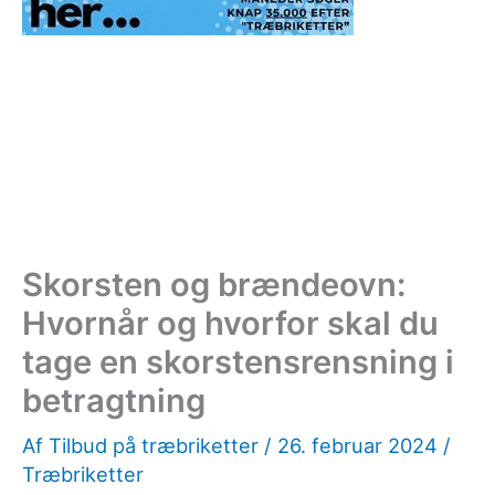
Skorsten og brændeovn:
Hvornår og hvorfor skal du
tage en skorstensrensning i
betragtning
Af
Tilbud på træbriketter
/
26. februar 2024
/
Træbriketter