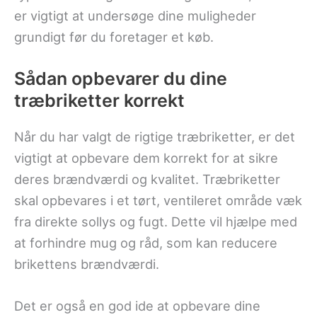
er vigtigt at undersøge dine muligheder
grundigt før du foretager et køb.
Sådan opbevarer du dine
træbriketter korrekt
Når du har valgt de rigtige træbriketter, er det
vigtigt at opbevare dem korrekt for at sikre
deres brændværdi og kvalitet. Træbriketter
skal opbevares i et tørt, ventileret område væk
fra direkte sollys og fugt. Dette vil hjælpe med
at forhindre mug og råd, som kan reducere
brikettens brændværdi.
Det er også en god ide at opbevare dine