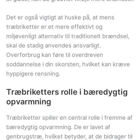
Det er også vigtigt at huske på, at mens
træbriketter er et mere effektivt og
miljøvenligt alternativ til traditionelt brændsel,
skal de stadig anvendes ansvarligt.
Overforbrug kan føre til overdreven
soddannelse i din skorsten, hvilket kan kræve
hyppigere rensning.
Træbriketters rolle i bæredygtig
opvarmning
Træbriketter spiller en central rolle i fremme af
bæredygtig opvarmning. De er lavet af
genbrugstræ, hvilket betyder, at de bidrager til