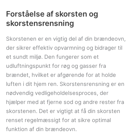
Forståelse af skorsten og
skorstensrensning
Skorstenen er en vigtig del af din brændeovn,
der sikrer effektiv opvarmning og bidrager til
et sundt miljø. Den fungerer som et
udluftningspunkt for røg og gasser fra
brændet, hvilket er afgørende for at holde
luften i dit hjem ren. Skorstensrensning er en
nødvendig vedligeholdelsesproces, der
hjælper med at fjerne sod og andre rester fra
skorstenen. Det er vigtigt at få din skorsten
renset regelmæssigt for at sikre optimal
funktion af din brændeovn.