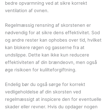
bedre opvarmning ved at sikre korrekt
ventilation af ovnen.
Regelmæssig rensning af skorstenen er
nødvendig for at sikre dens effektivitet. Sod
og andre rester kan ophobes over tid, hvilket
kan blokere røgen og gasserne fra at
undslippe. Dette kan ikke kun reducere
effektiviteten af din brændeovn, men også
øge risikoen for kulilteforgiftning.
Endelig bør du også sørge for korrekt
vedligeholdelse af din skorsten ved
regelmæssigt at inspicere den for eventuelle
skader eller revner. Hvis du opdager nogen