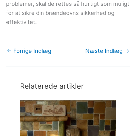
problemer, skal de rettes så hurtigt som muligt
for at sikre din brændeovns sikkerhed og
effektivitet.
←
Forrige Indlæg
Næste Indlæg
→
Relaterede artikler