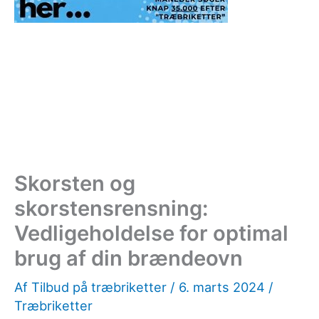
Skorsten og
skorstensrensning:
Vedligeholdelse for optimal
brug af din brændeovn
Af
Tilbud på træbriketter
/
6. marts 2024
/
Træbriketter