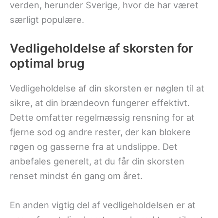
verden, herunder Sverige, hvor de har været
særligt populære.
Vedligeholdelse af skorsten for
optimal brug
Vedligeholdelse af din skorsten er nøglen til at
sikre, at din brændeovn fungerer effektivt.
Dette omfatter regelmæssig rensning for at
fjerne sod og andre rester, der kan blokere
røgen og gasserne fra at undslippe. Det
anbefales generelt, at du får din skorsten
renset mindst én gang om året.
En anden vigtig del af vedligeholdelsen er at