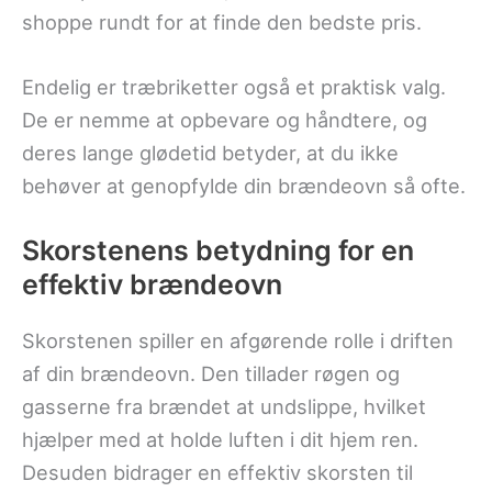
shoppe rundt for at finde den bedste pris.
Endelig er træbriketter også et praktisk valg.
De er nemme at opbevare og håndtere, og
deres lange glødetid betyder, at du ikke
behøver at genopfylde din brændeovn så ofte.
Skorstenens betydning for en
effektiv brændeovn
Skorstenen spiller en afgørende rolle i driften
af din brændeovn. Den tillader røgen og
gasserne fra brændet at undslippe, hvilket
hjælper med at holde luften i dit hjem ren.
Desuden bidrager en effektiv skorsten til