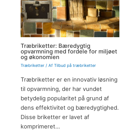
Træbriketter: Bæredygtig
opvarmning med fordele for miljøet
og økonomien
Træbriketter
/ Af
Tilbud på træbriketter
Træbriketter er en innovativ løsning
til opvarmning, der har vundet
betydelig popularitet på grund af
dens effektivitet og bæredygtighed.
Disse briketter er lavet af
komprimeret…