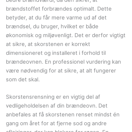
brændstoffet forbrændes optimalt. Dette
betyder, at du får mere varme ud af det
brændsel, du bruger, hvilket er både
økonomisk og miljøvenligt. Det er derfor vigtigt
at sikre, at skorstenen er korrekt
dimensioneret og installeret i forhold til
brændeovnen. En professionel vurdering kan
være nødvendig for at sikre, at alt fungerer
som det skal.
Skorstensrensning er en vigtig del af
vedligeholdelsen af din brændeovn. Det
anbefales at få skorstenen renset mindst én
gang om året for at fjerne sod og andre