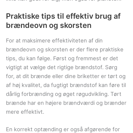
Praktiske tips til effektiv brug af
brændeovn og skorsten
For at maksimere effektiviteten af din
brændeovn og skorsten er der flere praktiske
tips, du kan følge. Først og fremmest er det
vigtigt at vælge det rigtige brændstof. Sørg
for, at dit brænde eller dine briketter er tørt og
af høj kvalitet, da fugtigt brændstof kan føre til
dårlig forbrænding og øget røgudvikling. Tørt
brænde har en højere brændværdi og brænder
mere effektivt.
En korrekt optænding er også afgørende for