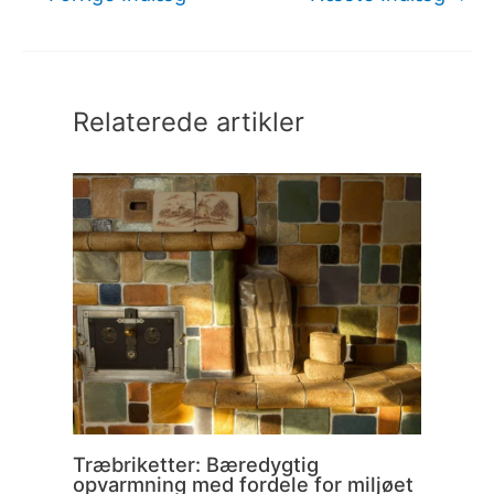
Relaterede artikler
Træbriketter: Bæredygtig
opvarmning med fordele for miljøet