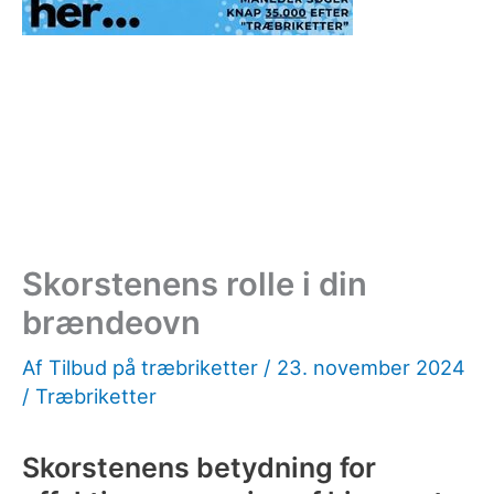
Skorstenens rolle i din
brændeovn
Af
Tilbud på træbriketter
/
23. november 2024
/
Træbriketter
Skorstenens betydning for