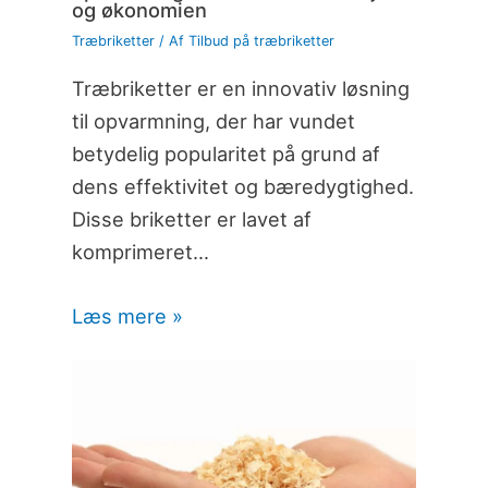
og økonomien
Træbriketter
/ Af
Tilbud på træbriketter
Træbriketter er en innovativ løsning
til opvarmning, der har vundet
betydelig popularitet på grund af
dens effektivitet og bæredygtighed.
Disse briketter er lavet af
komprimeret…
Læs mere »