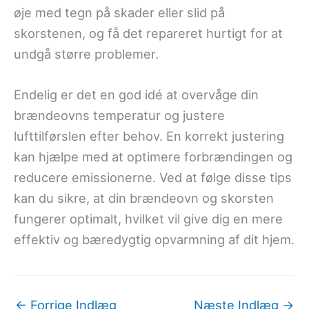
øje med tegn på skader eller slid på
skorstenen, og få det repareret hurtigt for at
undgå større problemer.
Endelig er det en god idé at overvåge din
brændeovns temperatur og justere
lufttilførslen efter behov. En korrekt justering
kan hjælpe med at optimere forbrændingen og
reducere emissionerne. Ved at følge disse tips
kan du sikre, at din brændeovn og skorsten
fungerer optimalt, hvilket vil give dig en mere
effektiv og bæredygtig opvarmning af dit hjem.
←
Forrige Indlæg
Næste Indlæg
→