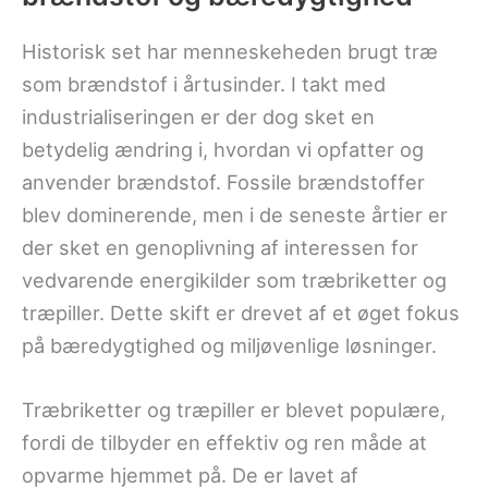
Historisk set har menneskeheden brugt træ
som brændstof i årtusinder. I takt med
industrialiseringen er der dog sket en
betydelig ændring i, hvordan vi opfatter og
anvender brændstof. Fossile brændstoffer
blev dominerende, men i de seneste årtier er
der sket en genoplivning af interessen for
vedvarende energikilder som træbriketter og
træpiller. Dette skift er drevet af et øget fokus
på bæredygtighed og miljøvenlige løsninger.
Træbriketter og træpiller er blevet populære,
fordi de tilbyder en effektiv og ren måde at
opvarme hjemmet på. De er lavet af