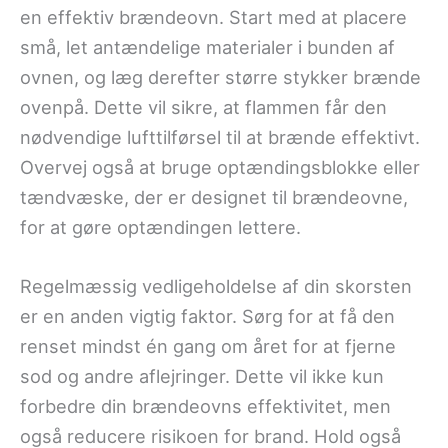
en effektiv brændeovn. Start med at placere
små, let antændelige materialer i bunden af
ovnen, og læg derefter større stykker brænde
ovenpå. Dette vil sikre, at flammen får den
nødvendige lufttilførsel til at brænde effektivt.
Overvej også at bruge optændingsblokke eller
tændvæske, der er designet til brændeovne,
for at gøre optændingen lettere.
Regelmæssig vedligeholdelse af din skorsten
er en anden vigtig faktor. Sørg for at få den
renset mindst én gang om året for at fjerne
sod og andre aflejringer. Dette vil ikke kun
forbedre din brændeovns effektivitet, men
også reducere risikoen for brand. Hold også