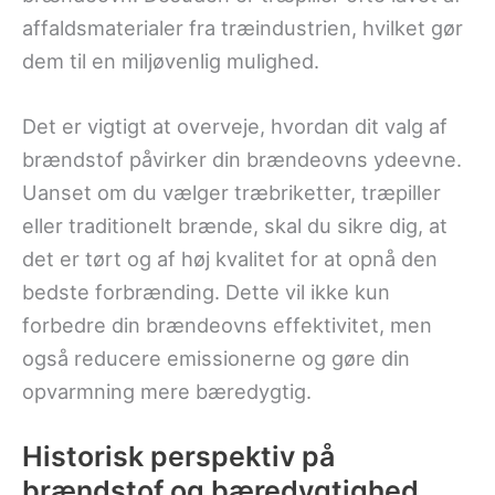
affaldsmaterialer fra træindustrien, hvilket gør
dem til en miljøvenlig mulighed.
Det er vigtigt at overveje, hvordan dit valg af
brændstof påvirker din brændeovns ydeevne.
Uanset om du vælger træbriketter, træpiller
eller traditionelt brænde, skal du sikre dig, at
det er tørt og af høj kvalitet for at opnå den
bedste forbrænding. Dette vil ikke kun
forbedre din brændeovns effektivitet, men
også reducere emissionerne og gøre din
opvarmning mere bæredygtig.
Historisk perspektiv på
brændstof og bæredygtighed