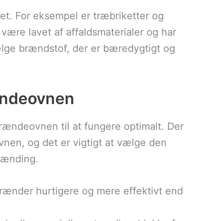
et. For eksempel er træbriketter og
 være lavet af affaldsmaterialer og har
ælge brændstof, der er bæredygtigt og
ændeovnen
rændeovnen til at fungere optimalt. Der
vnen, og det er vigtigt at vælge den
brænding.
rænder hurtigere og mere effektivt end