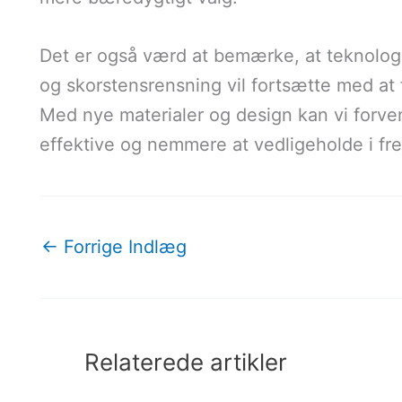
Det er også værd at bemærke, at teknolog
og skorstensrensning vil fortsætte med at 
Med nye materialer og design kan vi forv
effektive og nemmere at vedligeholde i fr
←
Forrige Indlæg
Relaterede artikler