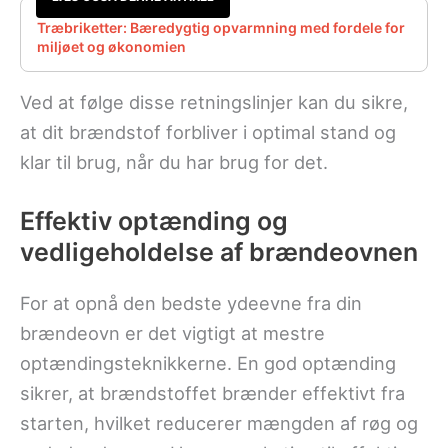
Træbriketter: Bæredygtig opvarmning med fordele for
miljøet og økonomien
Ved at følge disse retningslinjer kan du sikre,
at dit brændstof forbliver i optimal stand og
klar til brug, når du har brug for det.
Effektiv optænding og
vedligeholdelse af brændeovnen
For at opnå den bedste ydeevne fra din
brændeovn er det vigtigt at mestre
optændingsteknikkerne. En god optænding
sikrer, at brændstoffet brænder effektivt fra
starten, hvilket reducerer mængden af røg og