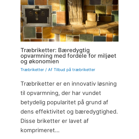
Træbriketter: Bæredygtig
opvarmning med fordele for miljøet
og økonomien
Træbriketter
/ Af
Tilbud på træbriketter
Træbriketter er en innovativ løsning
til opvarmning, der har vundet
betydelig popularitet på grund af
dens effektivitet og bæredygtighed.
Disse briketter er lavet af
komprimeret…