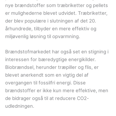
nye brændstoffer som træbriketter og pellets
er mulighederne blevet udvidet. Træbriketter,
der blev populære i slutningen af det 20.
århundrede, tilbyder en mere effektiv og
miljøvenlig løsning til opvarmning.
Brændstofmarkedet har også set en stigning i
interessen for bæredygtige energikilder.
Biobrændsel, herunder træpiller og flis, er
blevet anerkendt som en vigtig del af
overgangen til fossilfri energi. Disse
brændstoffer er ikke kun mere effektive, men
de bidrager også til at reducere CO2-
udledningen.