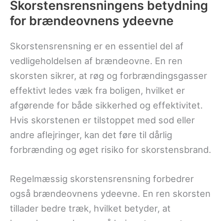
Skorstensrensningens betydning
for brændeovnens ydeevne
Skorstensrensning er en essentiel del af
vedligeholdelsen af brændeovne. En ren
skorsten sikrer, at røg og forbrændingsgasser
effektivt ledes væk fra boligen, hvilket er
afgørende for både sikkerhed og effektivitet.
Hvis skorstenen er tilstoppet med sod eller
andre aflejringer, kan det føre til dårlig
forbrænding og øget risiko for skorstensbrand.
Regelmæssig skorstensrensning forbedrer
også brændeovnens ydeevne. En ren skorsten
tillader bedre træk, hvilket betyder, at