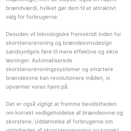
brændværdi, hvilket gør dem til et attraktivt
valg for forbrugerne.
Desuden vil teknologiske fremskridt inden for
skorstensrensning og brændeovnsdesign
sandsynligvis føre til mere effektive og sikre
løsninger. Automatiserede
skorstensrensningssystemer og smartere
brændeovne kan revolutionere måden, vi
opvarmer vores hjem på.
Det er også vigtigt at fremme bevidstheden
om korrekt vedligeholdelse af brændeovne og
skorstene. Uddannelse af forbrugerne om
vigtigheden af skorstensrensning og korrekt