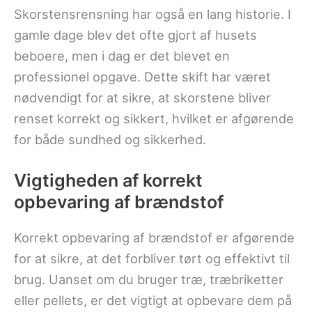
Skorstensrensning har også en lang historie. I
gamle dage blev det ofte gjort af husets
beboere, men i dag er det blevet en
professionel opgave. Dette skift har været
nødvendigt for at sikre, at skorstene bliver
renset korrekt og sikkert, hvilket er afgørende
for både sundhed og sikkerhed.
Vigtigheden af korrekt
opbevaring af brændstof
Korrekt opbevaring af brændstof er afgørende
for at sikre, at det forbliver tørt og effektivt til
brug. Uanset om du bruger træ, træbriketter
eller pellets, er det vigtigt at opbevare dem på