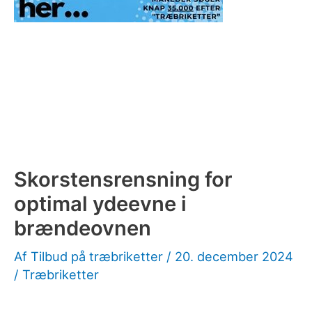
Skorstensrensning for
optimal ydeevne i
brændeovnen
Af
Tilbud på træbriketter
/
20. december 2024
/
Træbriketter