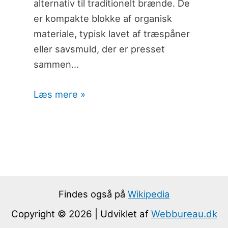
alternativ til traditionelt brænde. De
er kompakte blokke af organisk
materiale, typisk lavet af træspåner
eller savsmuld, der er presset
sammen…
Læs mere »
Findes også på
Wikipedia
Copyright © 2026 | Udviklet af
Webbureau.dk