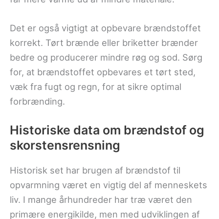
Det er også vigtigt at opbevare brændstoffet
korrekt. Tørt brænde eller briketter brænder
bedre og producerer mindre røg og sod. Sørg
for, at brændstoffet opbevares et tørt sted,
væk fra fugt og regn, for at sikre optimal
forbrænding.
Historiske data om brændstof og
skorstensrensning
Historisk set har brugen af brændstof til
opvarmning været en vigtig del af menneskets
liv. I mange århundreder har træ været den
primære energikilde, men med udviklingen af