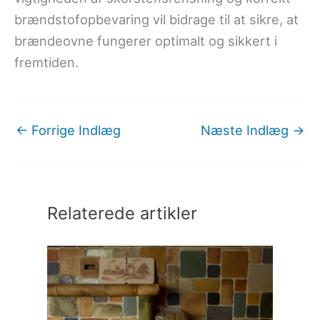
brændstofopbevaring vil bidrage til at sikre, at
brændeovne fungerer optimalt og sikkert i
fremtiden.
←
Forrige Indlæg
Næste Indlæg
→
Relaterede artikler