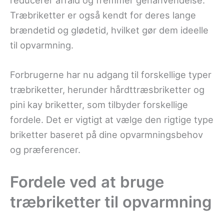
reducerer affald og fremmer genanvendelse.
Træbriketter er også kendt for deres lange
brændetid og glødetid, hvilket gør dem ideelle
til opvarmning.
Forbrugerne har nu adgang til forskellige typer
træbriketter, herunder hårdttræsbriketter og
pini kay briketter, som tilbyder forskellige
fordele. Det er vigtigt at vælge den rigtige type
briketter baseret på dine opvarmningsbehov
og præferencer.
Fordele ved at bruge
træbriketter til opvarmning