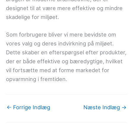
designet til at være mere effektive og mindre
skadelige for miljøet.
Som forbrugere bliver vi mere bevidste om
vores valg og deres indvirkning på miljøet.
Dette skaber en efterspørgsel efter produkter,
der er både effektive og bæredygtige, hvilket
vil fortsætte med at forme markedet for
opvarmning i fremtiden.
←
Forrige Indlæg
Næste Indlæg
→