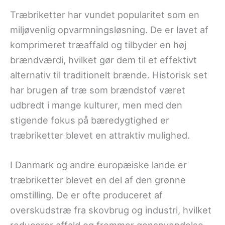
Træbriketter har vundet popularitet som en
miljøvenlig opvarmningsløsning. De er lavet af
komprimeret træaffald og tilbyder en høj
brændværdi, hvilket gør dem til et effektivt
alternativ til traditionelt brænde. Historisk set
har brugen af træ som brændstof været
udbredt i mange kulturer, men med den
stigende fokus på bæredygtighed er
træbriketter blevet en attraktiv mulighed.
I Danmark og andre europæiske lande er
træbriketter blevet en del af den grønne
omstilling. De er ofte produceret af
overskudstræ fra skovbrug og industri, hvilket