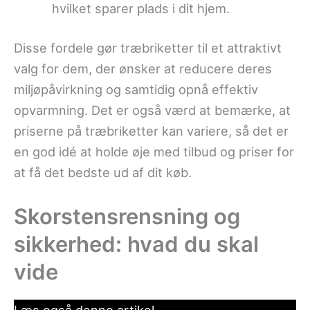
hvilket sparer plads i dit hjem.
Disse fordele gør træbriketter til et attraktivt
valg for dem, der ønsker at reducere deres
miljøpåvirkning og samtidig opnå effektiv
opvarmning. Det er også værd at bemærke, at
priserne på træbriketter kan variere, så det er
en god idé at holde øje med tilbud og priser for
at få det bedste ud af dit køb.
Skorstensrensning og
sikkerhed: hvad du skal
vide