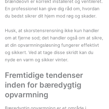
brændeovn er korrekt installeret og ventileret.
En professionel kan give dig råd om, hvordan
du bedst sikrer dit hjem mod røg og skader.
Husk, at skorstensrensning ikke kun handler
om at fjerne sod; det handler også om at sikre,
at din opvarmningsløsning fungerer effektivt
og sikkert. Ved at tage disse skridt kan du
nyde en varm og sikker vinter.
Fremtidige tendenser
inden for bæredygtig
opvarmning
Bæredygtig opvarmning er et område i