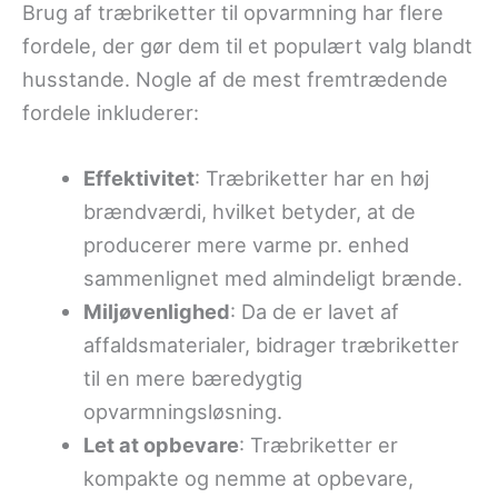
Brug af træbriketter til opvarmning har flere
fordele, der gør dem til et populært valg blandt
husstande. Nogle af de mest fremtrædende
fordele inkluderer:
Effektivitet
: Træbriketter har en høj
brændværdi, hvilket betyder, at de
producerer mere varme pr. enhed
sammenlignet med almindeligt brænde.
Miljøvenlighed
: Da de er lavet af
affaldsmaterialer, bidrager træbriketter
til en mere bæredygtig
opvarmningsløsning.
Let at opbevare
: Træbriketter er
kompakte og nemme at opbevare,