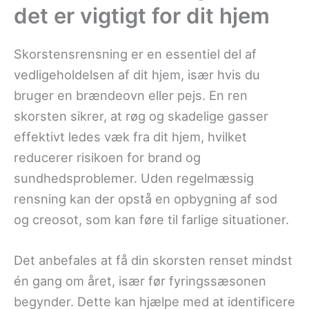
det er vigtigt for dit hjem
Skorstensrensning er en essentiel del af
vedligeholdelsen af dit hjem, især hvis du
bruger en brændeovn eller pejs. En ren
skorsten sikrer, at røg og skadelige gasser
effektivt ledes væk fra dit hjem, hvilket
reducerer risikoen for brand og
sundhedsproblemer. Uden regelmæssig
rensning kan der opstå en opbygning af sod
og creosot, som kan føre til farlige situationer.
Det anbefales at få din skorsten renset mindst
én gang om året, især før fyringssæsonen
begynder. Dette kan hjælpe med at identificere