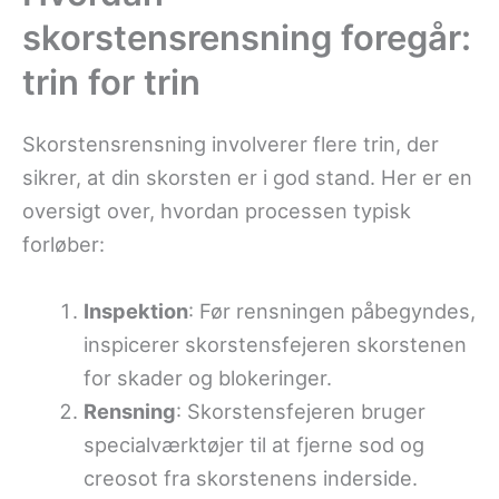
skorstensrensning foregår:
trin for trin
Skorstensrensning involverer flere trin, der
sikrer, at din skorsten er i god stand. Her er en
oversigt over, hvordan processen typisk
forløber:
Inspektion
: Før rensningen påbegyndes,
inspicerer skorstensfejeren skorstenen
for skader og blokeringer.
Rensning
: Skorstensfejeren bruger
specialværktøjer til at fjerne sod og
creosot fra skorstenens inderside.