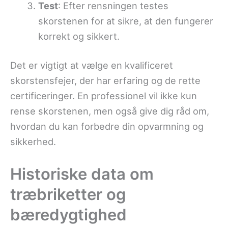
Test
: Efter rensningen testes
skorstenen for at sikre, at den fungerer
korrekt og sikkert.
Det er vigtigt at vælge en kvalificeret
skorstensfejer, der har erfaring og de rette
certificeringer. En professionel vil ikke kun
rense skorstenen, men også give dig råd om,
hvordan du kan forbedre din opvarmning og
sikkerhed.
Historiske data om
træbriketter og
bæredygtighed