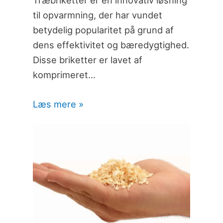
til opvarmning, der har vundet
betydelig popularitet på grund af
dens effektivitet og bæredygtighed.
Disse briketter er lavet af
komprimeret…
Læs mere »