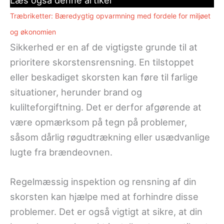
Læs også denne artikel
Træbriketter: Bæredygtig opvarmning med fordele for miljøet
og økonomien
Sikkerhed er en af de vigtigste grunde til at
prioritere skorstensrensning. En tilstoppet
eller beskadiget skorsten kan føre til farlige
situationer, herunder brand og
kulilteforgiftning. Det er derfor afgørende at
være opmærksom på tegn på problemer,
såsom dårlig røgudtrækning eller usædvanlige
lugte fra brændeovnen.
Regelmæssig inspektion og rensning af din
skorsten kan hjælpe med at forhindre disse
problemer. Det er også vigtigt at sikre, at din