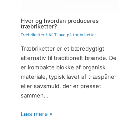
Hvor og hvordan produceres
træbriketter?
Træbriketter
/ Af
Tilbud på træbriketter
Træbriketter er et bæredygtigt
alternativ til traditionelt brænde. De
er kompakte blokke af organisk
materiale, typisk lavet af træspåner
eller savsmuld, der er presset
sammen…
Læs mere »