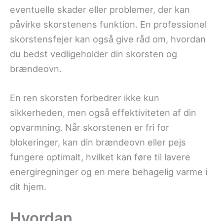
eventuelle skader eller problemer, der kan
påvirke skorstenens funktion. En professionel
skorstensfejer kan også give råd om, hvordan
du bedst vedligeholder din skorsten og
brændeovn.
En ren skorsten forbedrer ikke kun
sikkerheden, men også effektiviteten af din
opvarmning. Når skorstenen er fri for
blokeringer, kan din brændeovn eller pejs
fungere optimalt, hvilket kan føre til lavere
energiregninger og en mere behagelig varme i
dit hjem.
Hvordan