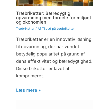
Træbriketter: Bæredygtig
opvarmning med fordele for miljøet
og økonomien
Træbriketter
/ Af
Tilbud på træbriketter
Træbriketter er en innovativ løsning
til opvarmning, der har vundet
betydelig popularitet på grund af
dens effektivitet og bæredygtighed.
Disse briketter er lavet af
komprimeret…
Læs mere »