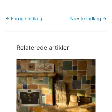
←
Forrige Indlæg
Næste Indlæg
→
Relaterede artikler