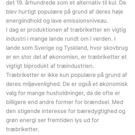
det 19. århundrede som et alternativ til kul. De
blev hurtigt populære på grund af deres høje
energiindhold og lave emissionsniveau.
I dag er produktionen af træbriketter en vigtig
industri i mange lande rundt om i verden. I
lande som Sverige og Tyskland, hvor skovbrug
er en stor del af økonomien, er træbriketter et
vigtigt biprodukt af træindustrien.
Træbriketter er ikke kun populære på grund af
deres miljøvenlighed. De er også et økonomisk
valg for mange husholdninger, da de ofte er
billigere end andre former for brændsel. Med
den stigende interesse for bæredygtighed og
grøn energi ser fremtiden lys ud for
træbriketter.