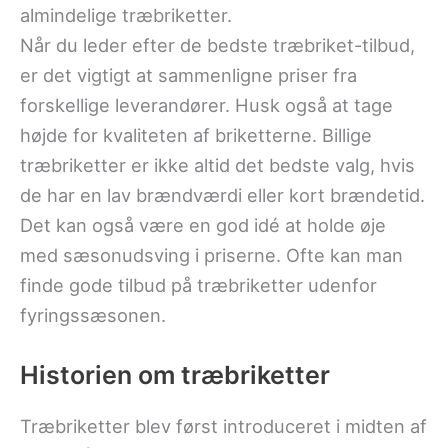
almindelige træbriketter.
Når du leder efter de bedste træbriket-tilbud,
er det vigtigt at sammenligne priser fra
forskellige leverandører. Husk også at tage
højde for kvaliteten af briketterne. Billige
træbriketter er ikke altid det bedste valg, hvis
de har en lav brændværdi eller kort brændetid.
Det kan også være en god idé at holde øje
med sæsonudsving i priserne. Ofte kan man
finde gode tilbud på træbriketter udenfor
fyringssæsonen.
Historien om træbriketter
Træbriketter blev først introduceret i midten af