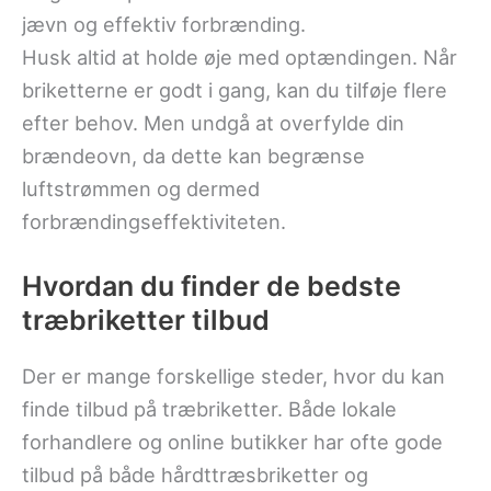
jævn og effektiv forbrænding.
Husk altid at holde øje med optændingen. Når
briketterne er godt i gang, kan du tilføje flere
efter behov. Men undgå at overfylde din
brændeovn, da dette kan begrænse
luftstrømmen og dermed
forbrændingseffektiviteten.
Hvordan du finder de bedste
træbriketter tilbud
Der er mange forskellige steder, hvor du kan
finde tilbud på træbriketter. Både lokale
forhandlere og online butikker har ofte gode
tilbud på både hårdttræsbriketter og