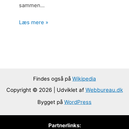
sammen…
Læs mere »
Findes også på
Wikipedia
Copyright © 2026 | Udviklet af
Webbureau.dk
Bygget på
WordPress
Partnerlinks: