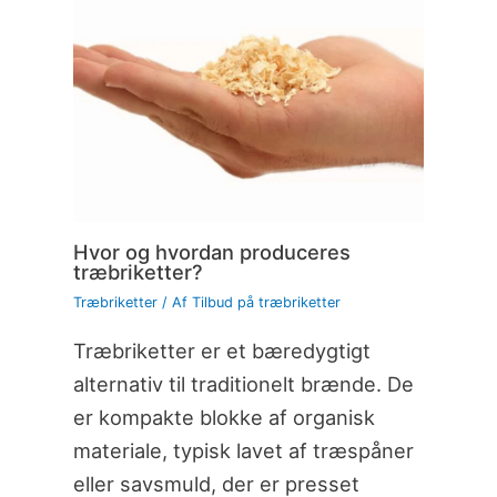
Hvor og hvordan produceres
træbriketter?
Træbriketter
/ Af
Tilbud på træbriketter
Træbriketter er et bæredygtigt
alternativ til traditionelt brænde. De
er kompakte blokke af organisk
materiale, typisk lavet af træspåner
eller savsmuld, der er presset