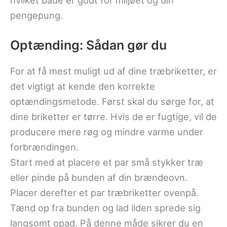
pengepung.
Optænding: Sådan gør du
For at få mest muligt ud af dine træbriketter, er
det vigtigt at kende den korrekte
optændingsmetode. Først skal du sørge for, at
dine briketter er tørre. Hvis de er fugtige, vil de
producere mere røg og mindre varme under
forbrændingen.
Start med at placere et par små stykker træ
eller pinde på bunden af din brændeovn.
Placer derefter et par træbriketter ovenpå.
Tænd op fra bunden og lad ilden sprede sig
langsomt opad. På denne måde sikrer du en