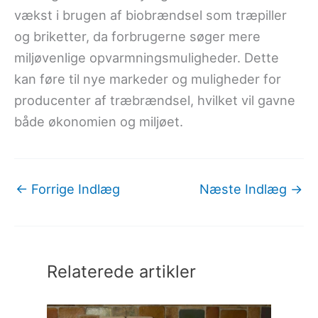
vækst i brugen af biobrændsel som træpiller
og briketter, da forbrugerne søger mere
miljøvenlige opvarmningsmuligheder. Dette
kan føre til nye markeder og muligheder for
producenter af træbrændsel, hvilket vil gavne
både økonomien og miljøet.
←
Forrige Indlæg
Næste Indlæg
→
Relaterede artikler