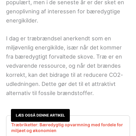
populært, men i de seneste år er der sket en
genoplivning af interessen for bæredygtige
energikilder.
I dag er træbrændsel anerkendt som en
miljøvenlig energikilde, især når det kommer
fra bæredygtigt forvaltede skove. Træ er en
vedvarende ressource, og når det brændes
korrekt, kan det bidrage til at reducere CO2-
udledningen. Dette gør det til et attraktivt
alternativ til fossile brændstoffer.
LÆS OGSÅ DENNE ARTIKEL
Træbriketter: Bæredygtig opvarmning med fordele for
miljøet og økonomien