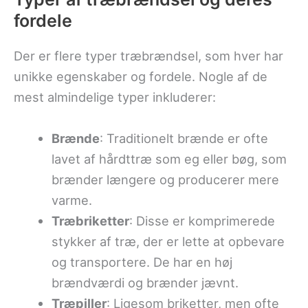
fordele
Der er flere typer træbrændsel, som hver har
unikke egenskaber og fordele. Nogle af de
mest almindelige typer inkluderer:
Brænde
: Traditionelt brænde er ofte
lavet af hårdttræ som eg eller bøg, som
brænder længere og producerer mere
varme.
Træbriketter
: Disse er komprimerede
stykker af træ, der er lette at opbevare
og transportere. De har en høj
brændværdi og brænder jævnt.
Træpiller
: Ligesom briketter, men ofte