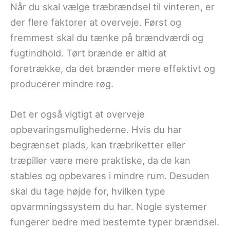
Når du skal vælge træbrændsel til vinteren, er
der flere faktorer at overveje. Først og
fremmest skal du tænke på brændværdi og
fugtindhold. Tørt brænde er altid at
foretrække, da det brænder mere effektivt og
producerer mindre røg.
Det er også vigtigt at overveje
opbevaringsmulighederne. Hvis du har
begrænset plads, kan træbriketter eller
træpiller være mere praktiske, da de kan
stables og opbevares i mindre rum. Desuden
skal du tage højde for, hvilken type
opvarmningssystem du har. Nogle systemer
fungerer bedre med bestemte typer brændsel.