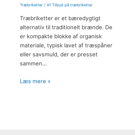
Træbriketter
/ Af
Tilbud på træbriketter
Træbriketter er et bæredygtigt
alternativ til traditionelt brænde. De
er kompakte blokke af organisk
materiale, typisk lavet af træspåner
eller savsmuld, der er presset
sammen…
Læs mere »