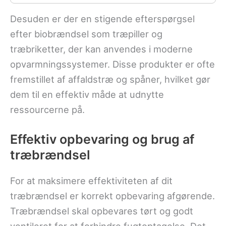
Desuden er der en stigende efterspørgsel
efter biobrændsel som træpiller og
træbriketter, der kan anvendes i moderne
opvarmningssystemer. Disse produkter er ofte
fremstillet af affaldstræ og spåner, hvilket gør
dem til en effektiv måde at udnytte
ressourcerne på.
Effektiv opbevaring og brug af
træbrændsel
For at maksimere effektiviteten af dit
træbrændsel er korrekt opbevaring afgørende.
Træbrændsel skal opbevares tørt og godt