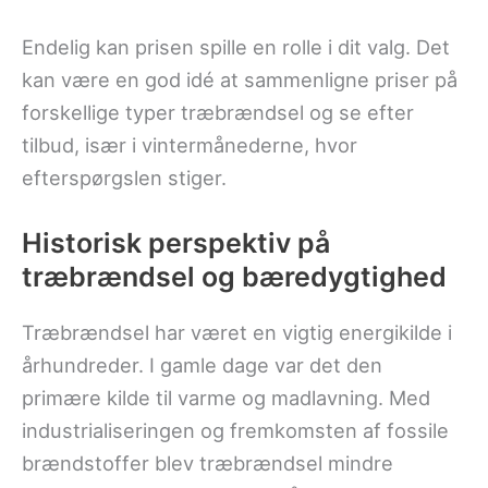
Endelig kan prisen spille en rolle i dit valg. Det
kan være en god idé at sammenligne priser på
forskellige typer træbrændsel og se efter
tilbud, især i vintermånederne, hvor
efterspørgslen stiger.
Historisk perspektiv på
træbrændsel og bæredygtighed
Træbrændsel har været en vigtig energikilde i
århundreder. I gamle dage var det den
primære kilde til varme og madlavning. Med
industrialiseringen og fremkomsten af fossile
brændstoffer blev træbrændsel mindre