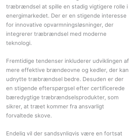
træbrændsel at spille en stadig vigtigere rolle i
energimarkedet. Der er en stigende interesse
for innovative opvarmningsløsninger, der
integrerer træbrændsel med moderne
teknologi.
Fremtidige tendenser inkluderer udviklingen af
mere effektive brændeovne og kedler, der kan
udnytte træbrændsel bedre. Desuden er der
en stigende efterspørgsel efter certificerede
bæredygtige træbrændselsprodukter, som
sikrer, at træet kommer fra ansvarligt
forvaltede skove.
Endelig vil der sandsynligvis være en fortsat