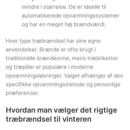
mindre i størrelse. De er ideelle til
automatiserede opvarmningssystemer
og har en meget høj brændværdi.
Hver type træbrændsel har sine egne
anvendelser. Brænde er ofte brugt i
traditionelle brændeovne, mens træbriketter
og træpiller er populære i moderne
opvarmningsløsninger. Valget afhænger af den
specifikke opvarmningsmetode og personlige
præferencer.
Hvordan man vælger det rigtige
træbrændsel til vinteren