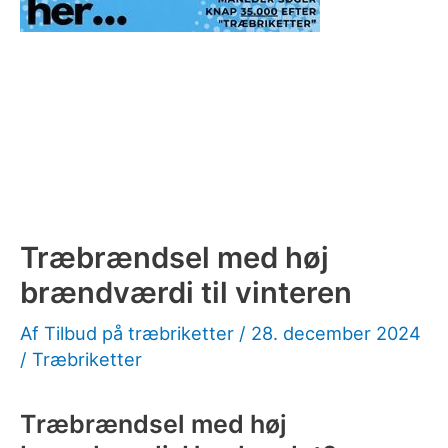
Træbrændsel med høj
brændværdi til vinteren
Af
Tilbud på træbriketter
/
28. december 2024
/
Træbriketter
Træbrændsel med høj