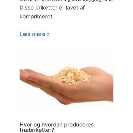
Disse briketter er lavet af
komprimeret…
Læs mere »
Hvor og hvordan produceres
træbriketter?