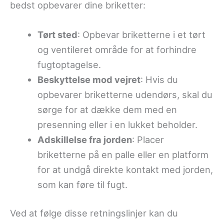
bedst opbevarer dine briketter:
Tørt sted
: Opbevar briketterne i et tørt
og ventileret område for at forhindre
fugtoptagelse.
Beskyttelse mod vejret
: Hvis du
opbevarer briketterne udendørs, skal du
sørge for at dække dem med en
presenning eller i en lukket beholder.
Adskillelse fra jorden
: Placer
briketterne på en palle eller en platform
for at undgå direkte kontakt med jorden,
som kan føre til fugt.
Ved at følge disse retningslinjer kan du