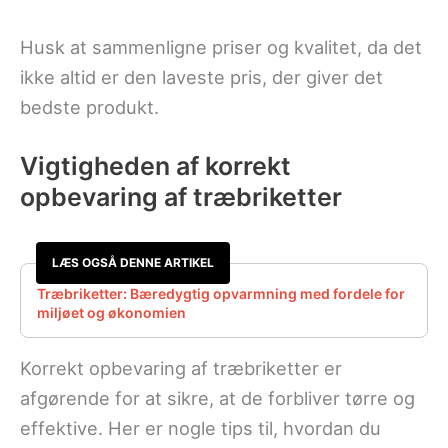
Husk at sammenligne priser og kvalitet, da det
ikke altid er den laveste pris, der giver det
bedste produkt.
Vigtigheden af korrekt
opbevaring af træbriketter
LÆS OGSÅ DENNE ARTIKEL
Træbriketter: Bæredygtig opvarmning med fordele for
miljøet og økonomien
Korrekt opbevaring af træbriketter er
afgørende for at sikre, at de forbliver tørre og
effektive. Her er nogle tips til, hvordan du