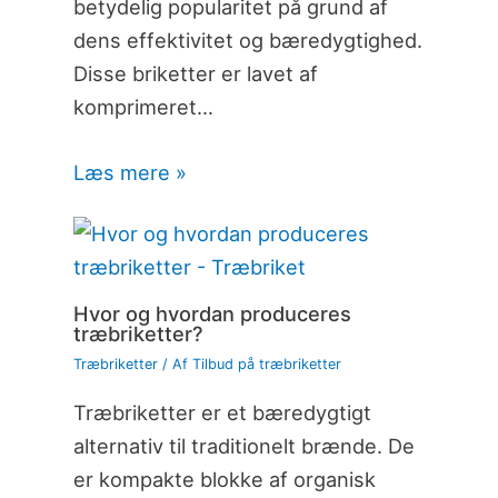
betydelig popularitet på grund af
dens effektivitet og bæredygtighed.
Disse briketter er lavet af
komprimeret…
Læs mere »
Hvor og hvordan produceres
træbriketter?
Træbriketter
/ Af
Tilbud på træbriketter
Træbriketter er et bæredygtigt
alternativ til traditionelt brænde. De
er kompakte blokke af organisk