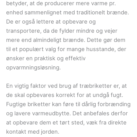
betyder, at de producerer mere varme pr.
enhed sammenlignet med traditionelt brænde.
De er også lettere at opbevare og
transportere, da de fylder mindre og vejer
mere end almindeligt brænde. Dette gør dem
til et populært valg for mange husstande, der
ønsker en praktisk og effektiv
opvarmningsløsning.
En vigtig faktor ved brug af træbriketter er, at
de skal opbevares korrekt for at undgå fugt.
Fugtige briketter kan føre til dårlig forbrænding
og lavere varmeudbytte. Det anbefales derfor
at opbevare dem et tørt sted, væk fra direkte
kontakt med jorden.