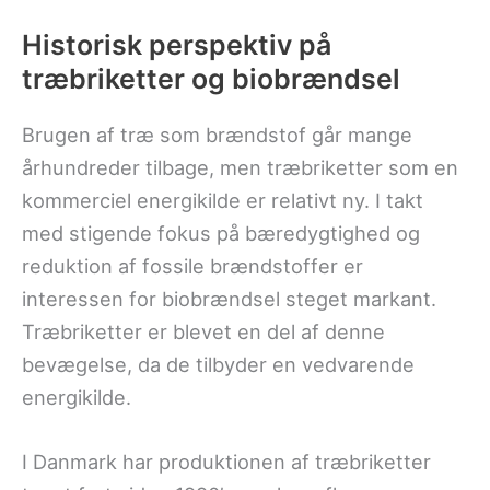
Historisk perspektiv på
træbriketter og biobrændsel
Brugen af træ som brændstof går mange
århundreder tilbage, men træbriketter som en
kommerciel energikilde er relativt ny. I takt
med stigende fokus på bæredygtighed og
reduktion af fossile brændstoffer er
interessen for biobrændsel steget markant.
Træbriketter er blevet en del af denne
bevægelse, da de tilbyder en vedvarende
energikilde.
I Danmark har produktionen af træbriketter