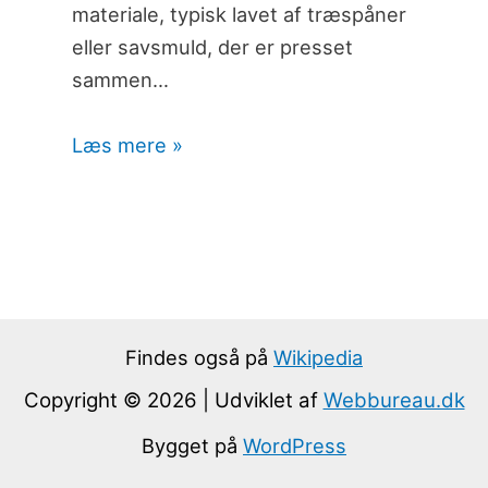
materiale, typisk lavet af træspåner
eller savsmuld, der er presset
sammen…
Læs mere »
Findes også på
Wikipedia
Copyright © 2026 | Udviklet af
Webbureau.dk
Bygget på
WordPress