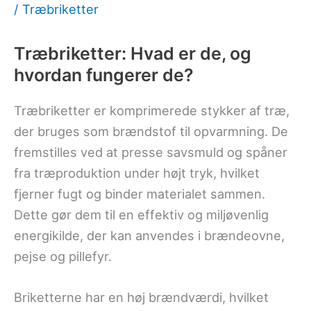
/
Træbriketter
Træbriketter: Hvad er de, og
hvordan fungerer de?
Træbriketter er komprimerede stykker af træ,
der bruges som brændstof til opvarmning. De
fremstilles ved at presse savsmuld og spåner
fra træproduktion under højt tryk, hvilket
fjerner fugt og binder materialet sammen.
Dette gør dem til en effektiv og miljøvenlig
energikilde, der kan anvendes i brændeovne,
pejse og pillefyr.
Briketterne har en høj brændværdi, hvilket