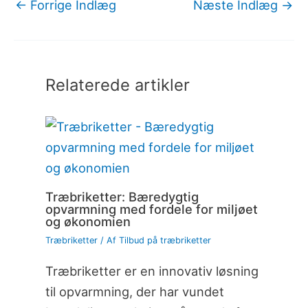
←
Forrige Indlæg
Næste Indlæg
→
Relaterede artikler
Træbriketter: Bæredygtig
opvarmning med fordele for miljøet
og økonomien
Træbriketter
/ Af
Tilbud på træbriketter
Træbriketter er en innovativ løsning
til opvarmning, der har vundet