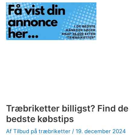
Træbriketter billigst? Find de
bedste købstips
Af
Tilbud på træbriketter
/
19. december 2024