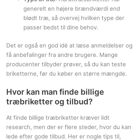
generelt en højere brændværdi end
blødt træ, så overvej hvilken type der
passer bedst til dine behov.
Det er også en god idé at læse anmeldelser og
få anbefalinger fra andre brugere. Mange
producenter tilbyder prøver, så du kan teste
briketterne, før du køber en større mængde.
Hvor kan man finde billige
træbriketter og tilbud?
At finde billige træbriketter kræver lidt
research, men der er flere steder, hvor du kan
lede efter gode tilbud. Her er nogle tips til,