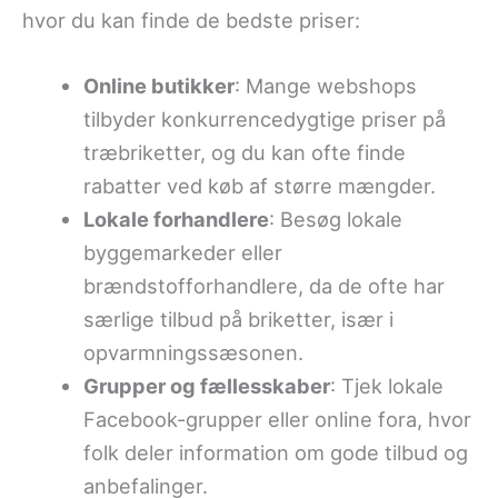
hvor du kan finde de bedste priser:
Online butikker
: Mange webshops
tilbyder konkurrencedygtige priser på
træbriketter, og du kan ofte finde
rabatter ved køb af større mængder.
Lokale forhandlere
: Besøg lokale
byggemarkeder eller
brændstofforhandlere, da de ofte har
særlige tilbud på briketter, især i
opvarmningssæsonen.
Grupper og fællesskaber
: Tjek lokale
Facebook-grupper eller online fora, hvor
folk deler information om gode tilbud og
anbefalinger.