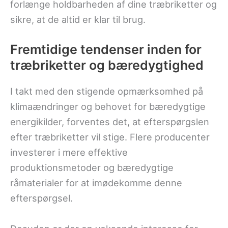
forlænge holdbarheden af dine træbriketter og
sikre, at de altid er klar til brug.
Fremtidige tendenser inden for
træbriketter og bæredygtighed
I takt med den stigende opmærksomhed på
klimaændringer og behovet for bæredygtige
energikilder, forventes det, at efterspørgslen
efter træbriketter vil stige. Flere producenter
investerer i mere effektive
produktionsmetoder og bæredygtige
råmaterialer for at imødekomme denne
efterspørgsel.