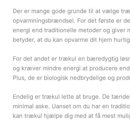
Der er mange gode grunde til at vælge tr
opvarmningsbrændsel. For det første er de 
energi end traditionelle metoder og giver
betyder, at du kan opvarme dit hjem hurtig
For det andet er trækul en bæredygtig løsn
og kræver mindre energi at producere end
Plus, de er biologisk nedbrydelige og prod
Endelig er trækul lette at bruge. De tænde
minimal aske. Uanset om du har en traditi
kan trækul hjælpe dig med at få mest muli