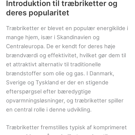
Introduktion til træbriketter og
deres popularitet
Træbriketter er blevet en populær energikilde i
mange hjem, især i Skandinavien og
Centraleuropa. De er kendt for deres høje
brændværdi og effektivitet, hvilket gør dem til
et attraktivt alternativ til traditionelle
brændstoffer som olie og gas. I Danmark,
Sverige og Tyskland er der en stigende
efterspørgsel efter bæredygtige
opvarmningsløsninger, og træbriketter spiller
en central rolle i denne udvikling.
Træbriketter fremstilles typisk af komprimeret