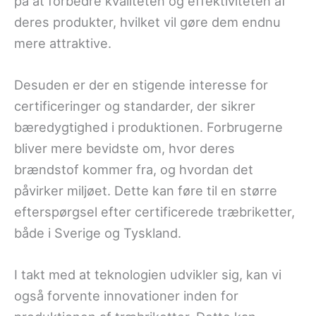
på at forbedre kvaliteten og effektiviteten af
deres produkter, hvilket vil gøre dem endnu
mere attraktive.
Desuden er der en stigende interesse for
certificeringer og standarder, der sikrer
bæredygtighed i produktionen. Forbrugerne
bliver mere bevidste om, hvor deres
brændstof kommer fra, og hvordan det
påvirker miljøet. Dette kan føre til en større
efterspørgsel efter certificerede træbriketter,
både i Sverige og Tyskland.
I takt med at teknologien udvikler sig, kan vi
også forvente innovationer inden for