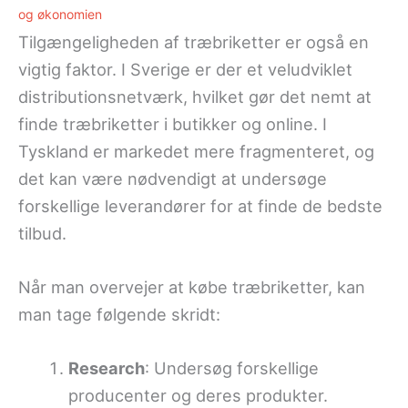
og økonomien
Tilgængeligheden af træbriketter er også en
vigtig faktor. I Sverige er der et veludviklet
distributionsnetværk, hvilket gør det nemt at
finde træbriketter i butikker og online. I
Tyskland er markedet mere fragmenteret, og
det kan være nødvendigt at undersøge
forskellige leverandører for at finde de bedste
tilbud.
Når man overvejer at købe træbriketter, kan
man tage følgende skridt:
Research
: Undersøg forskellige
producenter og deres produkter.