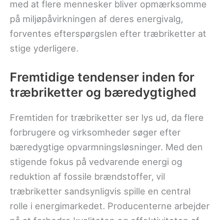
med at flere mennesker bliver opmærksomme
på miljøpåvirkningen af deres energivalg,
forventes efterspørgslen efter træbriketter at
stige yderligere.
Fremtidige tendenser inden for
træbriketter og bæredygtighed
Fremtiden for træbriketter ser lys ud, da flere
forbrugere og virksomheder søger efter
bæredygtige opvarmningsløsninger. Med den
stigende fokus på vedvarende energi og
reduktion af fossile brændstoffer, vil
træbriketter sandsynligvis spille en central
rolle i energimarkedet. Producenterne arbejder