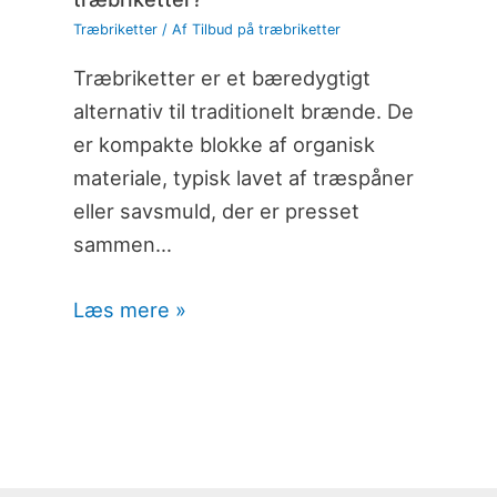
Træbriketter
/ Af
Tilbud på træbriketter
Træbriketter er et bæredygtigt
alternativ til traditionelt brænde. De
er kompakte blokke af organisk
materiale, typisk lavet af træspåner
eller savsmuld, der er presset
sammen…
Læs mere »