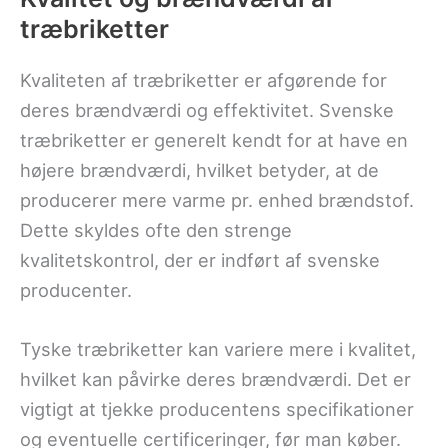
træbriketter
Kvaliteten af træbriketter er afgørende for
deres brændværdi og effektivitet. Svenske
træbriketter er generelt kendt for at have en
højere brændværdi, hvilket betyder, at de
producerer mere varme pr. enhed brændstof.
Dette skyldes ofte den strenge
kvalitetskontrol, der er indført af svenske
producenter.
Tyske træbriketter kan variere mere i kvalitet,
hvilket kan påvirke deres brændværdi. Det er
vigtigt at tjekke producentens specifikationer
og eventuelle certificeringer, før man køber.