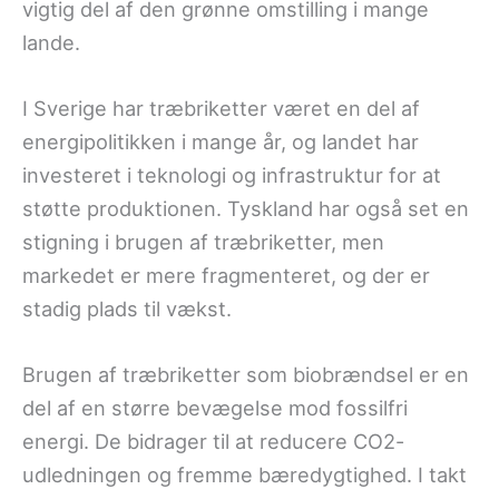
vigtig del af den grønne omstilling i mange
lande.
I Sverige har træbriketter været en del af
energipolitikken i mange år, og landet har
investeret i teknologi og infrastruktur for at
støtte produktionen. Tyskland har også set en
stigning i brugen af træbriketter, men
markedet er mere fragmenteret, og der er
stadig plads til vækst.
Brugen af træbriketter som biobrændsel er en
del af en større bevægelse mod fossilfri
energi. De bidrager til at reducere CO2-
udledningen og fremme bæredygtighed. I takt