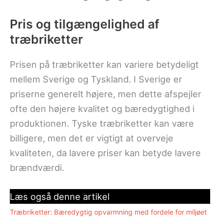
Pris og tilgængelighed af
træbriketter
Prisen på træbriketter kan variere betydeligt
mellem Sverige og Tyskland. I Sverige er
priserne generelt højere, men dette afspejler
ofte den højere kvalitet og bæredygtighed i
produktionen. Tyske træbriketter kan være
billigere, men det er vigtigt at overveje
kvaliteten, da lavere priser kan betyde lavere
brændværdi.
Læs også denne artikel
Træbriketter: Bæredygtig opvarmning med fordele for miljøet