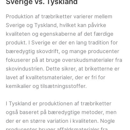
Sverige vs. Tyskland
Produktion af træbriketter varierer mellem
Sverige og Tyskland, hvilket kan påvirke
kvaliteten og egenskaberne af det færdige
produkt. I Sverige er der en lang tradition for
bæredygtig skovdrift, og mange producenter
fokuserer på at bruge overskudsmaterialer fra
skovindustrien. Dette sikrer, at briketterne er
lavet af kvalitetsmaterialer, der er fri for
kemikalier og tilsætningsstoffer.
I Tyskland er produktionen af træbriketter
også baseret på bæredygtige metoder, men
der er en større variation i kvaliteten. Nogle
producenter bruger affaldsmaterialer fra