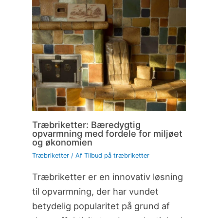
Træbriketter: Bæredygtig
opvarmning med fordele for miljøet
og økonomien
Træbriketter
/ Af
Tilbud på træbriketter
Træbriketter er en innovativ løsning
til opvarmning, der har vundet
betydelig popularitet på grund af