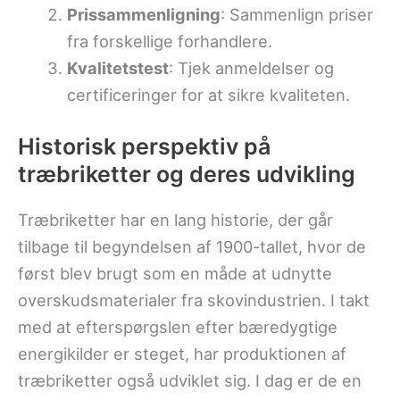
Prissammenligning
: Sammenlign priser
fra forskellige forhandlere.
Kvalitetstest
: Tjek anmeldelser og
certificeringer for at sikre kvaliteten.
Historisk perspektiv på
træbriketter og deres udvikling
Træbriketter har en lang historie, der går
tilbage til begyndelsen af 1900-tallet, hvor de
først blev brugt som en måde at udnytte
overskudsmaterialer fra skovindustrien. I takt
med at efterspørgslen efter bæredygtige
energikilder er steget, har produktionen af
træbriketter også udviklet sig. I dag er de en