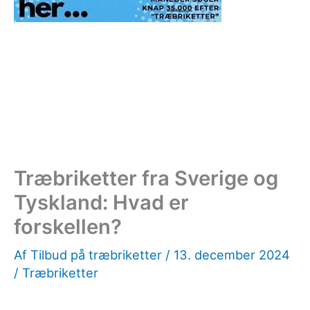
Træbriketter fra Sverige og
Tyskland: Hvad er
forskellen?
Af
Tilbud på træbriketter
/
13. december 2024
/
Træbriketter