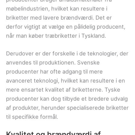
møbelindustrien, hvilket kan resultere i
briketter med lavere brændværdi. Det er
derfor vigtigt at vælge en pålidelig producent,
når man køber træbriketter i Tyskland.
Derudover er der forskelle i de teknologier, der
anvendes til produktionen. Svenske
producenter har ofte adgang til mere
avanceret teknologi, hvilket kan resultere i en
mere ensartet kvalitet af briketterne. Tyske
producenter kan dog tilbyde et bredere udvalg
af produkter, herunder specialiserede briketter
til specifikke formål.
Kvalitet og brændværdi af