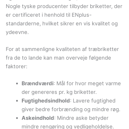
Nogle tyske producenter tilbyder briketter, der
er certificeret i henhold til ENplus-
standarderne, hvilket sikrer en vis kvalitet og
ydeevne.
For at sammenligne kvaliteten af træbriketter
fra de to lande kan man overveje følgende
faktorer:
Brændværdi
: Mål for hvor meget varme
der genereres pr. kg briketter.
Fugtighedsindhold
: Lavere fugtighed
giver bedre forbrænding og mindre røg.
Askeindhold
: Mindre aske betyder
mindre rengøring og vedligeholdelse.