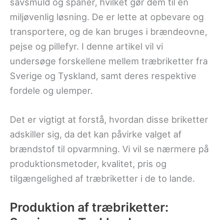
savsmuld og spåner, hvilket gør dem til en
miljøvenlig løsning. De er lette at opbevare og
transportere, og de kan bruges i brændeovne,
pejse og pillefyr. I denne artikel vil vi
undersøge forskellene mellem træbriketter fra
Sverige og Tyskland, samt deres respektive
fordele og ulemper.
Det er vigtigt at forstå, hvordan disse briketter
adskiller sig, da det kan påvirke valget af
brændstof til opvarmning. Vi vil se nærmere på
produktionsmetoder, kvalitet, pris og
tilgængelighed af træbriketter i de to lande.
Produktion af træbriketter: