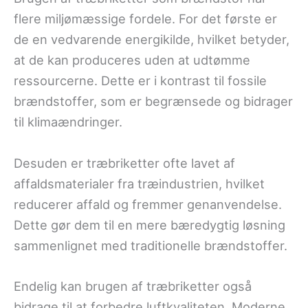
flere miljømæssige fordele. For det første er
de en vedvarende energikilde, hvilket betyder,
at de kan produceres uden at udtømme
ressourcerne. Dette er i kontrast til fossile
brændstoffer, som er begrænsede og bidrager
til klimaændringer.
Desuden er træbriketter ofte lavet af
affaldsmaterialer fra træindustrien, hvilket
reducerer affald og fremmer genanvendelse.
Dette gør dem til en mere bæredygtig løsning
sammenlignet med traditionelle brændstoffer.
Endelig kan brugen af træbriketter også
bidrage til at forbedre luftkvaliteten. Moderne