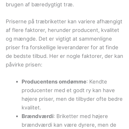
brugen af bæredygtigt træ.
Priserne på træbriketter kan variere afhængigt
af flere faktorer, herunder producent, kvalitet
og mængde. Det er vigtigt at sammenligne
priser fra forskellige leverandører for at finde
de bedste tilbud. Her er nogle faktorer, der kan
påvirke prisen:
Producentens omdømme
: Kendte
producenter med et godt ry kan have
højere priser, men de tilbyder ofte bedre
kvalitet.
Brændværdi
: Briketter med højere
brændværdi kan være dyrere, men de