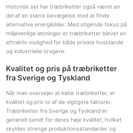
Historisk set har træbriketter også været en
del af en større bevægelse mod at finde
alternative energikilder. Med stigende fokus på
miljøvenlige løsninger er træbriketter blevet en
attraktiv mulighed for både private husstande
og industrielle brugere.
Kvalitet og pris på træbriketter
fra Sverige og Tyskland
Når man overvejer at købe træbriketter, er
kvalitet og pris to af de vigtigste faktorer.
Træbriketter fra Sverige og Tyskland er
generelt kendt for deres høje kvalitet, hvilket
skyldes strenge produktionsstandarder og