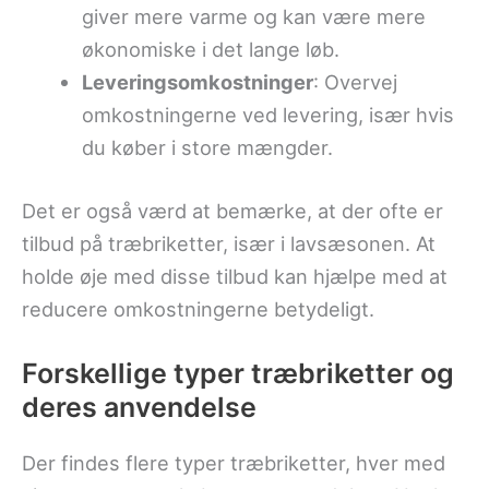
giver mere varme og kan være mere
økonomiske i det lange løb.
Leveringsomkostninger
: Overvej
omkostningerne ved levering, især hvis
du køber i store mængder.
Det er også værd at bemærke, at der ofte er
tilbud på træbriketter, især i lavsæsonen. At
holde øje med disse tilbud kan hjælpe med at
reducere omkostningerne betydeligt.
Forskellige typer træbriketter og
deres anvendelse
Der findes flere typer træbriketter, hver med