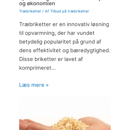
og økonomien
Træbriketter
/ Af
Tilbud på træbriketter
Træbriketter er en innovativ løsning
til opvarmning, der har vundet
betydelig popularitet på grund af
dens effektivitet og bæredygtighed.
Disse briketter er lavet af
komprimeret…
Læs mere »