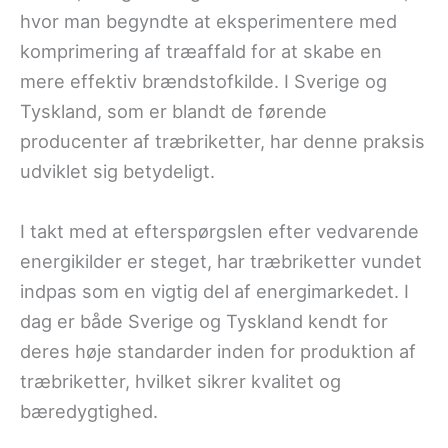
hvor man begyndte at eksperimentere med
komprimering af træaffald for at skabe en
mere effektiv brændstofkilde. I Sverige og
Tyskland, som er blandt de førende
producenter af træbriketter, har denne praksis
udviklet sig betydeligt.
I takt med at efterspørgslen efter vedvarende
energikilder er steget, har træbriketter vundet
indpas som en vigtig del af energimarkedet. I
dag er både Sverige og Tyskland kendt for
deres høje standarder inden for produktion af
træbriketter, hvilket sikrer kvalitet og
bæredygtighed.