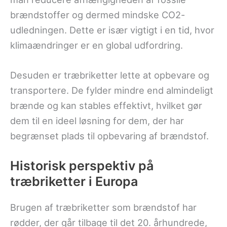
brændstoffer og dermed mindske CO2-
udledningen. Dette er især vigtigt i en tid, hvor
klimaændringer er en global udfordring.
Desuden er træbriketter lette at opbevare og
transportere. De fylder mindre end almindeligt
brænde og kan stables effektivt, hvilket gør
dem til en ideel løsning for dem, der har
begrænset plads til opbevaring af brændstof.
Historisk perspektiv på
træbriketter i Europa
Brugen af træbriketter som brændstof har
rødder, der går tilbage til det 20. århundrede,