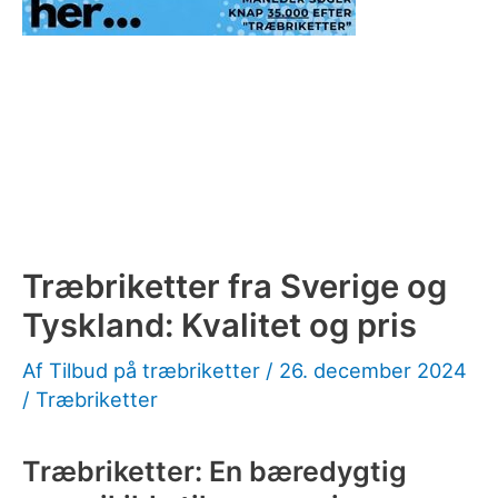
Træbriketter fra Sverige og
Tyskland: Kvalitet og pris
Af
Tilbud på træbriketter
/
26. december 2024
/
Træbriketter
Træbriketter: En bæredygtig