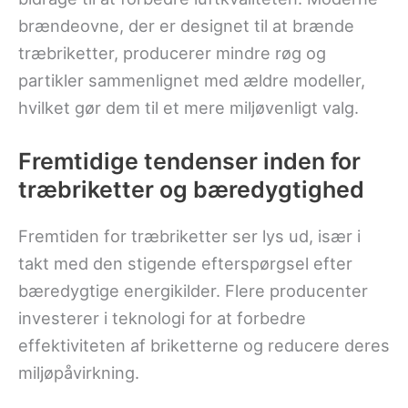
brændeovne, der er designet til at brænde
træbriketter, producerer mindre røg og
partikler sammenlignet med ældre modeller,
hvilket gør dem til et mere miljøvenligt valg.
Fremtidige tendenser inden for
træbriketter og bæredygtighed
Fremtiden for træbriketter ser lys ud, især i
takt med den stigende efterspørgsel efter
bæredygtige energikilder. Flere producenter
investerer i teknologi for at forbedre
effektiviteten af briketterne og reducere deres
miljøpåvirkning.