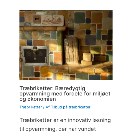
Træbriketter: Bæredygtig
opvarmning med fordele for miljøet
og økonomien
Træbriketter
/ Af
Tilbud på træbriketter
Træbriketter er en innovativ løsning
til opvarmning, der har vundet