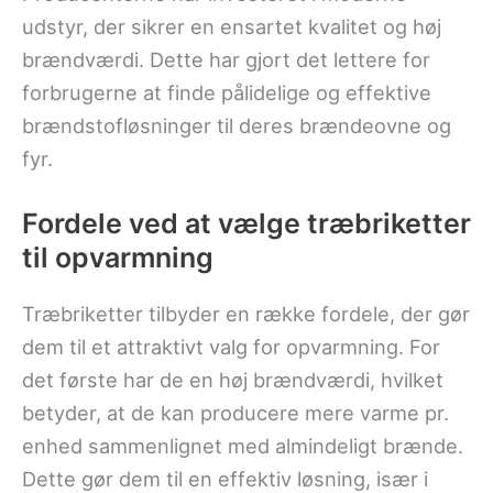
udstyr, der sikrer en ensartet kvalitet og høj
brændværdi. Dette har gjort det lettere for
forbrugerne at finde pålidelige og effektive
brændstofløsninger til deres brændeovne og
fyr.
Fordele ved at vælge træbriketter
til opvarmning
Træbriketter tilbyder en række fordele, der gør
dem til et attraktivt valg for opvarmning. For
det første har de en høj brændværdi, hvilket
betyder, at de kan producere mere varme pr.
enhed sammenlignet med almindeligt brænde.
Dette gør dem til en effektiv løsning, især i