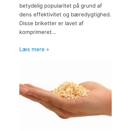
betydelig popularitet på grund af
dens effektivitet og bæredygtighed.
Disse briketter er lavet af
komprimeret…
Læs mere »