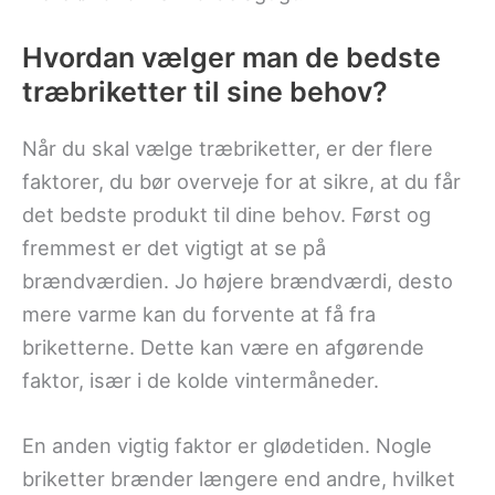
Hvordan vælger man de bedste
træbriketter til sine behov?
Når du skal vælge træbriketter, er der flere
faktorer, du bør overveje for at sikre, at du får
det bedste produkt til dine behov. Først og
fremmest er det vigtigt at se på
brændværdien. Jo højere brændværdi, desto
mere varme kan du forvente at få fra
briketterne. Dette kan være en afgørende
faktor, især i de kolde vintermåneder.
En anden vigtig faktor er glødetiden. Nogle
briketter brænder længere end andre, hvilket