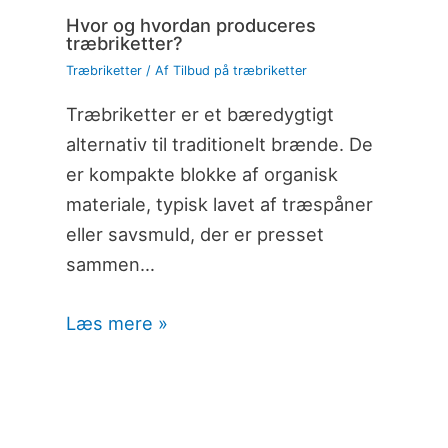
Hvor og hvordan produceres
træbriketter?
Træbriketter
/ Af
Tilbud på træbriketter
Træbriketter er et bæredygtigt
alternativ til traditionelt brænde. De
er kompakte blokke af organisk
materiale, typisk lavet af træspåner
eller savsmuld, der er presset
sammen…
Læs mere »