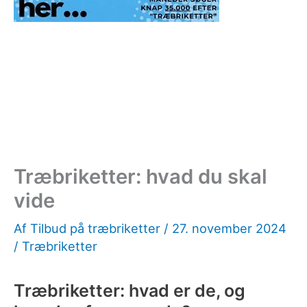
Træbriketter: hvad du skal
vide
Af
Tilbud på træbriketter
/
27. november 2024
/
Træbriketter
Træbriketter: hvad er de, og