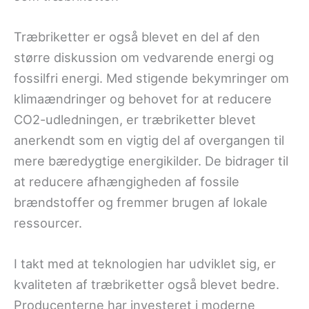
Træbriketter er også blevet en del af den
større diskussion om vedvarende energi og
fossilfri energi. Med stigende bekymringer om
klimaændringer og behovet for at reducere
CO2-udledningen, er træbriketter blevet
anerkendt som en vigtig del af overgangen til
mere bæredygtige energikilder. De bidrager til
at reducere afhængigheden af fossile
brændstoffer og fremmer brugen af lokale
ressourcer.
I takt med at teknologien har udviklet sig, er
kvaliteten af træbriketter også blevet bedre.
Producenterne har investeret i moderne