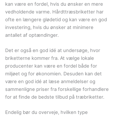
kan være en fordel, hvis du ønsker en mere
vedholdende varme. Hårdttræsbriketter har
ofte en længere glødetid og kan være en god
investering, hvis du ønsker at minimere
antallet af optændinger.
Det er også en god idé at undersøge, hvor
briketterne kommer fra. At vælge lokale
producenter kan være en fordel både for
miljøet og for økonomien. Desuden kan det
være en god idé at læse anmeldelser og
sammenligne priser fra forskellige forhandlere
for at finde de bedste tilbud på træbriketter.
Endelig bør du overveje, hvilken type