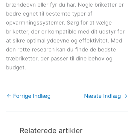
brændeovn eller fyr du har. Nogle briketter er
bedre egnet til bestemte typer af
opvarmningssystemer. Sørg for at vælge
briketter, der er kompatible med dit udstyr for
at sikre optimal ydeevne og effektivitet. Med
den rette research kan du finde de bedste
træbriketter, der passer til dine behov og
budget.
←
Forrige Indlæg
Næste Indlæg
→
Relaterede artikler