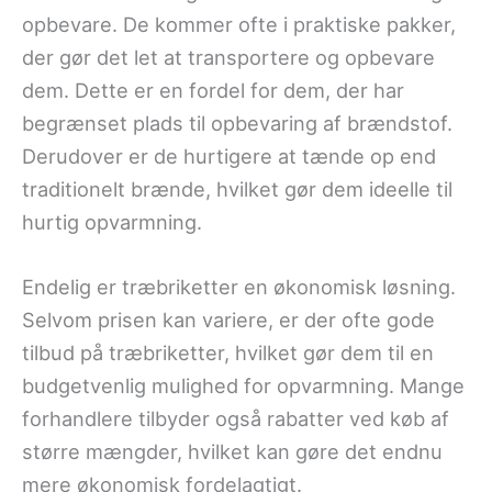
opbevare. De kommer ofte i praktiske pakker,
der gør det let at transportere og opbevare
dem. Dette er en fordel for dem, der har
begrænset plads til opbevaring af brændstof.
Derudover er de hurtigere at tænde op end
traditionelt brænde, hvilket gør dem ideelle til
hurtig opvarmning.
Endelig er træbriketter en økonomisk løsning.
Selvom prisen kan variere, er der ofte gode
tilbud på træbriketter, hvilket gør dem til en
budgetvenlig mulighed for opvarmning. Mange
forhandlere tilbyder også rabatter ved køb af
større mængder, hvilket kan gøre det endnu
mere økonomisk fordelagtigt.