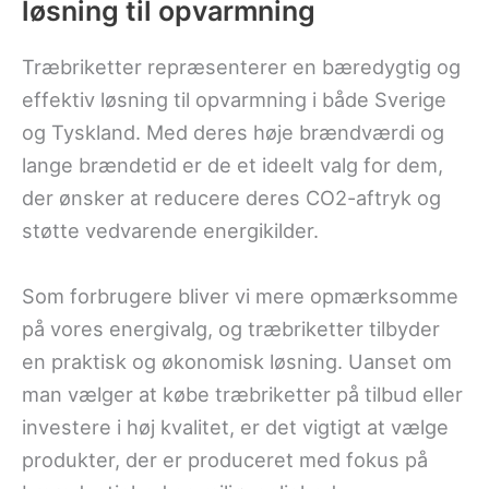
løsning til opvarmning
Træbriketter repræsenterer en bæredygtig og
effektiv løsning til opvarmning i både Sverige
og Tyskland. Med deres høje brændværdi og
lange brændetid er de et ideelt valg for dem,
der ønsker at reducere deres CO2-aftryk og
støtte vedvarende energikilder.
Som forbrugere bliver vi mere opmærksomme
på vores energivalg, og træbriketter tilbyder
en praktisk og økonomisk løsning. Uanset om
man vælger at købe træbriketter på tilbud eller
investere i høj kvalitet, er det vigtigt at vælge
produkter, der er produceret med fokus på