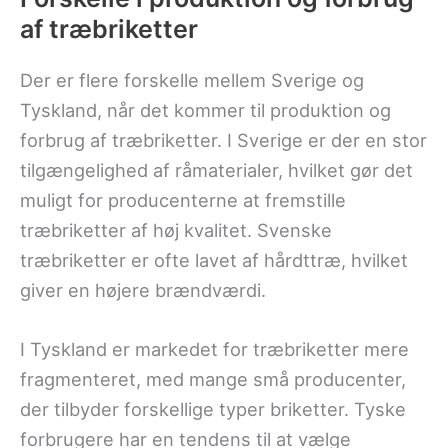
af træbriketter
Der er flere forskelle mellem Sverige og
Tyskland, når det kommer til produktion og
forbrug af træbriketter. I Sverige er der en stor
tilgængelighed af råmaterialer, hvilket gør det
muligt for producenterne at fremstille
træbriketter af høj kvalitet. Svenske
træbriketter er ofte lavet af hårdttræ, hvilket
giver en højere brændværdi.
I Tyskland er markedet for træbriketter mere
fragmenteret, med mange små producenter,
der tilbyder forskellige typer briketter. Tyske
forbrugere har en tendens til at vælge