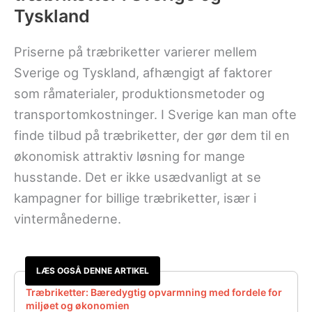
Tyskland
Priserne på træbriketter varierer mellem
Sverige og Tyskland, afhængigt af faktorer
som råmaterialer, produktionsmetoder og
transportomkostninger. I Sverige kan man ofte
finde tilbud på træbriketter, der gør dem til en
økonomisk attraktiv løsning for mange
husstande. Det er ikke usædvanligt at se
kampagner for billige træbriketter, især i
vintermånederne.
LÆS OGSÅ DENNE ARTIKEL
Træbriketter: Bæredygtig opvarmning med fordele for
miljøet og økonomien