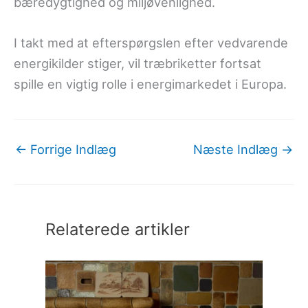
bæredygtighed og miljøvenlighed.
I takt med at efterspørgslen efter vedvarende
energikilder stiger, vil træbriketter fortsat
spille en vigtig rolle i energimarkedet i Europa.
←
Forrige Indlæg
Næste Indlæg
→
Relaterede artikler