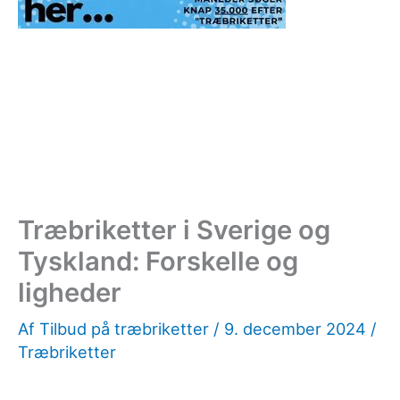
Træbriketter i Sverige og
Tyskland: Forskelle og
ligheder
Af
Tilbud på træbriketter
/
9. december 2024
/
Træbriketter