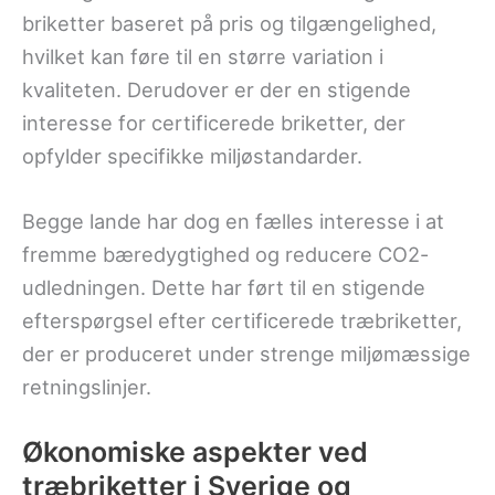
briketter baseret på pris og tilgængelighed,
hvilket kan føre til en større variation i
kvaliteten. Derudover er der en stigende
interesse for certificerede briketter, der
opfylder specifikke miljøstandarder.
Begge lande har dog en fælles interesse i at
fremme bæredygtighed og reducere CO2-
udledningen. Dette har ført til en stigende
efterspørgsel efter certificerede træbriketter,
der er produceret under strenge miljømæssige
retningslinjer.
Økonomiske aspekter ved
træbriketter i Sverige og