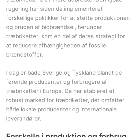
regering har siden da implementeret
forskellige politikker for at støtte produktionen
og brugen af biobrændsel, herunder
træbriketter, som en del af deres strategi for
at reducere afhængigheden af fossile
brændstoffer.
I dag er både Sverige og Tyskland blandt de
førende producenter og forbrugere af
træbriketter i Europa. De har etableret et
robust marked for træbriketter, der omfatter
både lokale producenter og internationale
leverandører.
Forskelle i produktion og forbrug