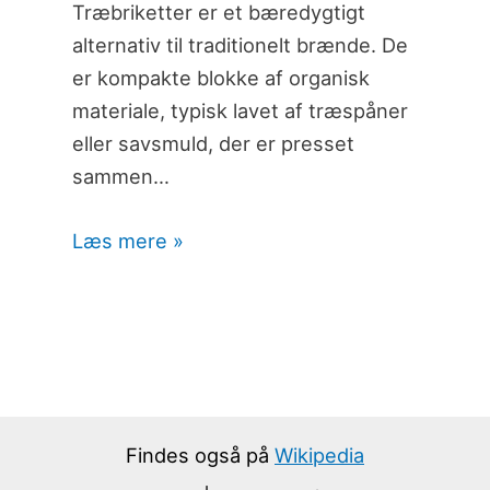
Træbriketter er et bæredygtigt
alternativ til traditionelt brænde. De
er kompakte blokke af organisk
materiale, typisk lavet af træspåner
eller savsmuld, der er presset
sammen…
Læs mere »
Findes også på
Wikipedia