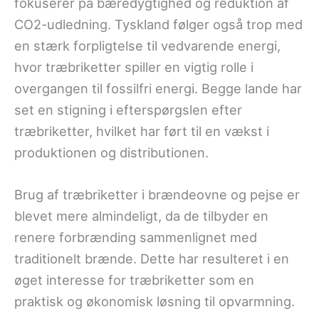
fokuserer på bæredygtighed og reduktion af
CO2-udledning. Tyskland følger også trop med
en stærk forpligtelse til vedvarende energi,
hvor træbriketter spiller en vigtig rolle i
overgangen til fossilfri energi. Begge lande har
set en stigning i efterspørgslen efter
træbriketter, hvilket har ført til en vækst i
produktionen og distributionen.
Brug af træbriketter i brændeovne og pejse er
blevet mere almindeligt, da de tilbyder en
renere forbrænding sammenlignet med
traditionelt brænde. Dette har resulteret i en
øget interesse for træbriketter som en
praktisk og økonomisk løsning til opvarmning.