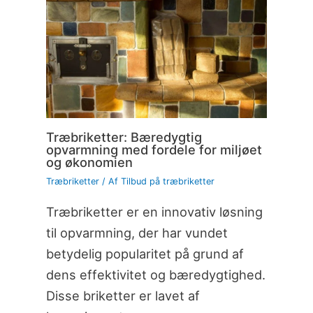
Træbriketter: Bæredygtig
opvarmning med fordele for miljøet
og økonomien
Træbriketter
/ Af
Tilbud på træbriketter
Træbriketter er en innovativ løsning
til opvarmning, der har vundet
betydelig popularitet på grund af
dens effektivitet og bæredygtighed.
Disse briketter er lavet af