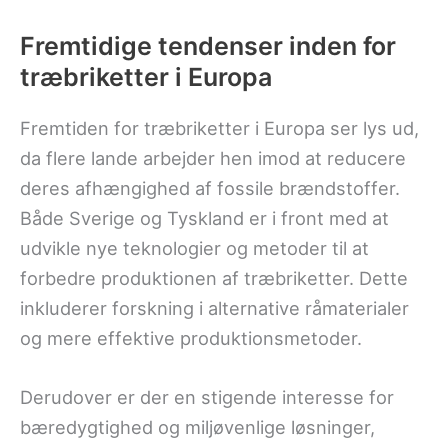
Fremtidige tendenser inden for
træbriketter i Europa
Fremtiden for træbriketter i Europa ser lys ud,
da flere lande arbejder hen imod at reducere
deres afhængighed af fossile brændstoffer.
Både Sverige og Tyskland er i front med at
udvikle nye teknologier og metoder til at
forbedre produktionen af træbriketter. Dette
inkluderer forskning i alternative råmaterialer
og mere effektive produktionsmetoder.
Derudover er der en stigende interesse for
bæredygtighed og miljøvenlige løsninger,