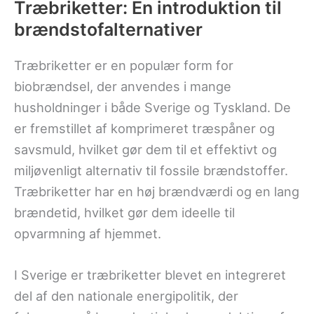
Træbriketter: En introduktion til
brændstofalternativer
Træbriketter er en populær form for
biobrændsel, der anvendes i mange
husholdninger i både Sverige og Tyskland. De
er fremstillet af komprimeret træspåner og
savsmuld, hvilket gør dem til et effektivt og
miljøvenligt alternativ til fossile brændstoffer.
Træbriketter har en høj brændværdi og en lang
brændetid, hvilket gør dem ideelle til
opvarmning af hjemmet.
I Sverige er træbriketter blevet en integreret
del af den nationale energipolitik, der