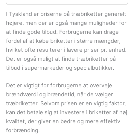
I Tyskland er priserne på træbriketter generelt
højere, men der er også mange muligheder for
at finde gode tilbud. Forbrugerne kan drage
fordel af at købe briketter i større mængder,
hvilket ofte resulterer i lavere priser pr. enhed.
Det er også muligt at finde træbriketter på
tilbud i supermarkeder og specialbutikker.
Det er vigtigt for forbrugerne at overveje
brændværdi og brændetid, når de vælger
træbriketter. Selvom prisen er en vigtig faktor,
kan det betale sig at investere i briketter af høj
kvalitet, der giver en bedre og mere effektiv
forbrænding.