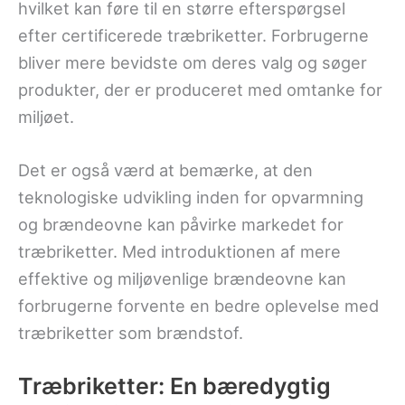
hvilket kan føre til en større efterspørgsel
efter certificerede træbriketter. Forbrugerne
bliver mere bevidste om deres valg og søger
produkter, der er produceret med omtanke for
miljøet.
Det er også værd at bemærke, at den
teknologiske udvikling inden for opvarmning
og brændeovne kan påvirke markedet for
træbriketter. Med introduktionen af mere
effektive og miljøvenlige brændeovne kan
forbrugerne forvente en bedre oplevelse med
træbriketter som brændstof.
Træbriketter: En bæredygtig