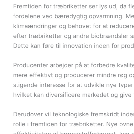
Fremtiden for træbriketter ser lys ud, da
fordelene ved bæredygtig opvarmning. Me
klimaændringer og behovet for at reducer
efter træbriketter og andre biobrændsler 
Dette kan føre til innovation inden for prod
Producenter arbejder på at forbedre kvalit
mere effektivt og producerer mindre røg og
stigende interesse for at udvikle nye typer 
hvilket kan diversificere markedet og give
Derudover vil teknologiske fremskridt inde
rolle i fremtiden for træbriketter. Nye ovne