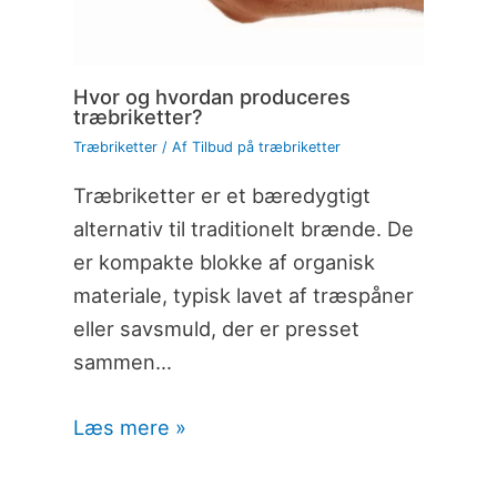
Hvor og hvordan produceres
træbriketter?
Træbriketter
/ Af
Tilbud på træbriketter
Træbriketter er et bæredygtigt
alternativ til traditionelt brænde. De
er kompakte blokke af organisk
materiale, typisk lavet af træspåner
eller savsmuld, der er presset
sammen…
Læs mere »