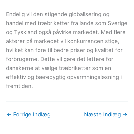
Endelig vil den stigende globalisering og
handel med træbriketter fra lande som Sverige
og Tyskland også påvirke markedet. Med flere
aktører på markedet vil konkurrencen stige,
hvilket kan føre til bedre priser og kvalitet for
forbrugerne. Dette vil gøre det lettere for
danskerne at vælge træbriketter som en
effektiv og bæredygtig opvarmningsløsning i
fremtiden.
←
Forrige Indlæg
Næste Indlæg
→