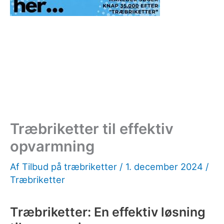
Træbriketter til effektiv
opvarmning
Af
Tilbud på træbriketter
/
1. december 2024
/
Træbriketter
Træbriketter: En effektiv løsning