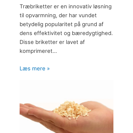
Træbriketter er en innovativ løsning
til opvarmning, der har vundet
betydelig popularitet på grund af
dens effektivitet og bæredygtighed.
Disse briketter er lavet af
komprimeret…
Læs mere »