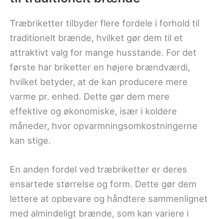
Træbriketter tilbyder flere fordele i forhold til
traditionelt brænde, hvilket gør dem til et
attraktivt valg for mange husstande. For det
første har briketter en højere brændværdi,
hvilket betyder, at de kan producere mere
varme pr. enhed. Dette gør dem mere
effektive og økonomiske, især i koldere
måneder, hvor opvarmningsomkostningerne
kan stige.
En anden fordel ved træbriketter er deres
ensartede størrelse og form. Dette gør dem
lettere at opbevare og håndtere sammenlignet
med almindeligt brænde, som kan variere i