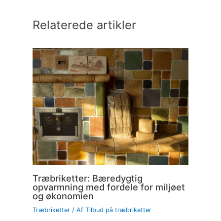
Relaterede artikler
Træbriketter: Bæredygtig
opvarmning med fordele for miljøet
og økonomien
Træbriketter
/ Af
Tilbud på træbriketter