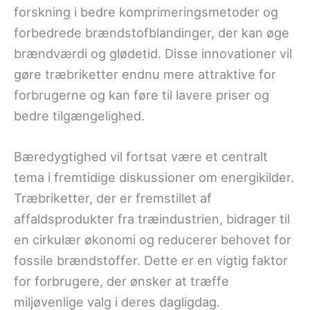
forskning i bedre komprimeringsmetoder og
forbedrede brændstofblandinger, der kan øge
brændværdi og glødetid. Disse innovationer vil
gøre træbriketter endnu mere attraktive for
forbrugerne og kan føre til lavere priser og
bedre tilgængelighed.
Bæredygtighed vil fortsat være et centralt
tema i fremtidige diskussioner om energikilder.
Træbriketter, der er fremstillet af
affaldsprodukter fra træindustrien, bidrager til
en cirkulær økonomi og reducerer behovet for
fossile brændstoffer. Dette er en vigtig faktor
for forbrugere, der ønsker at træffe
miljøvenlige valg i deres dagligdag.