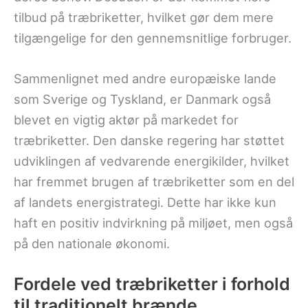
tilbud på træbriketter, hvilket gør dem mere
tilgængelige for den gennemsnitlige forbruger.
Sammenlignet med andre europæiske lande
som Sverige og Tyskland, er Danmark også
blevet en vigtig aktør på markedet for
træbriketter. Den danske regering har støttet
udviklingen af vedvarende energikilder, hvilket
har fremmet brugen af træbriketter som en del
af landets energistrategi. Dette har ikke kun
haft en positiv indvirkning på miljøet, men også
på den nationale økonomi.
Fordele ved træbriketter i forhold
til traditionelt brænde