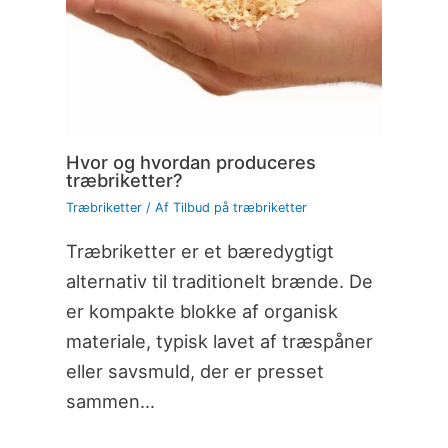
Hvor og hvordan produceres
træbriketter?
Træbriketter
/ Af
Tilbud på træbriketter
Træbriketter er et bæredygtigt
alternativ til traditionelt brænde. De
er kompakte blokke af organisk
materiale, typisk lavet af træspåner
eller savsmuld, der er presset
sammen…