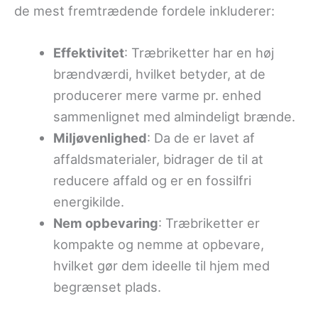
de mest fremtrædende fordele inkluderer:
Effektivitet
: Træbriketter har en høj
brændværdi, hvilket betyder, at de
producerer mere varme pr. enhed
sammenlignet med almindeligt brænde.
Miljøvenlighed
: Da de er lavet af
affaldsmaterialer, bidrager de til at
reducere affald og er en fossilfri
energikilde.
Nem opbevaring
: Træbriketter er
kompakte og nemme at opbevare,
hvilket gør dem ideelle til hjem med
begrænset plads.