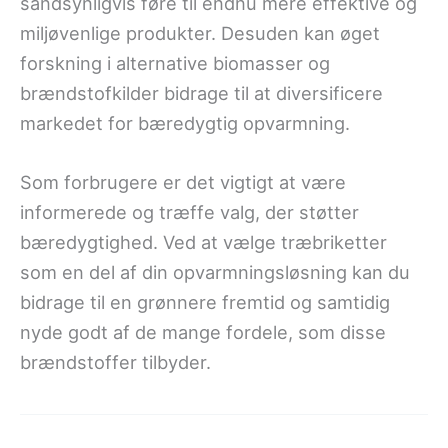
sandsynligvis føre til endnu mere effektive og
miljøvenlige produkter. Desuden kan øget
forskning i alternative biomasser og
brændstofkilder bidrage til at diversificere
markedet for bæredygtig opvarmning.
Som forbrugere er det vigtigt at være
informerede og træffe valg, der støtter
bæredygtighed. Ved at vælge træbriketter
som en del af din opvarmningsløsning kan du
bidrage til en grønnere fremtid og samtidig
nyde godt af de mange fordele, som disse
brændstoffer tilbyder.