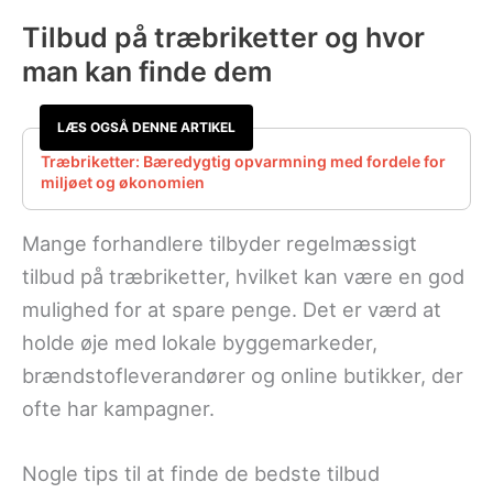
Tilbud på træbriketter og hvor
man kan finde dem
LÆS OGSÅ DENNE ARTIKEL
Træbriketter: Bæredygtig opvarmning med fordele for
miljøet og økonomien
Mange forhandlere tilbyder regelmæssigt
tilbud på træbriketter, hvilket kan være en god
mulighed for at spare penge. Det er værd at
holde øje med lokale byggemarkeder,
brændstofleverandører og online butikker, der
ofte har kampagner.
Nogle tips til at finde de bedste tilbud