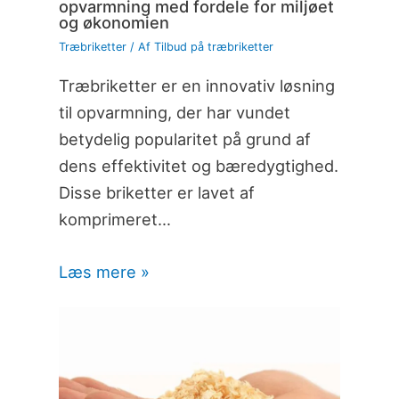
opvarmning med fordele for miljøet
og økonomien
Træbriketter
/ Af
Tilbud på træbriketter
Træbriketter er en innovativ løsning
til opvarmning, der har vundet
betydelig popularitet på grund af
dens effektivitet og bæredygtighed.
Disse briketter er lavet af
komprimeret…
Læs mere »