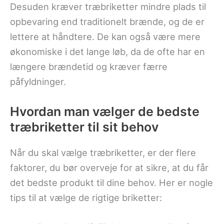
Desuden kræver træbriketter mindre plads til
opbevaring end traditionelt brænde, og de er
lettere at håndtere. De kan også være mere
økonomiske i det lange løb, da de ofte har en
længere brændetid og kræver færre
påfyldninger.
Hvordan man vælger de bedste
træbriketter til sit behov
Når du skal vælge træbriketter, er der flere
faktorer, du bør overveje for at sikre, at du får
det bedste produkt til dine behov. Her er nogle
tips til at vælge de rigtige briketter: