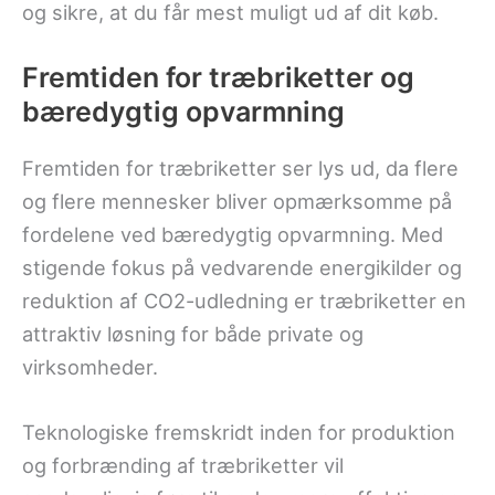
og sikre, at du får mest muligt ud af dit køb.
Fremtiden for træbriketter og
bæredygtig opvarmning
Fremtiden for træbriketter ser lys ud, da flere
og flere mennesker bliver opmærksomme på
fordelene ved bæredygtig opvarmning. Med
stigende fokus på vedvarende energikilder og
reduktion af CO2-udledning er træbriketter en
attraktiv løsning for både private og
virksomheder.
Teknologiske fremskridt inden for produktion
og forbrænding af træbriketter vil