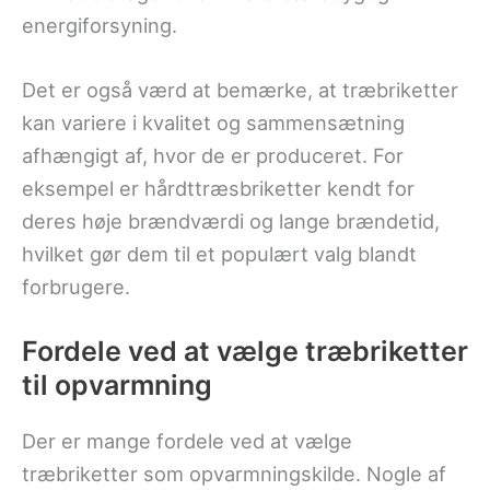
energiforsyning.
Det er også værd at bemærke, at træbriketter
kan variere i kvalitet og sammensætning
afhængigt af, hvor de er produceret. For
eksempel er hårdttræsbriketter kendt for
deres høje brændværdi og lange brændetid,
hvilket gør dem til et populært valg blandt
forbrugere.
Fordele ved at vælge træbriketter
til opvarmning
Der er mange fordele ved at vælge
træbriketter som opvarmningskilde. Nogle af