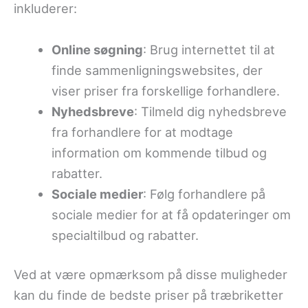
inkluderer:
Online søgning
: Brug internettet til at
finde sammenligningswebsites, der
viser priser fra forskellige forhandlere.
Nyhedsbreve
: Tilmeld dig nyhedsbreve
fra forhandlere for at modtage
information om kommende tilbud og
rabatter.
Sociale medier
: Følg forhandlere på
sociale medier for at få opdateringer om
specialtilbud og rabatter.
Ved at være opmærksom på disse muligheder
kan du finde de bedste priser på træbriketter