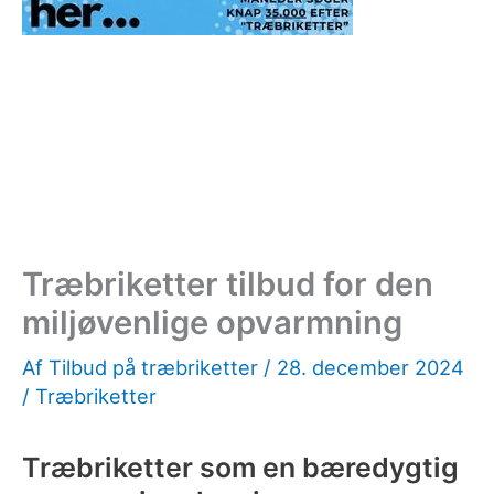
Træbriketter tilbud for den
miljøvenlige opvarmning
Af
Tilbud på træbriketter
/
28. december 2024
/
Træbriketter
Træbriketter som en bæredygtig