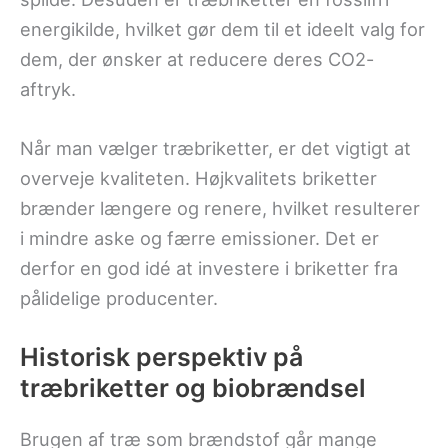
energikilde, hvilket gør dem til et ideelt valg for
dem, der ønsker at reducere deres CO2-
aftryk.
Når man vælger træbriketter, er det vigtigt at
overveje kvaliteten. Højkvalitets briketter
brænder længere og renere, hvilket resulterer
i mindre aske og færre emissioner. Det er
derfor en god idé at investere i briketter fra
pålidelige producenter.
Historisk perspektiv på
træbriketter og biobrændsel
Brugen af træ som brændstof går mange