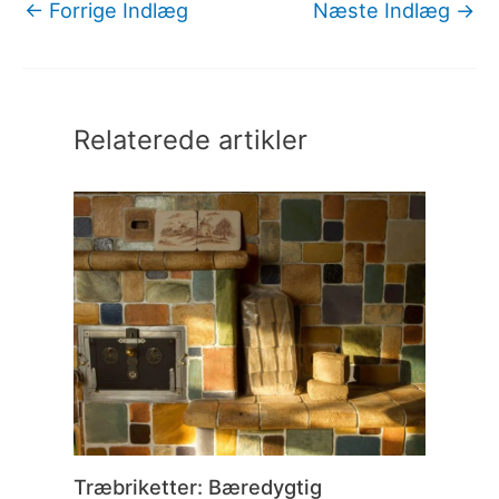
←
Forrige Indlæg
Næste Indlæg
→
Relaterede artikler
Træbriketter: Bæredygtig