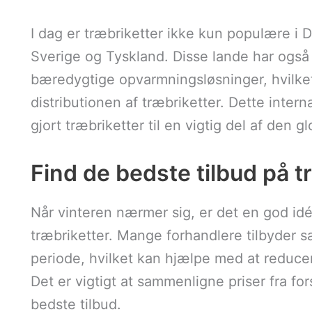
I dag er træbriketter ikke kun populære i
Sverige og Tyskland. Disse lande har også s
bæredygtige opvarmningsløsninger, hvilket 
distributionen af træbriketter. Dette inte
gjort træbriketter til en vigtig del af den g
Find de bedste tilbud på tr
Når vinteren nærmer sig, er det en god idé
træbriketter. Mange forhandlere tilbyder 
periode, hvilket kan hjælpe med at reduc
Det er vigtigt at sammenligne priser fra for
bedste tilbud.