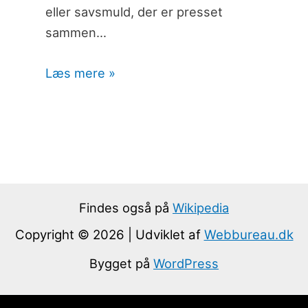
eller savsmuld, der er presset
sammen…
Læs mere »
Findes også på
Wikipedia
Copyright © 2026 | Udviklet af
Webbureau.dk
Bygget på
WordPress