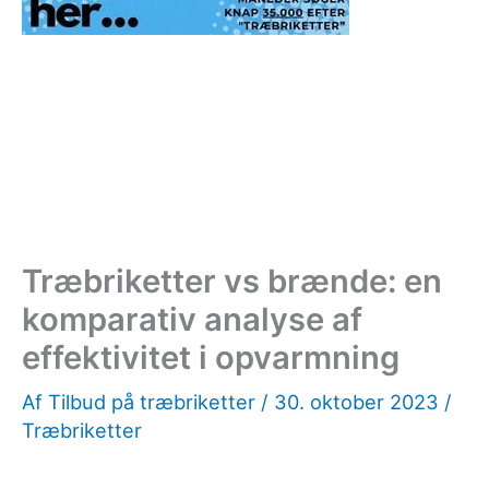
Træbriketter vs brænde: en
komparativ analyse af
effektivitet i opvarmning
Af
Tilbud på træbriketter
/
30. oktober 2023
/
Træbriketter