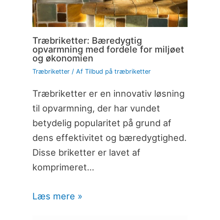
Træbriketter: Bæredygtig
opvarmning med fordele for miljøet
og økonomien
Træbriketter
/ Af
Tilbud på træbriketter
Træbriketter er en innovativ løsning
til opvarmning, der har vundet
betydelig popularitet på grund af
dens effektivitet og bæredygtighed.
Disse briketter er lavet af
komprimeret…
Læs mere »