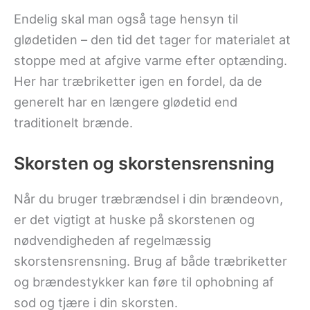
Endelig skal man også tage hensyn til
glødetiden – den tid det tager for materialet at
stoppe med at afgive varme efter optænding.
Her har træbriketter igen en fordel, da de
generelt har en længere glødetid end
traditionelt brænde.
Skorsten og skorstensrensning
Når du bruger træbrændsel i din brændeovn,
er det vigtigt at huske på skorstenen og
nødvendigheden af regelmæssig
skorstensrensning. Brug af både træbriketter
og brændestykker kan føre til ophobning af
sod og tjære i din skorsten.