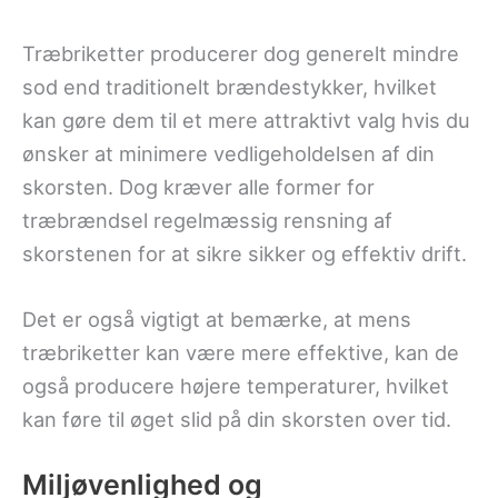
Træbriketter producerer dog generelt mindre
sod end traditionelt brændestykker, hvilket
kan gøre dem til et mere attraktivt valg hvis du
ønsker at minimere vedligeholdelsen af din
skorsten. Dog kræver alle former for
træbrændsel regelmæssig rensning af
skorstenen for at sikre sikker og effektiv drift.
Det er også vigtigt at bemærke, at mens
træbriketter kan være mere effektive, kan de
også producere højere temperaturer, hvilket
kan føre til øget slid på din skorsten over tid.
Miljøvenlighed og