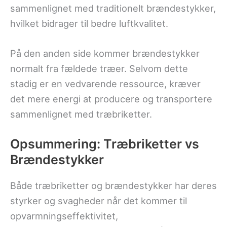
sammenlignet med traditionelt brændestykker,
hvilket bidrager til bedre luftkvalitet.
På den anden side kommer brændestykker
normalt fra fældede træer. Selvom dette
stadig er en vedvarende ressource, kræver
det mere energi at producere og transportere
sammenlignet med træbriketter.
Opsummering: Træbriketter vs
Brændestykker
Både træbriketter og brændestykker har deres
styrker og svagheder når det kommer til
opvarmningseffektivitet,