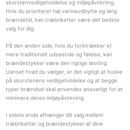
skorstenvedligeholdelse og miljøpåvirkning.
Hvis du prioriterer høj varmeudbytte og lang
brændetid, kan træbriketter være det bedste
valg for dig.
På den anden side, hvis du foretrækker et
mere traditionelt udseende og følelse, kan
brændestykker være den rigtige løsning.
Uanset hvad du vælger, er det vigtigt at huske
på skorstenens vedligeholdelse og at begge
typer brændsel skal anvendes ansvarligt for at
minimere deres miljøpåvirkning.
I sidste ende afhænger dit valg mellem
træbriketter og brændestykker af dine