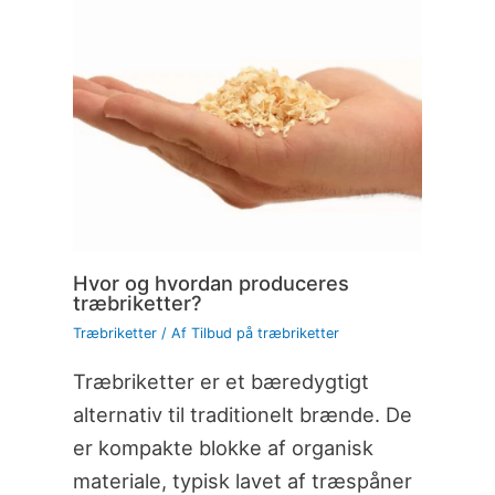
Hvor og hvordan produceres
træbriketter?
Træbriketter
/ Af
Tilbud på træbriketter
Træbriketter er et bæredygtigt
alternativ til traditionelt brænde. De
er kompakte blokke af organisk
materiale, typisk lavet af træspåner