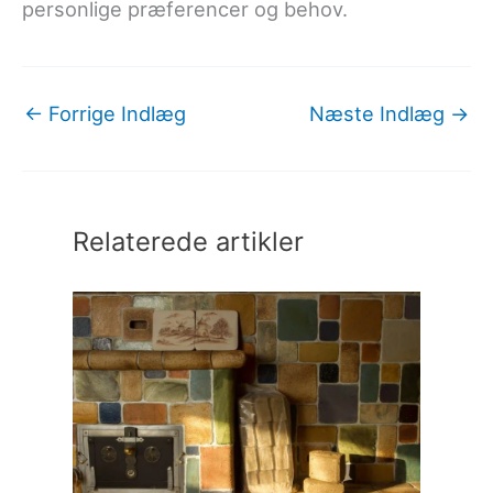
personlige præferencer og behov.
←
Forrige Indlæg
Næste Indlæg
→
Relaterede artikler