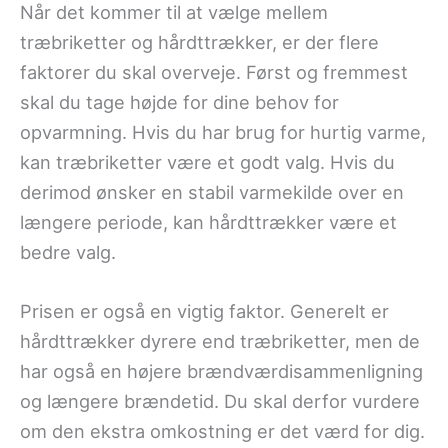
Når det kommer til at vælge mellem
træbriketter og hårdttrækker, er der flere
faktorer du skal overveje. Først og fremmest
skal du tage højde for dine behov for
opvarmning. Hvis du har brug for hurtig varme,
kan træbriketter være et godt valg. Hvis du
derimod ønsker en stabil varmekilde over en
længere periode, kan hårdttrækker være et
bedre valg.
Prisen er også en vigtig faktor. Generelt er
hårdttrækker dyrere end træbriketter, men de
har også en højere brændværdisammenligning
og længere brændetid. Du skal derfor vurdere
om den ekstra omkostning er det værd for dig.