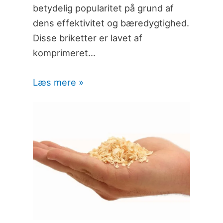
betydelig popularitet på grund af
dens effektivitet og bæredygtighed.
Disse briketter er lavet af
komprimeret…
Læs mere »