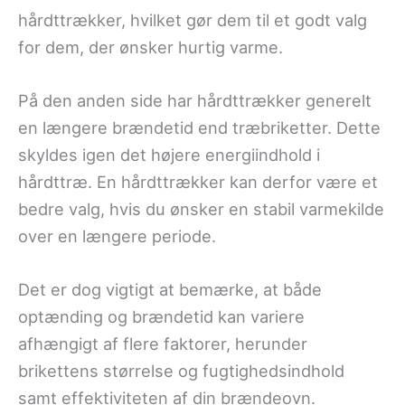
hårdttrækker, hvilket gør dem til et godt valg
for dem, der ønsker hurtig varme.
På den anden side har hårdttrækker generelt
en længere brændetid end træbriketter. Dette
skyldes igen det højere energiindhold i
hårdttræ. En hårdttrækker kan derfor være et
bedre valg, hvis du ønsker en stabil varmekilde
over en længere periode.
Det er dog vigtigt at bemærke, at både
optænding og brændetid kan variere
afhængigt af flere faktorer, herunder
brikettens størrelse og fugtighedsindhold
samt effektiviteten af din brændeovn.