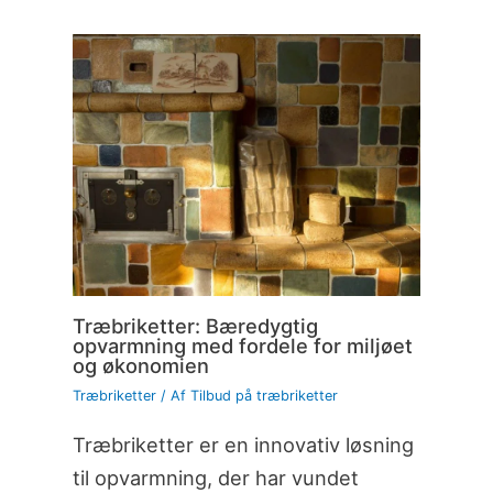
Træbriketter: Bæredygtig
opvarmning med fordele for miljøet
og økonomien
Træbriketter
/ Af
Tilbud på træbriketter
Træbriketter er en innovativ løsning
til opvarmning, der har vundet