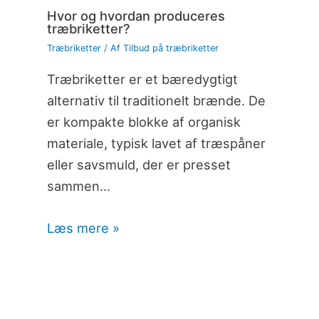
Hvor og hvordan produceres
træbriketter?
Træbriketter
/ Af
Tilbud på træbriketter
Træbriketter er et bæredygtigt
alternativ til traditionelt brænde. De
er kompakte blokke af organisk
materiale, typisk lavet af træspåner
eller savsmuld, der er presset
sammen…
Læs mere »