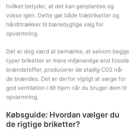
hvilket betyder, at det kan genplantes og
vokse igen. Dette gør både træbriketter og
hårdttrækker til bæredygtige valg for
opvarmning.
Det er dog værd at bemærke, at selvom begge
typer briketter er mere miljøvenlige end fossile
brændstoffer, producerer de stadig CO2 når
de brændes. Det er derfor vigtigt at sørge for
god ventilation i dit hjem når du bruger dem til
opvarmning.
Købsguide: Hvordan vælger du
de rigtige briketter?