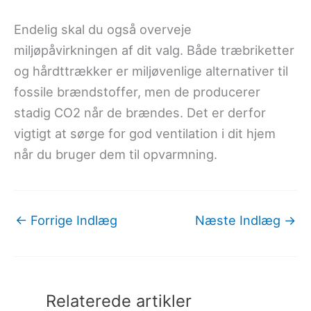
Endelig skal du også overveje
miljøpåvirkningen af dit valg. Både træbriketter
og hårdttrækker er miljøvenlige alternativer til
fossile brændstoffer, men de producerer
stadig CO2 når de brændes. Det er derfor
vigtigt at sørge for god ventilation i dit hjem
når du bruger dem til opvarmning.
←
Forrige Indlæg
Næste Indlæg
→
Relaterede artikler