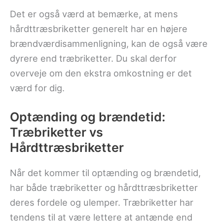
Det er også værd at bemærke, at mens
hårdttræsbriketter generelt har en højere
brændværdisammenligning, kan de også være
dyrere end træbriketter. Du skal derfor
overveje om den ekstra omkostning er det
værd for dig.
Optænding og brændetid:
Træbriketter vs
Hårdttræsbriketter
Når det kommer til optænding og brændetid,
har både træbriketter og hårdttræsbriketter
deres fordele og ulemper. Træbriketter har
tendens til at være lettere at antænde end