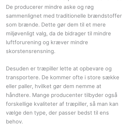
De producerer mindre aske og røg
sammenlignet med traditionelle brændstoffer
som brænde. Dette gør dem til et mere
miljøvenligt valg, da de bidrager til mindre
luftforurening og kræver mindre
skorstensrensning.
Desuden er træpiller lette at opbevare og
transportere. De kommer ofte i store sække
eller paller, hvilket gør dem nemme at
håndtere. Mange producenter tilbyder også
forskellige kvaliteter af træpiller, så man kan
vælge den type, der passer bedst til ens
behov.