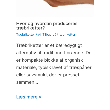
Hvor og hvordan produceres
træbriketter?
Træbriketter
/ Af
Tilbud på træbriketter
Træbriketter er et bæredygtigt
alternativ til traditionelt brænde. De
er kompakte blokke af organisk
materiale, typisk lavet af træspåner
eller savsmuld, der er presset
sammen…
Læs mere »