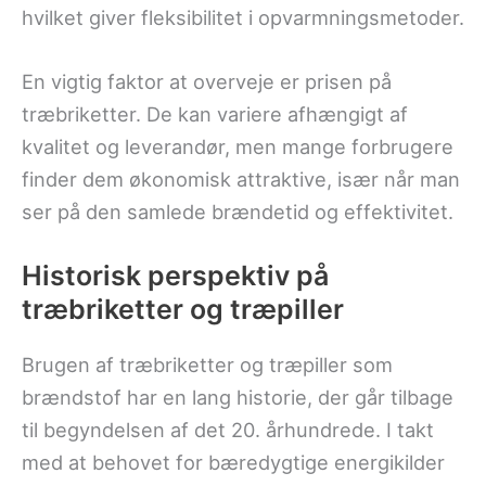
hvilket giver fleksibilitet i opvarmningsmetoder.
En vigtig faktor at overveje er prisen på
træbriketter. De kan variere afhængigt af
kvalitet og leverandør, men mange forbrugere
finder dem økonomisk attraktive, især når man
ser på den samlede brændetid og effektivitet.
Historisk perspektiv på
træbriketter og træpiller
Brugen af træbriketter og træpiller som
brændstof har en lang historie, der går tilbage
til begyndelsen af det 20. århundrede. I takt
med at behovet for bæredygtige energikilder