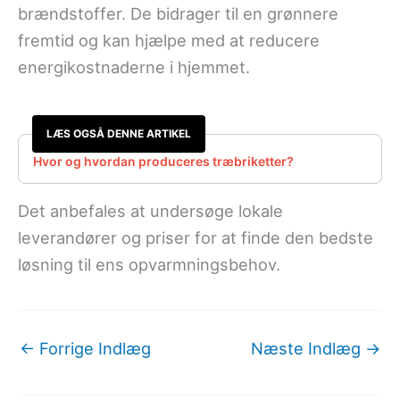
brændstoffer. De bidrager til en grønnere
fremtid og kan hjælpe med at reducere
energikostnaderne i hjemmet.
LÆS OGSÅ DENNE ARTIKEL
Hvor og hvordan produceres træbriketter?
Det anbefales at undersøge lokale
leverandører og priser for at finde den bedste
løsning til ens opvarmningsbehov.
←
Forrige Indlæg
Næste Indlæg
→