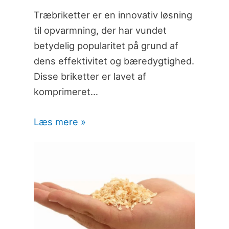
Træbriketter er en innovativ løsning
til opvarmning, der har vundet
betydelig popularitet på grund af
dens effektivitet og bæredygtighed.
Disse briketter er lavet af
komprimeret…
Læs mere »