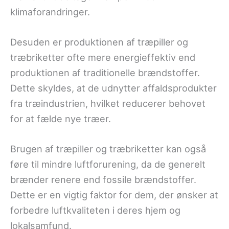
klimaforandringer.
Desuden er produktionen af træpiller og
træbriketter ofte mere energieffektiv end
produktionen af traditionelle brændstoffer.
Dette skyldes, at de udnytter affaldsprodukter
fra træindustrien, hvilket reducerer behovet
for at fælde nye træer.
Brugen af træpiller og træbriketter kan også
føre til mindre luftforurening, da de generelt
brænder renere end fossile brændstoffer.
Dette er en vigtig faktor for dem, der ønsker at
forbedre luftkvaliteten i deres hjem og
lokalsamfund.