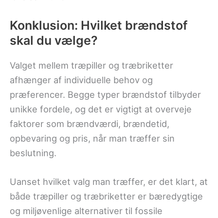
Konklusion: Hvilket brændstof
skal du vælge?
Valget mellem træpiller og træbriketter
afhænger af individuelle behov og
præferencer. Begge typer brændstof tilbyder
unikke fordele, og det er vigtigt at overveje
faktorer som brændværdi, brændetid,
opbevaring og pris, når man træffer sin
beslutning.
Uanset hvilket valg man træffer, er det klart, at
både træpiller og træbriketter er bæredygtige
og miljøvenlige alternativer til fossile