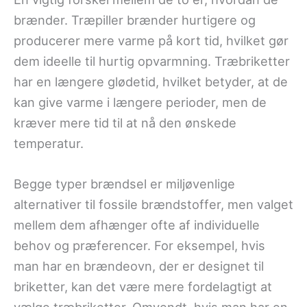
brænder. Træpiller brænder hurtigere og
producerer mere varme på kort tid, hvilket gør
dem ideelle til hurtig opvarmning. Træbriketter
har en længere glødetid, hvilket betyder, at de
kan give varme i længere perioder, men de
kræver mere tid til at nå den ønskede
temperatur.
Begge typer brændsel er miljøvenlige
alternativer til fossile brændstoffer, men valget
mellem dem afhænger ofte af individuelle
behov og præferencer. For eksempel, hvis
man har en brændeovn, der er designet til
briketter, kan det være mere fordelagtigt at