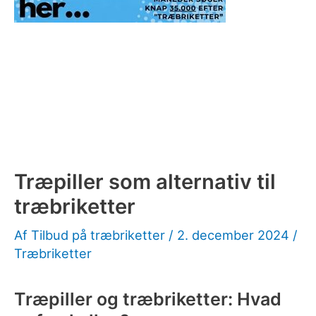
Træpiller som alternativ til
træbriketter
Af
Tilbud på træbriketter
/
2. december 2024
/
Træbriketter
Træpiller og træbriketter: Hvad