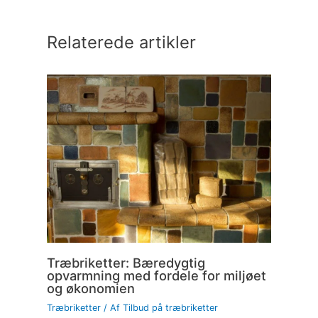
Relaterede artikler
Træbriketter: Bæredygtig
opvarmning med fordele for miljøet
og økonomien
Træbriketter
/ Af
Tilbud på træbriketter