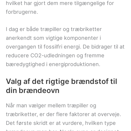
hvilket har gjort dem mere tilgængelige for
forbrugerne.
I dag er både træpiller og træbriketter
anerkendt som vigtige komponenter i
overgangen til fossilfri energi. De bidrager til at
reducere CO2-udledningen og fremme
bæredygtighed i energiproduktionen.
Valg af det rigtige brændstof til
din brændeovn
Når man vælger mellem træpiller og
træbriketter, er der flere faktorer at overveje.
Det første skridt er at vurdere, hvilken type