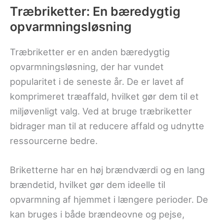
Træbriketter: En bæredygtig
opvarmningsløsning
Træbriketter er en anden bæredygtig
opvarmningsløsning, der har vundet
popularitet i de seneste år. De er lavet af
komprimeret træaffald, hvilket gør dem til et
miljøvenligt valg. Ved at bruge træbriketter
bidrager man til at reducere affald og udnytte
ressourcerne bedre.
Briketterne har en høj brændværdi og en lang
brændetid, hvilket gør dem ideelle til
opvarmning af hjemmet i længere perioder. De
kan bruges i både brændeovne og pejse,