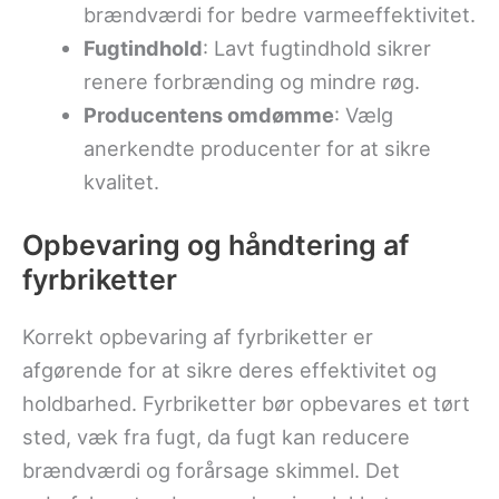
brændværdi for bedre varmeeffektivitet.
Fugtindhold
: Lavt fugtindhold sikrer
renere forbrænding og mindre røg.
Producentens omdømme
: Vælg
anerkendte producenter for at sikre
kvalitet.
Opbevaring og håndtering af
fyrbriketter
Korrekt opbevaring af fyrbriketter er
afgørende for at sikre deres effektivitet og
holdbarhed. Fyrbriketter bør opbevares et tørt
sted, væk fra fugt, da fugt kan reducere
brændværdi og forårsage skimmel. Det