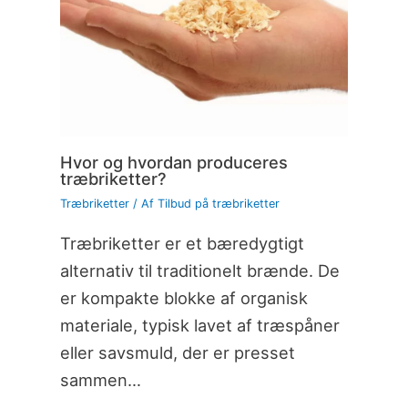
Hvor og hvordan produceres
træbriketter?
Træbriketter
/ Af
Tilbud på træbriketter
Træbriketter er et bæredygtigt
alternativ til traditionelt brænde. De
er kompakte blokke af organisk
materiale, typisk lavet af træspåner
eller savsmuld, der er presset
sammen…