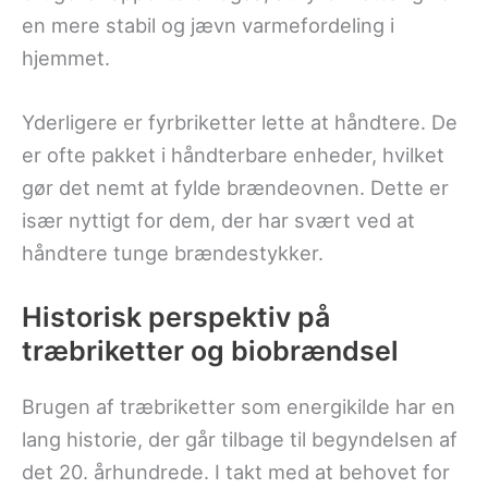
en mere stabil og jævn varmefordeling i
hjemmet.
Yderligere er fyrbriketter lette at håndtere. De
er ofte pakket i håndterbare enheder, hvilket
gør det nemt at fylde brændeovnen. Dette er
især nyttigt for dem, der har svært ved at
håndtere tunge brændestykker.
Historisk perspektiv på
træbriketter og biobrændsel
Brugen af træbriketter som energikilde har en
lang historie, der går tilbage til begyndelsen af
det 20. århundrede. I takt med at behovet for