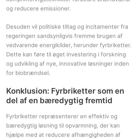
og reducere emissioner.
Desuden vil politiske tiltag og incitamenter fra
regeringen sandsynligvis fremme brugen af
vedvarende energikilder, herunder fyrbriketter.
Dette kan føre til øget investering i forskning
og udvikling af nye, innovative løsninger inden
for biobrændsel.
Konklusion: Fyrbriketter som en
del af en bæredygtig fremtid
Fyrbriketter repræsenterer en effektiv og
bæredygtig løsning til opvarmning, der kan
hjælpe med at reducere afhængigheden af