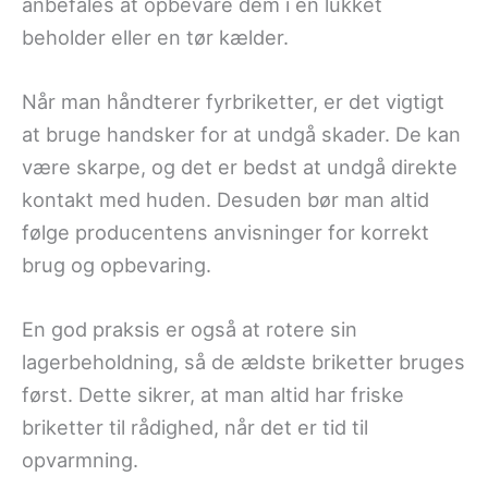
anbefales at opbevare dem i en lukket
beholder eller en tør kælder.
Når man håndterer fyrbriketter, er det vigtigt
at bruge handsker for at undgå skader. De kan
være skarpe, og det er bedst at undgå direkte
kontakt med huden. Desuden bør man altid
følge producentens anvisninger for korrekt
brug og opbevaring.
En god praksis er også at rotere sin
lagerbeholdning, så de ældste briketter bruges
først. Dette sikrer, at man altid har friske
briketter til rådighed, når det er tid til
opvarmning.