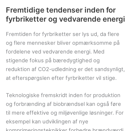
Fremtidige tendenser inden for
fyrbriketter og vedvarende energi
Fremtiden for fyrbriketter ser lys ud, da flere
og flere mennesker bliver opmærksomme på
fordelene ved vedvarende energi. Med
stigende fokus på bæredygtighed og
reduktion af CO2-udledning er det sandsynligt,
at efterspørgslen efter fyrbriketter vil stige.
Teknologiske fremskridt inden for produktion
og forbrænding af biobrændsel kan også føre
til mere effektive og miljøvenlige løsninger. For
eksempel kan udviklingen af nye
komprimeringsteknikker forbedre brændværdi