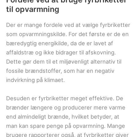
til opvarmning
Der er mange fordele ved at vælge fyrbriketter
som opvarmningskilde. For det første er de en
bæredygtig energikilde, da de er lavet af
affaldstræ og ikke bidrager til afskovning.
Dette gør dem til et miljøvenligt alternativ til
fossile brændstoffer, som har en negativ
indvirkning på klimaet.
Desuden er fyrbriketter meget effektive. De
brænder længere og producerer mere varme
end almindeligt brænde, hvilket betyder, at
man kan spare penge på opvarmning. Mange
brugere rapporterer også, at fyrbriketter giver