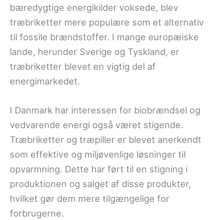
bæredygtige energikilder voksede, blev
træbriketter mere populære som et alternativ
til fossile brændstoffer. I mange europæiske
lande, herunder Sverige og Tyskland, er
træbriketter blevet en vigtig del af
energimarkedet.
I Danmark har interessen for biobrændsel og
vedvarende energi også været stigende.
Træbriketter og træpiller er blevet anerkendt
som effektive og miljøvenlige løsninger til
opvarmning. Dette har ført til en stigning i
produktionen og salget af disse produkter,
hvilket gør dem mere tilgængelige for
forbrugerne.