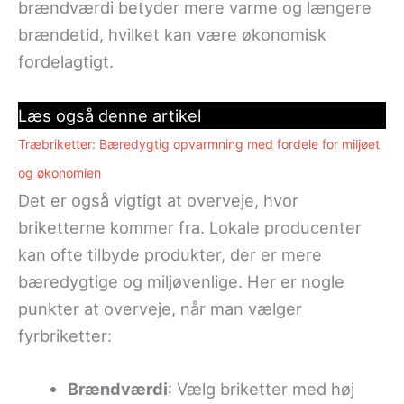
brændværdi betyder mere varme og længere
brændetid, hvilket kan være økonomisk
fordelagtigt.
Læs også denne artikel
Træbriketter: Bæredygtig opvarmning med fordele for miljøet
og økonomien
Det er også vigtigt at overveje, hvor
briketterne kommer fra. Lokale producenter
kan ofte tilbyde produkter, der er mere
bæredygtige og miljøvenlige. Her er nogle
punkter at overveje, når man vælger
fyrbriketter:
Brændværdi
: Vælg briketter med høj