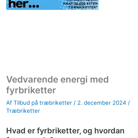
Vedvarende energi med
fyrbriketter
Af
Tilbud på træbriketter
/
2. december 2024
/
Træbriketter
Hvad er fyrbriketter, og hvordan