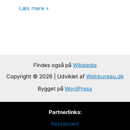
Læs mere »
Findes også på
Wikipedia
Copyright © 2026 | Udviklet af
Webbureau.dk
Bygget på
WordPress
Partnerlinks:
Restaurant