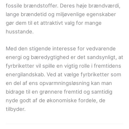
fossile brændstoffer. Deres høje brændværdi,
lange brændetid og miljøvenlige egenskaber
gør dem til et attraktivt valg for mange
husstande.
Med den stigende interesse for vedvarende
energi og bæredygtighed er det sandsynligt, at
fyrbriketter vil spille en vigtig rolle i fremtidens
energilandskab. Ved at vælge fyrbriketter som
en del af ens opvarmningsløsning kan man
bidrage til en grønnere fremtid og samtidig
nyde godt af de økonomiske fordele, de
tilbyder.