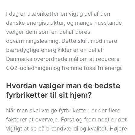
I dag er træbriketter en vigtig del af den
danske energistruktur, og mange husstande
vælger dem som en del af deres
opvarmningsløsning. Dette skift mod mere
bæredygtige energikilder er en del af
Danmarks overordnede mål om at reducere
CO2-udledningen og fremme fossilfri energi.
Hvordan vælger man de bedste
fyrbriketter til sit hjem?
Når man skal vælge fyrbriketter, er der flere
faktorer at overveje. Først og fremmest er det
vigtigt at se på brændværdi og kvalitet. Højere