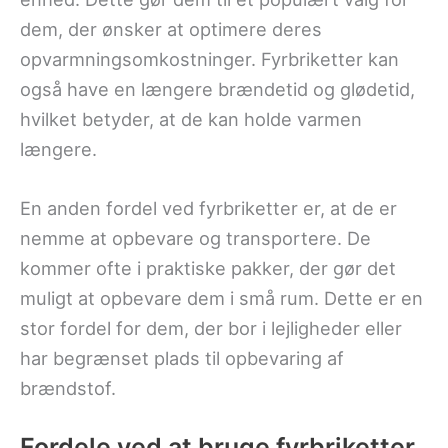
dem, der ønsker at optimere deres
opvarmningsomkostninger. Fyrbriketter kan
også have en længere brændetid og glødetid,
hvilket betyder, at de kan holde varmen
længere.
En anden fordel ved fyrbriketter er, at de er
nemme at opbevare og transportere. De
kommer ofte i praktiske pakker, der gør det
muligt at opbevare dem i små rum. Dette er en
stor fordel for dem, der bor i lejligheder eller
har begrænset plads til opbevaring af
brændstof.
Fordele ved at bruge fyrbriketter