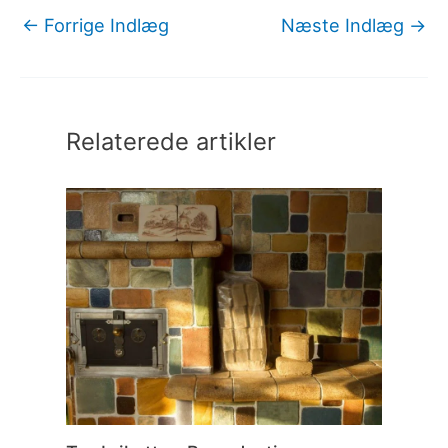
←
Forrige Indlæg
Næste Indlæg
→
Relaterede artikler