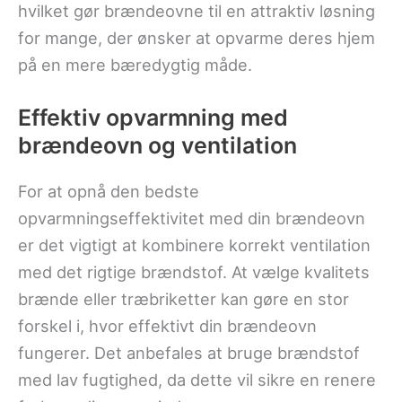
hvilket gør brændeovne til en attraktiv løsning
for mange, der ønsker at opvarme deres hjem
på en mere bæredygtig måde.
Effektiv opvarmning med
brændeovn og ventilation
For at opnå den bedste
opvarmningseffektivitet med din brændeovn
er det vigtigt at kombinere korrekt ventilation
med det rigtige brændstof. At vælge kvalitets
brænde eller træbriketter kan gøre en stor
forskel i, hvor effektivt din brændeovn
fungerer. Det anbefales at bruge brændstof
med lav fugtighed, da dette vil sikre en renere