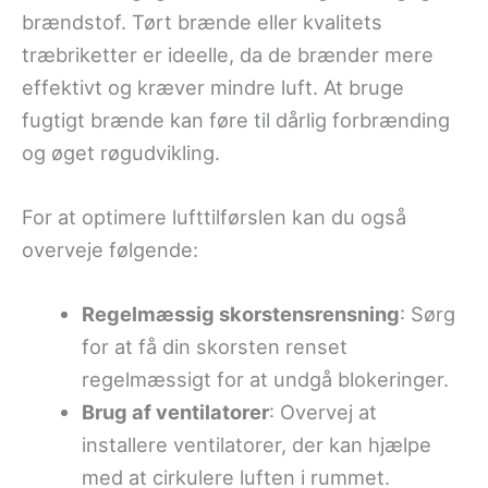
brændstof. Tørt brænde eller kvalitets
træbriketter er ideelle, da de brænder mere
effektivt og kræver mindre luft. At bruge
fugtigt brænde kan føre til dårlig forbrænding
og øget røgudvikling.
For at optimere lufttilførslen kan du også
overveje følgende:
Regelmæssig skorstensrensning
: Sørg
for at få din skorsten renset
regelmæssigt for at undgå blokeringer.
Brug af ventilatorer
: Overvej at
installere ventilatorer, der kan hjælpe
med at cirkulere luften i rummet.