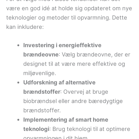
være en god idé at holde sig opdateret om nye
teknologier og metoder til opvarmning. Dette
kan inkludere:
Investering i energieffektive
brændeovne
: Vælg brændeovne, der er
designet til at være mere effektive og
miljøvenlige.
Udforskning af alternative
brændstoffer
: Overvej at bruge
biobrændsel eller andre bæredygtige
brændstoffer.
Implementering af smart home
teknologi
: Brug teknologi til at optimere
opvarmningen i dit hjem.