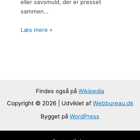
eller savsmuld, der er presset
sammen…
Læs mere »
Findes også på
Wikipedia
Copyright © 2026 | Udviklet af
Webbureau.dk
Bygget på
WordPress