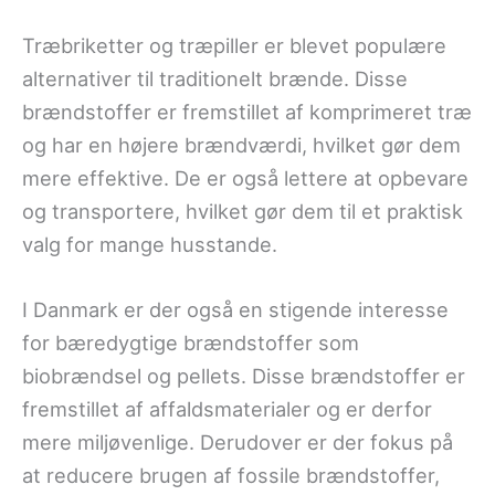
Træbriketter og træpiller er blevet populære
alternativer til traditionelt brænde. Disse
brændstoffer er fremstillet af komprimeret træ
og har en højere brændværdi, hvilket gør dem
mere effektive. De er også lettere at opbevare
og transportere, hvilket gør dem til et praktisk
valg for mange husstande.
I Danmark er der også en stigende interesse
for bæredygtige brændstoffer som
biobrændsel og pellets. Disse brændstoffer er
fremstillet af affaldsmaterialer og er derfor
mere miljøvenlige. Derudover er der fokus på
at reducere brugen af fossile brændstoffer,