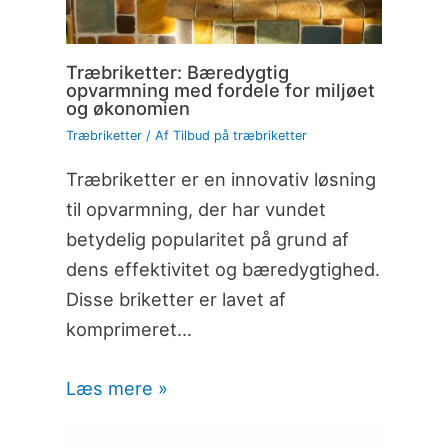
Træbriketter: Bæredygtig
opvarmning med fordele for miljøet
og økonomien
Træbriketter
/ Af
Tilbud på træbriketter
Træbriketter er en innovativ løsning
til opvarmning, der har vundet
betydelig popularitet på grund af
dens effektivitet og bæredygtighed.
Disse briketter er lavet af
komprimeret…
Læs mere »