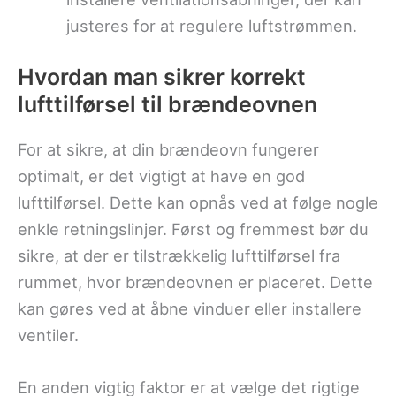
justeres for at regulere luftstrømmen.
Hvordan man sikrer korrekt
lufttilførsel til brændeovnen
For at sikre, at din brændeovn fungerer
optimalt, er det vigtigt at have en god
lufttilførsel. Dette kan opnås ved at følge nogle
enkle retningslinjer. Først og fremmest bør du
sikre, at der er tilstrækkelig lufttilførsel fra
rummet, hvor brændeovnen er placeret. Dette
kan gøres ved at åbne vinduer eller installere
ventiler.
En anden vigtig faktor er at vælge det rigtige