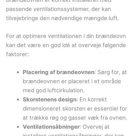
passende ventilationssystemer, der kan
tilvejebringe den nødvendige mængde luft.
For at optimere ventilationen i din brændeovn
kan det være en god idé at overveje følgende
faktorer:
Placering af brændeovnen
: Sørg for, at
brændeovnen er placeret i et område
med god luftcirkulation.
Skorstenens design
: En korrekt
dimensioneret skorsten er essentiel for
at trække røg og gasser væk fra ovnen.
Ventilationsåbninger
: Overvej at
installere ventilationsåbninger, der kan