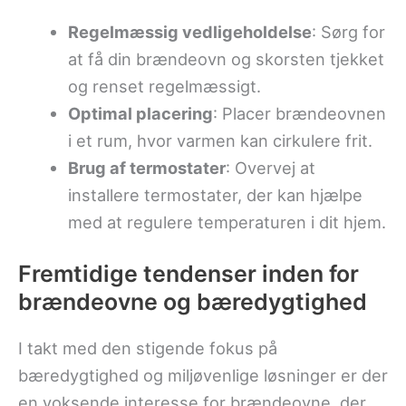
Regelmæssig vedligeholdelse
: Sørg for
at få din brændeovn og skorsten tjekket
og renset regelmæssigt.
Optimal placering
: Placer brændeovnen
i et rum, hvor varmen kan cirkulere frit.
Brug af termostater
: Overvej at
installere termostater, der kan hjælpe
med at regulere temperaturen i dit hjem.
Fremtidige tendenser inden for
brændeovne og bæredygtighed
I takt med den stigende fokus på
bæredygtighed og miljøvenlige løsninger er der
en voksende interesse for brændeovne, der