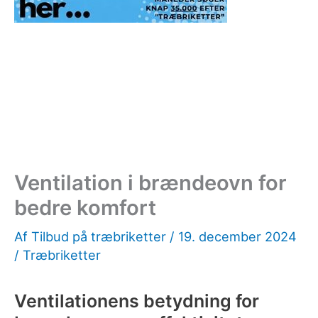
Ventilation i brændeovn for
bedre komfort
Af
Tilbud på træbriketter
/
19. december 2024
/
Træbriketter
Ventilationens betydning for