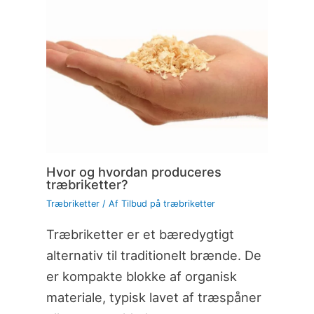
Hvor og hvordan produceres
træbriketter?
Træbriketter
/ Af
Tilbud på træbriketter
Træbriketter er et bæredygtigt
alternativ til traditionelt brænde. De
er kompakte blokke af organisk
materiale, typisk lavet af træspåner