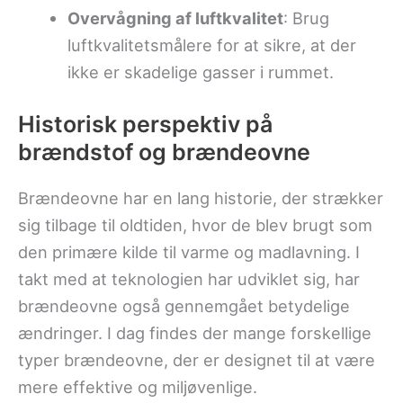
Overvågning af luftkvalitet
: Brug
luftkvalitetsmålere for at sikre, at der
ikke er skadelige gasser i rummet.
Historisk perspektiv på
brændstof og brændeovne
Brændeovne har en lang historie, der strækker
sig tilbage til oldtiden, hvor de blev brugt som
den primære kilde til varme og madlavning. I
takt med at teknologien har udviklet sig, har
brændeovne også gennemgået betydelige
ændringer. I dag findes der mange forskellige
typer brændeovne, der er designet til at være
mere effektive og miljøvenlige.