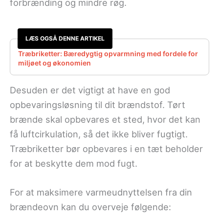
forbrænding og mindre røg.
LÆS OGSÅ DENNE ARTIKEL
Træbriketter: Bæredygtig opvarmning med fordele for
miljøet og økonomien
Desuden er det vigtigt at have en god
opbevaringsløsning til dit brændstof. Tørt
brænde skal opbevares et sted, hvor det kan
få luftcirkulation, så det ikke bliver fugtigt.
Træbriketter bør opbevares i en tæt beholder
for at beskytte dem mod fugt.
For at maksimere varmeudnyttelsen fra din
brændeovn kan du overveje følgende: