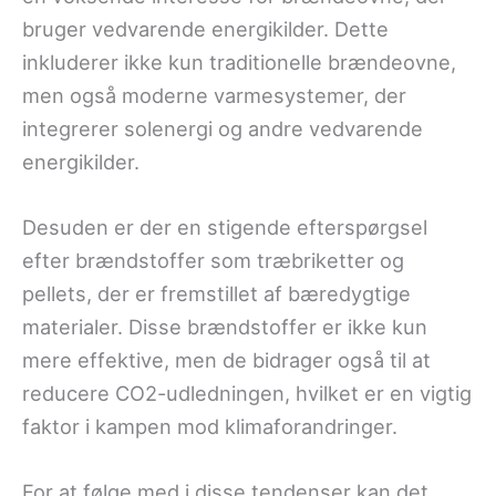
bruger vedvarende energikilder. Dette
inkluderer ikke kun traditionelle brændeovne,
men også moderne varmesystemer, der
integrerer solenergi og andre vedvarende
energikilder.
Desuden er der en stigende efterspørgsel
efter brændstoffer som træbriketter og
pellets, der er fremstillet af bæredygtige
materialer. Disse brændstoffer er ikke kun
mere effektive, men de bidrager også til at
reducere CO2-udledningen, hvilket er en vigtig
faktor i kampen mod klimaforandringer.
For at følge med i disse tendenser kan det