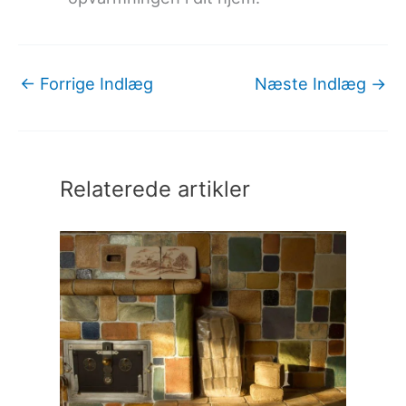
←
Forrige Indlæg
Næste Indlæg
→
Relaterede artikler