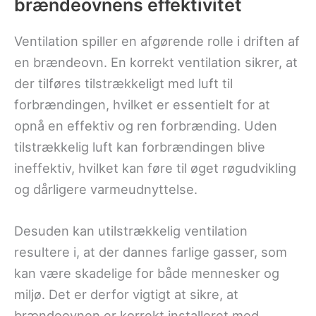
brændeovnens effektivitet
Ventilation spiller en afgørende rolle i driften af
en brændeovn. En korrekt ventilation sikrer, at
der tilføres tilstrækkeligt med luft til
forbrændingen, hvilket er essentielt for at
opnå en effektiv og ren forbrænding. Uden
tilstrækkelig luft kan forbrændingen blive
ineffektiv, hvilket kan føre til øget røgudvikling
og dårligere varmeudnyttelse.
Desuden kan utilstrækkelig ventilation
resultere i, at der dannes farlige gasser, som
kan være skadelige for både mennesker og
miljø. Det er derfor vigtigt at sikre, at
brændeovnen er korrekt installeret med