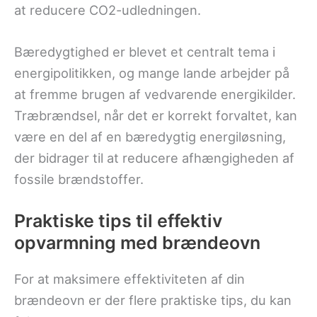
at reducere CO2-udledningen.
Bæredygtighed er blevet et centralt tema i
energipolitikken, og mange lande arbejder på
at fremme brugen af vedvarende energikilder.
Træbrændsel, når det er korrekt forvaltet, kan
være en del af en bæredygtig energiløsning,
der bidrager til at reducere afhængigheden af
fossile brændstoffer.
Praktiske tips til effektiv
opvarmning med brændeovn
For at maksimere effektiviteten af din
brændeovn er der flere praktiske tips, du kan