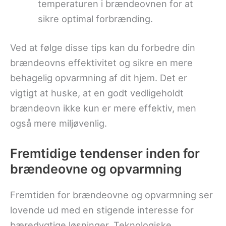
temperaturen i brændeovnen for at
sikre optimal forbrænding.
Ved at følge disse tips kan du forbedre din
brændeovns effektivitet og sikre en mere
behagelig opvarmning af dit hjem. Det er
vigtigt at huske, at en godt vedligeholdt
brændeovn ikke kun er mere effektiv, men
også mere miljøvenlig.
Fremtidige tendenser inden for
brændeovne og opvarmning
Fremtiden for brændeovne og opvarmning ser
lovende ud med en stigende interesse for
bæredygtige løsninger. Teknologiske