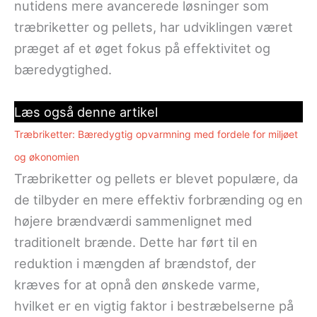
nutidens mere avancerede løsninger som
træbriketter og pellets, har udviklingen været
præget af et øget fokus på effektivitet og
bæredygtighed.
Læs også denne artikel
Træbriketter: Bæredygtig opvarmning med fordele for miljøet
og økonomien
Træbriketter og pellets er blevet populære, da
de tilbyder en mere effektiv forbrænding og en
højere brændværdi sammenlignet med
traditionelt brænde. Dette har ført til en
reduktion i mængden af brændstof, der
kræves for at opnå den ønskede varme,
hvilket er en vigtig faktor i bestræbelserne på