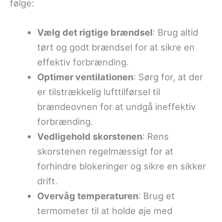
følge:
Vælg det rigtige brændsel
: Brug altid
tørt og godt brændsel for at sikre en
effektiv forbrænding.
Optimer ventilationen
: Sørg for, at der
er tilstrækkelig lufttilførsel til
brændeovnen for at undgå ineffektiv
forbrænding.
Vedligehold skorstenen
: Rens
skorstenen regelmæssigt for at
forhindre blokeringer og sikre en sikker
drift.
Overvåg temperaturen
: Brug et
termometer til at holde øje med