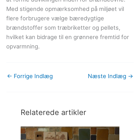
Med stigende opmærksomhed på miljøet vil
flere forbrugere vælge bæredygtige
brændstoffer som træbriketter og pellets,
hvilket kan bidrage til en grønnere fremtid for
opvarmning.
←
Forrige Indlæg
Næste Indlæg
→
Relaterede artikler