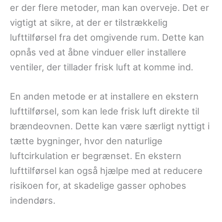
er der flere metoder, man kan overveje. Det er
vigtigt at sikre, at der er tilstrækkelig
lufttilførsel fra det omgivende rum. Dette kan
opnås ved at åbne vinduer eller installere
ventiler, der tillader frisk luft at komme ind.
En anden metode er at installere en ekstern
lufttilførsel, som kan lede frisk luft direkte til
brændeovnen. Dette kan være særligt nyttigt i
tætte bygninger, hvor den naturlige
luftcirkulation er begrænset. En ekstern
lufttilførsel kan også hjælpe med at reducere
risikoen for, at skadelige gasser ophobes
indendørs.