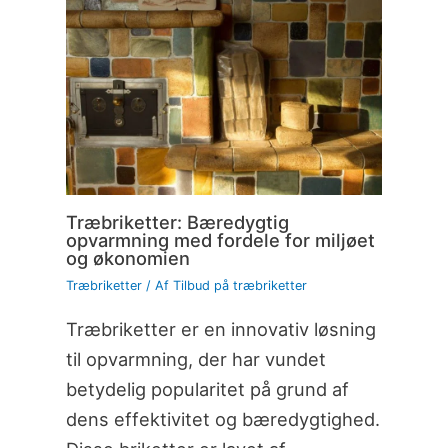
Træbriketter: Bæredygtig
opvarmning med fordele for miljøet
og økonomien
Træbriketter
/ Af
Tilbud på træbriketter
Træbriketter er en innovativ løsning
til opvarmning, der har vundet
betydelig popularitet på grund af
dens effektivitet og bæredygtighed.