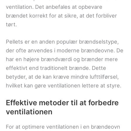
ventilation. Det anbefales at opbevare
brændet korrekt for at sikre, at det forbliver
tørt.
Pellets er en anden populær brændselstype,
der ofte anvendes i moderne brændeovne. De
har en højere brændværdi og brænder mere
effektivt end traditionelt brænde. Dette
betyder, at de kan kræve mindre lufttilførsel,
hvilket kan gøre ventilationen lettere at styre.
Effektive metoder til at forbedre
ventilationen
For at optimere ventilationen i en brændeovn