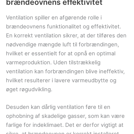
brændeovnens effektivitet
Ventilation spiller en afgørende rolle i
brændeovnens funktionalitet og effektivitet.
En korrekt ventilation sikrer, at der tilføres den
nødvendige mængde luft til forbrændingen,
hvilket er essentielt for at opnå en optimal
varmeproduktion. Uden tilstrækkelig
ventilation kan forbrændingen blive ineffektiv,
hvilket resulterer i lavere varmeudbytte og
øget røgudvikling.
Desuden kan dårlig ventilation føre til en
ophobning af skadelige gasser, som kan være
farlige for indeklimaet. Det er derfor vigtigt at
sikre, at brændeovnen er korrekt installeret