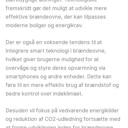
fremskridt gør det muligt at udvikle mere
effektive brændeovne, der kan tilpasses
moderne boliger og energikrav.
Der er også en voksende tendens til at
integrere smart teknologi i brændeovne,
hvilket giver brugerne mulighed for at
overvåge og styre deres opvarmning via
smartphones og andre enheder. Dette kan
føre til en mere effektiv brug af brændstof og
bedre kontrol over indeklimaet.
Desuden vil fokus på vedvarende energikilder
og reduktion af CO2-udledning fortsætte med
at forme udviklingen inden for brændeovne.