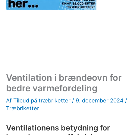
Ventilation i brændeovn for
bedre varmefordeling
Af
Tilbud på træbriketter
/
9. december 2024
/
Træbriketter
Ventilationens betydning for