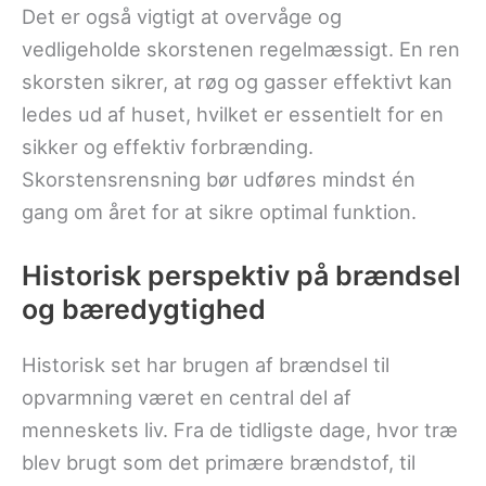
Det er også vigtigt at overvåge og
vedligeholde skorstenen regelmæssigt. En ren
skorsten sikrer, at røg og gasser effektivt kan
ledes ud af huset, hvilket er essentielt for en
sikker og effektiv forbrænding.
Skorstensrensning bør udføres mindst én
gang om året for at sikre optimal funktion.
Historisk perspektiv på brændsel
og bæredygtighed
Historisk set har brugen af brændsel til
opvarmning været en central del af
menneskets liv. Fra de tidligste dage, hvor træ
blev brugt som det primære brændstof, til