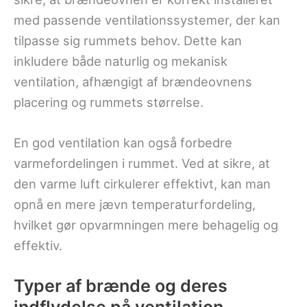
med passende ventilationssystemer, der kan
tilpasse sig rummets behov. Dette kan
inkludere både naturlig og mekanisk
ventilation, afhængigt af brændeovnens
placering og rummets størrelse.
En god ventilation kan også forbedre
varmefordelingen i rummet. Ved at sikre, at
den varme luft cirkulerer effektivt, kan man
opnå en mere jævn temperaturfordeling,
hvilket gør opvarmningen mere behagelig og
effektiv.
Typer af brænde og deres