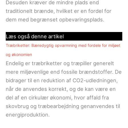
Desuden kræver de mindre plads end
traditionelt brænde, hvilket er en fordel for
dem med begrænset opbevaringsplads.
Læs også denne artikel
Træbriketter: Bæredygtig opvarmning med fordele for miljøet
og økonomien
Endelig er træbriketter og træpiller generelt
mere miljøvenlige end fossile brændstoffer. De
bidrager til en reduktion af CO2-udledningen,
når de anvendes korrekt, og de kan være en
del af en cirkulær økonomi, hvor affald fra
skovbrug og træbearbejdning genanvendes til
energiproduktion.