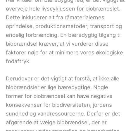
overveje hele livscyklussen for biobrændslet.
Dette inkluderer alt fra råmaterialernes
oprindelse, produktionsmetoder, transport og
endelig forbrænding. En bæredygtig tilgang til
biobrændsel kræver, at vi vurderer disse
faktorer nøje for at minimere vores økologiske
fodaftryk.
Derudover er det vigtigt at forstå, at ikke alle
biobrændsler er lige bæredygtige. Nogle
former for biobrændsel kan have negative
konsekvenser for biodiversiteten, jordens
sundhed og vandressourcerne. Derfor er det
afgørende at vælge biobrændsel, der er