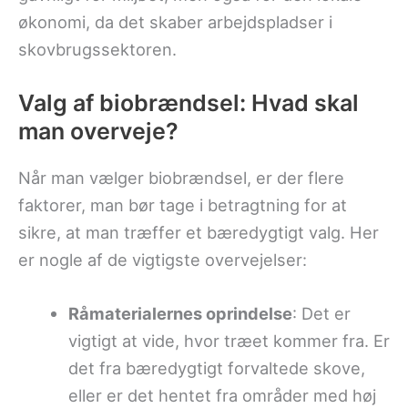
økonomi, da det skaber arbejdspladser i
skovbrugssektoren.
Valg af biobrændsel: Hvad skal
man overveje?
Når man vælger biobrændsel, er der flere
faktorer, man bør tage i betragtning for at
sikre, at man træffer et bæredygtigt valg. Her
er nogle af de vigtigste overvejelser:
Råmaterialernes oprindelse
: Det er
vigtigt at vide, hvor træet kommer fra. Er
det fra bæredygtigt forvaltede skove,
eller er det hentet fra områder med høj