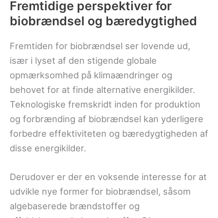
Fremtidige perspektiver for
biobrændsel og bæredygtighed
Fremtiden for biobrændsel ser lovende ud,
især i lyset af den stigende globale
opmærksomhed på klimaændringer og
behovet for at finde alternative energikilder.
Teknologiske fremskridt inden for produktion
og forbrænding af biobrændsel kan yderligere
forbedre effektiviteten og bæredygtigheden af
disse energikilder.
Derudover er der en voksende interesse for at
udvikle nye former for biobrændsel, såsom
algebaserede brændstoffer og