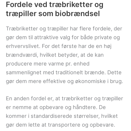
Fordele ved træbriketter og
træpiller som biobrændsel
Træbriketter og træpiller har flere fordele, der
gør dem til attraktive valg for både private og
erhvervslivet. For det første har de en høj
brændværdi, hvilket betyder, at de kan
producere mere varme pr. enhed
sammenlignet med traditionelt brænde. Dette
gør dem mere effektive og økonomiske i brug.
En anden fordel er, at træbriketter og træpiller
er nemme at opbevare og håndtere. De
kommer i standardiserede størrelser, hvilket
gør dem lette at transportere og opbevare.