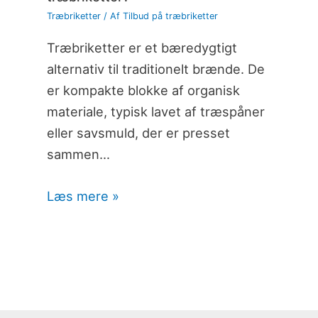
Træbriketter
/ Af
Tilbud på træbriketter
Træbriketter er et bæredygtigt
alternativ til traditionelt brænde. De
er kompakte blokke af organisk
materiale, typisk lavet af træspåner
eller savsmuld, der er presset
sammen…
Læs mere »