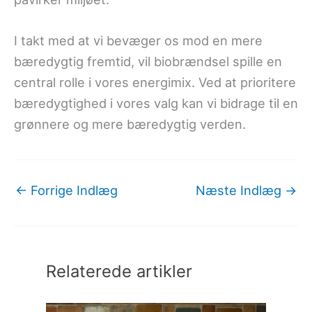
I takt med at vi bevæger os mod en mere
bæredygtig fremtid, vil biobrændsel spille en
central rolle i vores energimix. Ved at prioritere
bæredygtighed i vores valg kan vi bidrage til en
grønnere og mere bæredygtig verden.
←
Forrige Indlæg
Næste Indlæg
→
Relaterede artikler