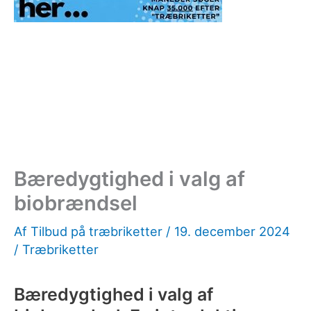
Bæredygtighed i valg af
biobrændsel
Af
Tilbud på træbriketter
/
19. december 2024
/
Træbriketter
Bæredygtighed i valg af