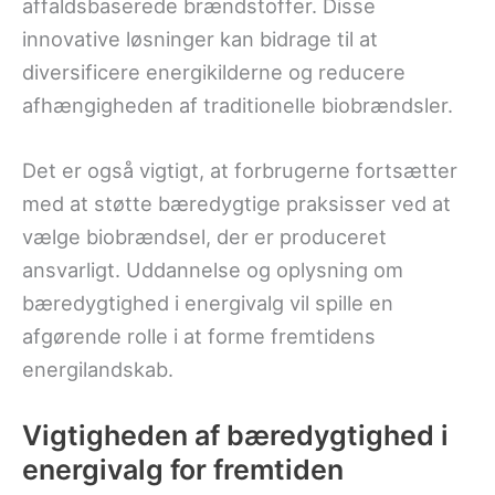
affaldsbaserede brændstoffer. Disse
innovative løsninger kan bidrage til at
diversificere energikilderne og reducere
afhængigheden af traditionelle biobrændsler.
Det er også vigtigt, at forbrugerne fortsætter
med at støtte bæredygtige praksisser ved at
vælge biobrændsel, der er produceret
ansvarligt. Uddannelse og oplysning om
bæredygtighed i energivalg vil spille en
afgørende rolle i at forme fremtidens
energilandskab.
Vigtigheden af bæredygtighed i
energivalg for fremtiden