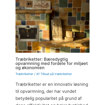
Træbriketter: Bæredygtig
opvarmning med fordele for miljøet
og økonomien
Træbriketter
/ Af
Tilbud på træbriketter
Træbriketter er en innovativ løsning
til opvarmning, der har vundet
betydelig popularitet på grund af