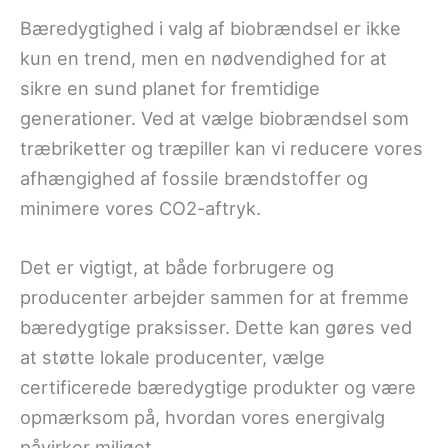
Bæredygtighed i valg af biobrændsel er ikke
kun en trend, men en nødvendighed for at
sikre en sund planet for fremtidige
generationer. Ved at vælge biobrændsel som
træbriketter og træpiller kan vi reducere vores
afhængighed af fossile brændstoffer og
minimere vores CO2-aftryk.
Det er vigtigt, at både forbrugere og
producenter arbejder sammen for at fremme
bæredygtige praksisser. Dette kan gøres ved
at støtte lokale producenter, vælge
certificerede bæredygtige produkter og være
opmærksom på, hvordan vores energivalg
påvirker miljøet.