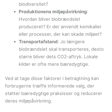
biodiversitet?
Produktionens miljøpåvirkning
:
Hvordan bliver biobrændslet
produceret? Er der anvendt kemikalier
eller processer, der kan skade miljøet?
Transportafstand
: Jo længere
biobrændslet skal transporteres, desto
større bliver dets CO2-aftryk. Lokale
kilder er ofte mere bæredygtige.
Ved at tage disse faktorer i betragtning kan
forbrugerne træffe informerede valg, der
støtter bæredygtige praksisser og reducerer
deres miljøpåvirkning.