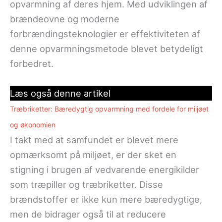
opvarmning af deres hjem. Med udviklingen af
brændeovne og moderne
forbrændingsteknologier er effektiviteten af
denne opvarmningsmetode blevet betydeligt
forbedret.
Læs også denne artikel
Træbriketter: Bæredygtig opvarmning med fordele for miljøet
og økonomien
I takt med at samfundet er blevet mere
opmærksomt på miljøet, er der sket en
stigning i brugen af vedvarende energikilder
som træpiller og træbriketter. Disse
brændstoffer er ikke kun mere bæredygtige,
men de bidrager også til at reducere