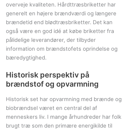
overveje kvaliteten. Hårdttræsbriketter har
generelt en højere brændværdi og længere
brændetid end blødtræsbriketter. Det kan
også være en god idé at købe briketter fra
pålidelige leverandører, der tilbyder
information om brændstofets oprindelse og
bæredygtighed.
Historisk perspektiv på
brændstof og opvarmning
Historisk set har opvarmning med brænde og
biobrændsel været en central del af
menneskers liv. I mange århundreder har folk
brugt træ som den primære energikilde til