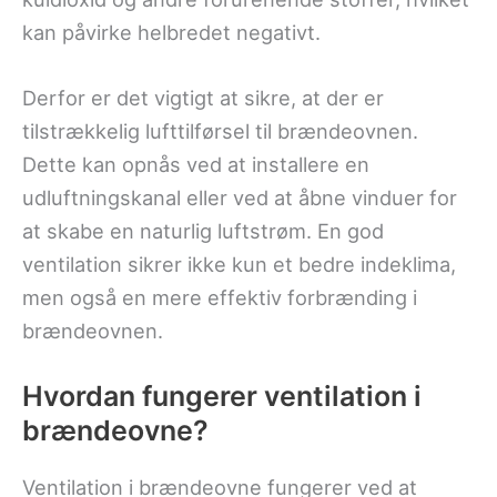
kan påvirke helbredet negativt.
Derfor er det vigtigt at sikre, at der er
tilstrækkelig lufttilførsel til brændeovnen.
Dette kan opnås ved at installere en
udluftningskanal eller ved at åbne vinduer for
at skabe en naturlig luftstrøm. En god
ventilation sikrer ikke kun et bedre indeklima,
men også en mere effektiv forbrænding i
brændeovnen.
Hvordan fungerer ventilation i
brændeovne?
Ventilation i brændeovne fungerer ved at