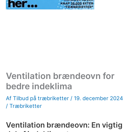
Ventilation brændeovn for
bedre indeklima
Af
Tilbud på træbriketter
/
19. december 2024
/
Træbriketter
Ventilation brændeovn: En vigtig