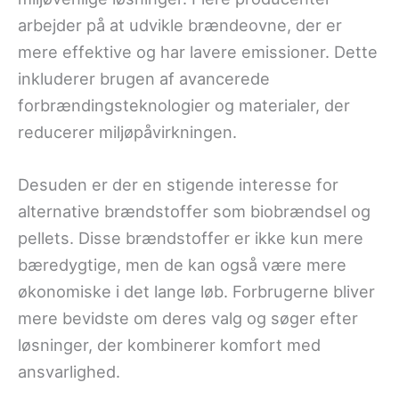
arbejder på at udvikle brændeovne, der er
mere effektive og har lavere emissioner. Dette
inkluderer brugen af avancerede
forbrændingsteknologier og materialer, der
reducerer miljøpåvirkningen.
Desuden er der en stigende interesse for
alternative brændstoffer som biobrændsel og
pellets. Disse brændstoffer er ikke kun mere
bæredygtige, men de kan også være mere
økonomiske i det lange løb. Forbrugerne bliver
mere bevidste om deres valg og søger efter
løsninger, der kombinerer komfort med
ansvarlighed.