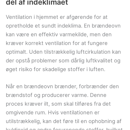
del af indeklimaet
Ventilation i hjemmet er afgørende for at
opretholde et sundt indeklima. En brændeovn
kan være en effektiv varmekilde, men den
kræver korrekt ventilation for at fungere
optimalt. Uden tilstrækkelig luftcirkulation kan
der opstå problemer som dårlig luftkvalitet og
øget risiko for skadelige stoffer i luften.
Når en brændeovn brænder, forbrænder den
brændstof og producerer varme. Denne
proces kræver ilt, som skal tilføres fra det
omgivende rum. Hvis ventilationen er
utilstrækkelig, kan det føre til en ophobning af
kuldioxid og andre forurenende stoffer, hvilket