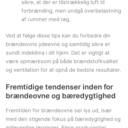
sikre, at der er tilstrækkelig luft til
forbrænding, men undgå overbelastning
af rummet med røg.
Ved at følge disse tips kan du forbedre din
brændeovns ydeevne og samtidig sikre et
sundt indeklima i dit hjem. Det er vigtigt at
være opmærksom på både brændstofkvalitet
og ventilation for at opnå de bedste resultater.
Fremtidige tendenser inden for
brændeovne og bæredygtighed
Fremtiden for brændeovne ser lys ud, især
med den stigende fokus på bæredygtighed og
miljøvenlige løsninger. Flere producenter