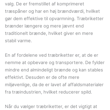
valg. De er fremstillet af komprimeret
træspåner og har en høj brændværdi, hvilket
gør dem effektive til opvarmning. Træbriketter
brænder længere og mere jævnt end
traditionelt brænde, hvilket giver en mere
stabil varme.
En af fordelene ved træbriketter er, at de er
nemme at opbevare og transportere. De fylder
mindre end almindeligt brænde og kan stables
effektivt. Desuden er de ofte mere
miljøvenlige, da de er lavet af affaldsmaterialer
fra træindustrien, hvilket reducerer spild.
Når du vælger træbriketter, er det vigtigt at