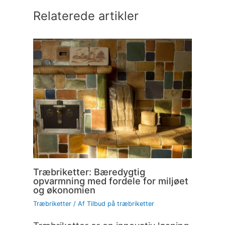
Relaterede artikler
Træbriketter: Bæredygtig
opvarmning med fordele for miljøet
og økonomien
Træbriketter
/ Af
Tilbud på træbriketter