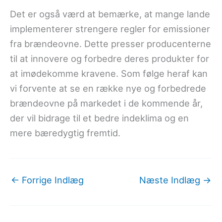
Det er også værd at bemærke, at mange lande
implementerer strengere regler for emissioner
fra brændeovne. Dette presser producenterne
til at innovere og forbedre deres produkter for
at imødekomme kravene. Som følge heraf kan
vi forvente at se en række nye og forbedrede
brændeovne på markedet i de kommende år,
der vil bidrage til et bedre indeklima og en
mere bæredygtig fremtid.
←
Forrige Indlæg
Næste Indlæg
→