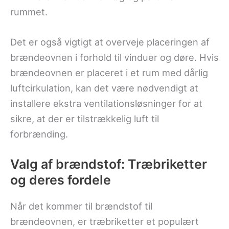
rummet.
Det er også vigtigt at overveje placeringen af
brændeovnen i forhold til vinduer og døre. Hvis
brændeovnen er placeret i et rum med dårlig
luftcirkulation, kan det være nødvendigt at
installere ekstra ventilationsløsninger for at
sikre, at der er tilstrækkelig luft til
forbrænding.
Valg af brændstof: Træbriketter
og deres fordele
Når det kommer til brændstof til
brændeovnen, er træbriketter et populært