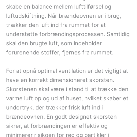
skabe en balance mellem lufttilførsel og
luftudskiftning. Når brændeovnen er i brug,
trækker den luft ind fra rummet for at
understøtte forbrændingsprocessen. Samtidig
skal den brugte luft, som indeholder
forurenende stoffer, fjernes fra rummet.
For at opnå optimal ventilation er det vigtigt at
have en korrekt dimensioneret skorsten.
Skorstenen skal være i stand til at trække den
varme luft op og ud af huset, hvilket skaber et
undertryk, der trækker frisk luft ind i
brændeovnen. En godt designet skorsten
sikrer, at forbrændingen er effektiv og
minimerer risikoen for røg og partikler i