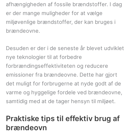
afhængigheden af fossile brændstoffer. I dag
er der mange muligheder for at vælge
miljøvenlige brændstoffer, der kan bruges i
brændeovne.
Desuden er der i de seneste år blevet udviklet
nye teknologier til at forbedre
forbrændingseffektiviteten og reducere
emissioner fra brændeovne. Dette har gjort
det muligt for forbrugerne at nyde godt af de
varme og hyggelige fordele ved brændeovne,
samtidig med at de tager hensyn til miljøet.
Praktiske tips til effektiv brug af
brændeovn