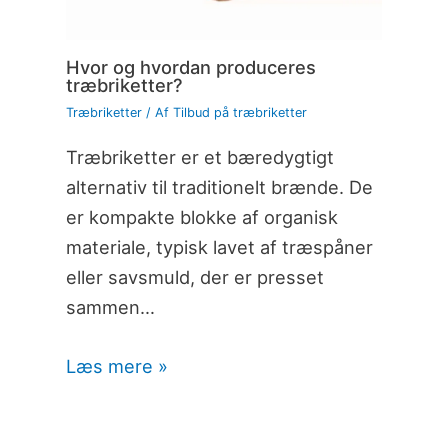
Hvor og hvordan produceres
træbriketter?
Træbriketter
/ Af
Tilbud på træbriketter
Træbriketter er et bæredygtigt
alternativ til traditionelt brænde. De
er kompakte blokke af organisk
materiale, typisk lavet af træspåner
eller savsmuld, der er presset
sammen…
Læs mere »