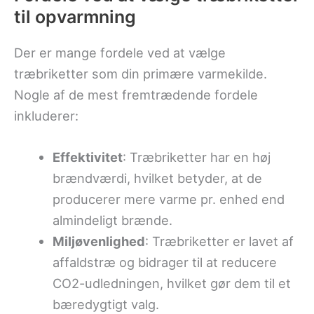
til opvarmning
Der er mange fordele ved at vælge
træbriketter som din primære varmekilde.
Nogle af de mest fremtrædende fordele
inkluderer:
Effektivitet
: Træbriketter har en høj
brændværdi, hvilket betyder, at de
producerer mere varme pr. enhed end
almindeligt brænde.
Miljøvenlighed
: Træbriketter er lavet af
affaldstræ og bidrager til at reducere
CO2-udledningen, hvilket gør dem til et
bæredygtigt valg.