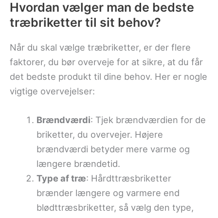
Hvordan vælger man de bedste
træbriketter til sit behov?
Når du skal vælge træbriketter, er der flere
faktorer, du bør overveje for at sikre, at du får
det bedste produkt til dine behov. Her er nogle
vigtige overvejelser:
Brændværdi
: Tjek brændværdien for de
briketter, du overvejer. Højere
brændværdi betyder mere varme og
længere brændetid.
Type af træ
: Hårdttræsbriketter
brænder længere og varmere end
blødttræsbriketter, så vælg den type,