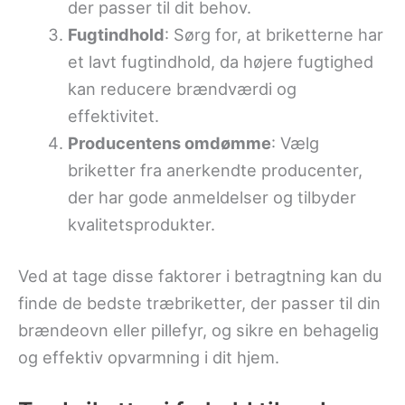
der passer til dit behov.
Fugtindhold
: Sørg for, at briketterne har
et lavt fugtindhold, da højere fugtighed
kan reducere brændværdi og
effektivitet.
Producentens omdømme
: Vælg
briketter fra anerkendte producenter,
der har gode anmeldelser og tilbyder
kvalitetsprodukter.
Ved at tage disse faktorer i betragtning kan du
finde de bedste træbriketter, der passer til din
brændeovn eller pillefyr, og sikre en behagelig
og effektiv opvarmning i dit hjem.