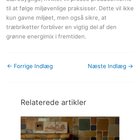
til at følge miljøvenlige praksisser. Dette vil ikke
kun gavne miljøet, men også sikre, at
træbriketter forbliver en vigtig del af den
grønne energimix i fremtiden.
←
Forrige Indlæg
Næste Indlæg
→
Relaterede artikler