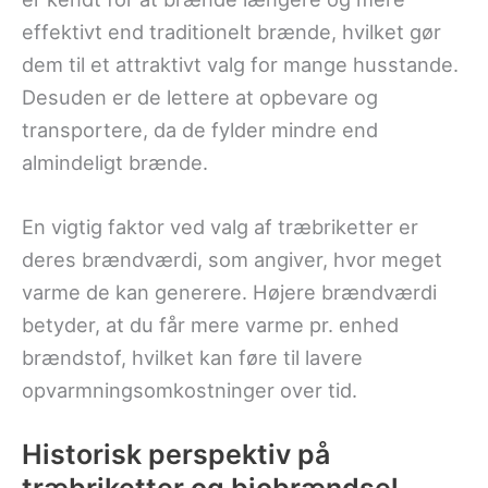
effektivt end traditionelt brænde, hvilket gør
dem til et attraktivt valg for mange husstande.
Desuden er de lettere at opbevare og
transportere, da de fylder mindre end
almindeligt brænde.
En vigtig faktor ved valg af træbriketter er
deres brændværdi, som angiver, hvor meget
varme de kan generere. Højere brændværdi
betyder, at du får mere varme pr. enhed
brændstof, hvilket kan føre til lavere
opvarmningsomkostninger over tid.
Historisk perspektiv på