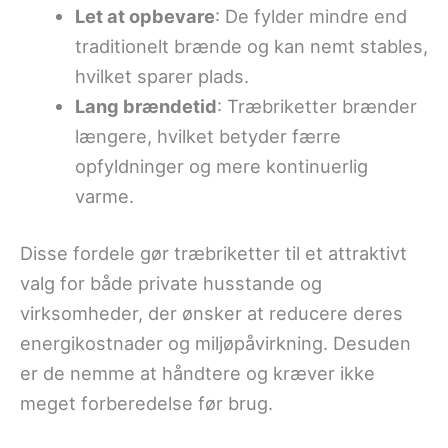
Let at opbevare
: De fylder mindre end
traditionelt brænde og kan nemt stables,
hvilket sparer plads.
Lang brændetid
: Træbriketter brænder
længere, hvilket betyder færre
opfyldninger og mere kontinuerlig
varme.
Disse fordele gør træbriketter til et attraktivt
valg for både private husstande og
virksomheder, der ønsker at reducere deres
energikostnader og miljøpåvirkning. Desuden
er de nemme at håndtere og kræver ikke
meget forberedelse før brug.