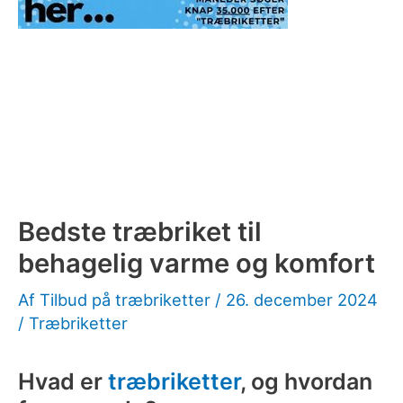
Bedste træbriket til
behagelig varme og komfort
Af
Tilbud på træbriketter
/
26. december 2024
/
Træbriketter
Hvad er
træbriketter
, og hvordan