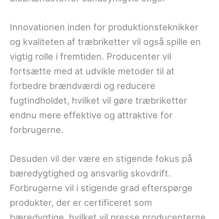
Innovationen inden for produktionsteknikker
og kvaliteten af træbriketter vil også spille en
vigtig rolle i fremtiden. Producenter vil
fortsætte med at udvikle metoder til at
forbedre brændværdi og reducere
fugtindholdet, hvilket vil gøre træbriketter
endnu mere effektive og attraktive for
forbrugerne.
Desuden vil der være en stigende fokus på
bæredygtighed og ansvarlig skovdrift.
Forbrugerne vil i stigende grad efterspørge
produkter, der er certificeret som
bæredygtige, hvilket vil presse producenterne