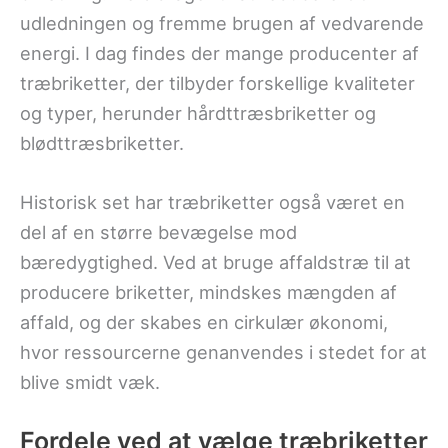
udledningen og fremme brugen af vedvarende
energi. I dag findes der mange producenter af
træbriketter, der tilbyder forskellige kvaliteter
og typer, herunder hårdttræsbriketter og
blødttræsbriketter.
Historisk set har træbriketter også været en
del af en større bevægelse mod
bæredygtighed. Ved at bruge affaldstræ til at
producere briketter, mindskes mængden af
affald, og der skabes en cirkulær økonomi,
hvor ressourcerne genanvendes i stedet for at
blive smidt væk.
Fordele ved at vælge træbriketter