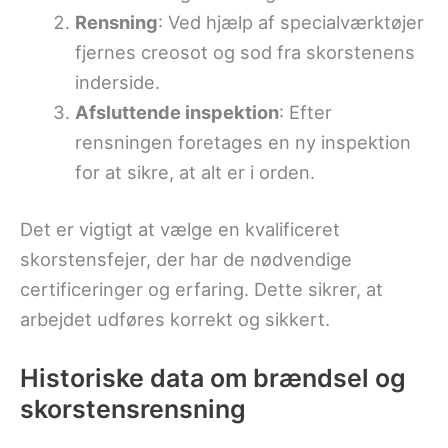
Rensning
: Ved hjælp af specialværktøjer
fjernes creosot og sod fra skorstenens
inderside.
Afsluttende inspektion
: Efter
rensningen foretages en ny inspektion
for at sikre, at alt er i orden.
Det er vigtigt at vælge en kvalificeret
skorstensfejer, der har de nødvendige
certificeringer og erfaring. Dette sikrer, at
arbejdet udføres korrekt og sikkert.
Historiske data om brændsel og
skorstensrensning