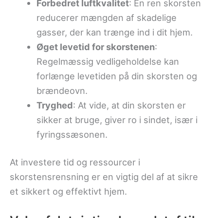
Forbedret luftkvalitet
: En ren skorsten
reducerer mængden af skadelige
gasser, der kan trænge ind i dit hjem.
Øget levetid for skorstenen
:
Regelmæssig vedligeholdelse kan
forlænge levetiden på din skorsten og
brændeovn.
Tryghed
: At vide, at din skorsten er
sikker at bruge, giver ro i sindet, især i
fyringssæsonen.
At investere tid og ressourcer i
skorstensrensning er en vigtig del af at sikre
et sikkert og effektivt hjem.