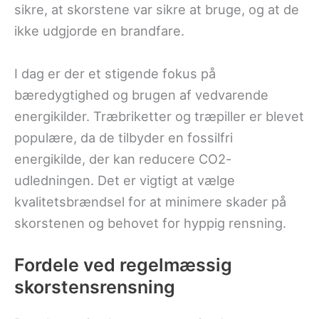
sikre, at skorstene var sikre at bruge, og at de
ikke udgjorde en brandfare.
I dag er der et stigende fokus på
bæredygtighed og brugen af vedvarende
energikilder. Træbriketter og træpiller er blevet
populære, da de tilbyder en fossilfri
energikilde, der kan reducere CO2-
udledningen. Det er vigtigt at vælge
kvalitetsbrændsel for at minimere skader på
skorstenen og behovet for hyppig rensning.
Fordele ved regelmæssig
skorstensrensning