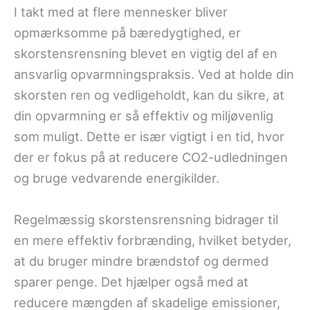
I takt med at flere mennesker bliver
opmærksomme på bæredygtighed, er
skorstensrensning blevet en vigtig del af en
ansvarlig opvarmningspraksis. Ved at holde din
skorsten ren og vedligeholdt, kan du sikre, at
din opvarmning er så effektiv og miljøvenlig
som muligt. Dette er især vigtigt i en tid, hvor
der er fokus på at reducere CO2-udledningen
og bruge vedvarende energikilder.
Regelmæssig skorstensrensning bidrager til
en mere effektiv forbrænding, hvilket betyder,
at du bruger mindre brændstof og dermed
sparer penge. Det hjælper også med at
reducere mængden af skadelige emissioner,