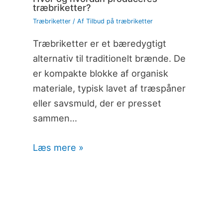
træbriketter?
Træbriketter
/ Af
Tilbud på træbriketter
Træbriketter er et bæredygtigt
alternativ til traditionelt brænde. De
er kompakte blokke af organisk
materiale, typisk lavet af træspåner
eller savsmuld, der er presset
sammen…
Læs mere »