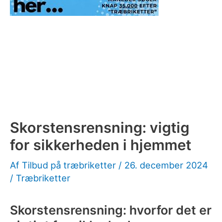
Skorstensrensning: vigtig
for sikkerheden i hjemmet
Af
Tilbud på træbriketter
/
26. december 2024
/
Træbriketter
Skorstensrensning: hvorfor det er