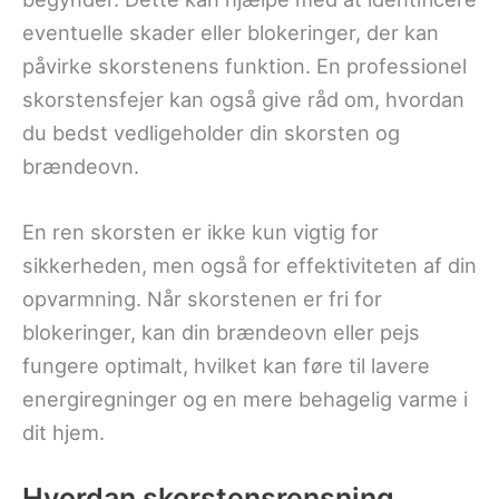
eventuelle skader eller blokeringer, der kan
påvirke skorstenens funktion. En professionel
skorstensfejer kan også give råd om, hvordan
du bedst vedligeholder din skorsten og
brændeovn.
En ren skorsten er ikke kun vigtig for
sikkerheden, men også for effektiviteten af din
opvarmning. Når skorstenen er fri for
blokeringer, kan din brændeovn eller pejs
fungere optimalt, hvilket kan føre til lavere
energiregninger og en mere behagelig varme i
dit hjem.
Hvordan skorstensrensning