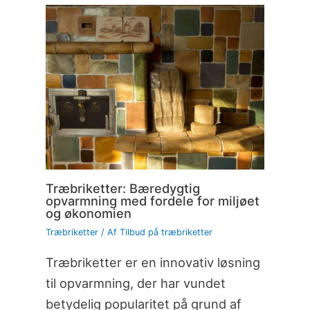
Træbriketter: Bæredygtig
opvarmning med fordele for miljøet
og økonomien
Træbriketter
/ Af
Tilbud på træbriketter
Træbriketter er en innovativ løsning
til opvarmning, der har vundet
betydelig popularitet på grund af