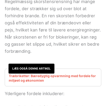
Regelmæssig skorstensrensning har mange
fordele, der strækker sig ud over blot at
forhindre brande. En ren skorsten forbedrer
også effektiviteten af din brændeovn eller
pejs, hvilket kan føre til lavere energiregninger.
Når skorstenen er fri for blokeringer, kan røg
og gasser let slippe ud, hvilket sikrer en bedre
forbrænding.
LÆS OGSÅ DENNE ARTIKEL
Træbriketter: Bæredygtig opvarmning med fordele for
miljøet og økonomien
Yderligere fordele inkluderer: