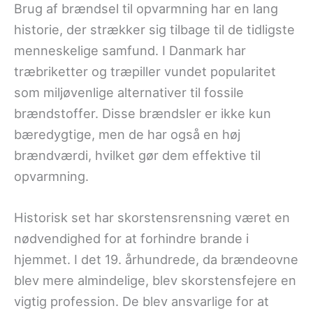
Brug af brændsel til opvarmning har en lang
historie, der strækker sig tilbage til de tidligste
menneskelige samfund. I Danmark har
træbriketter og træpiller vundet popularitet
som miljøvenlige alternativer til fossile
brændstoffer. Disse brændsler er ikke kun
bæredygtige, men de har også en høj
brændværdi, hvilket gør dem effektive til
opvarmning.
Historisk set har skorstensrensning været en
nødvendighed for at forhindre brande i
hjemmet. I det 19. århundrede, da brændeovne
blev mere almindelige, blev skorstensfejere en
vigtig profession. De blev ansvarlige for at