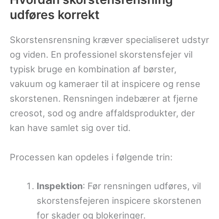
udføres korrekt
Skorstensrensning kræver specialiseret udstyr
og viden. En professionel skorstensfejer vil
typisk bruge en kombination af børster,
vakuum og kameraer til at inspicere og rense
skorstenen. Rensningen indebærer at fjerne
creosot, sod og andre affaldsprodukter, der
kan have samlet sig over tid.
Processen kan opdeles i følgende trin:
Inspektion
: Før rensningen udføres, vil
skorstensfejeren inspicere skorstenen
for skader og blokeringer.