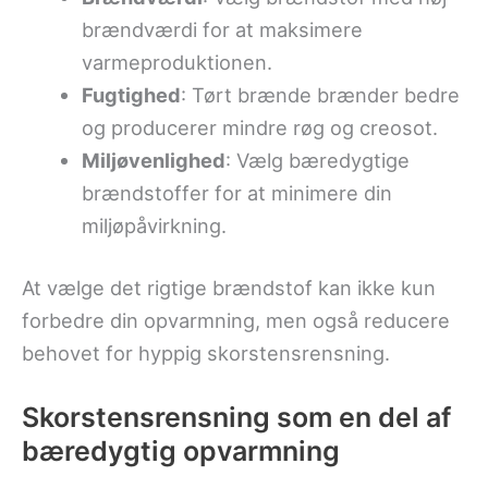
brændværdi for at maksimere
varmeproduktionen.
Fugtighed
: Tørt brænde brænder bedre
og producerer mindre røg og creosot.
Miljøvenlighed
: Vælg bæredygtige
brændstoffer for at minimere din
miljøpåvirkning.
At vælge det rigtige brændstof kan ikke kun
forbedre din opvarmning, men også reducere
behovet for hyppig skorstensrensning.
Skorstensrensning som en del af
bæredygtig opvarmning