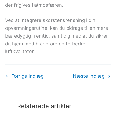
der frigives i atmosfæren.
Ved at integrere skorstensrensning i din
opvarmningsrutine, kan du bidrage til en mere
bæredygtig fremtid, samtidig med at du sikrer
dit hjem mod brandfare og forbedrer
luftkvaliteten.
←
Forrige Indlæg
Næste Indlæg
→
Relaterede artikler